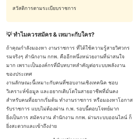
สวัสดิการตามระเบียบราชการ
💡 ทำไมควรสมัคร & เหมาะกับใคร?
ถ้าคุณกำลังมองหา งานราชการ ที่ได้ใช้ความรู้สายวิศวกร
รมจริงๆ สำนักงาน กกพ. คืออีกหนึ่งหน่วยงานที่น่าสนใจ
มาก เพราะเป็นองค์กรที่มีบทบาทสำคัญต่อระบบพลังงาน
ของประเทศ
งานลักษณะนี้เหมาะกับคนที่ชอบงานเชิงเทคนิค ชอบ
วิเคราะห์ข้อมูล และอยากเติบโตในสายอาชีพที่มั่นคง
สำหรับคนที่อยากเริ่มต้น ทำงานราชการ หรือมองหาโอกาส
รับราชการ แบบไม่ต้องผ่าน ก.พ. รอบนี้ตอบโจทย์มาก
ยิ่งเป็นการ สมัครงาน สำนักงาน กกพ. ผ่านระบบออนไลน์ ก็
ยิ่งสะดวกและเข้าถึงง่าย