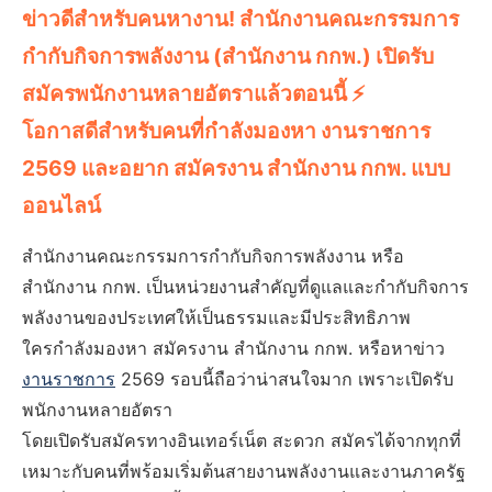
ข่าวดีสำหรับคนหางาน! สำนักงานคณะกรรมการ
กำกับกิจการพลังงาน (สำนักงาน กกพ.) เปิดรับ
สมัครพนักงานหลายอัตราแล้วตอนนี้ ⚡
โอกาสดีสำหรับคนที่กำลังมองหา งานราชการ
2569 และอยาก สมัครงาน สำนักงาน กกพ. แบบ
ออนไลน์
สำนักงานคณะกรรมการกำกับกิจการพลังงาน หรือ
สำนักงาน กกพ. เป็นหน่วยงานสำคัญที่ดูแลและกำกับกิจการ
พลังงานของประเทศให้เป็นธรรมและมีประสิทธิภาพ
ใครกำลังมองหา สมัครงาน สำนักงาน กกพ. หรือหาข่าว
งานราชการ
2569 รอบนี้ถือว่าน่าสนใจมาก เพราะเปิดรับ
พนักงานหลายอัตรา
โดยเปิดรับสมัครทางอินเทอร์เน็ต สะดวก สมัครได้จากทุกที่
เหมาะกับคนที่พร้อมเริ่มต้นสายงานพลังงานและงานภาครัฐ