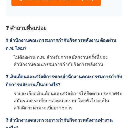
❓ คำถามที่พบบ่อย
❓ สำนักงานคณะกรรมการกำกับกิจการพลังงาน ต้องผ่าน
ก.พ. ไหม?
ไม่ต้องผ่าน ก.พ. สำหรับการสมัครงานครั้งนี้ของ
สำนักงานคณะกรรมการกำกับกิจการพลังงาน
❓ เงินเดือนและสวัสดิการของสำนักงานคณะกรรมการกำกับ
กิจการพลังงานเป็นอย่างไร?
รายละเอียดเงินเดือนและสวัสดิการให้ยึดตามประกาศรับ
สมัครและระเบียบของหน่วยงาน โดยทั่วไปจะเป็น
สวัสดิการตามระเบียบราชการ
❓ สำนักงานคณะกรรมการกำกับกิจการพลังงานทำงาน