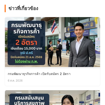
ข่าวที่เกี่ยวข้อง
กรมพัฒนาธุรกิจการค้า เปิดรับสมัคร 2 อัตรา
6 ส.ค. 2026