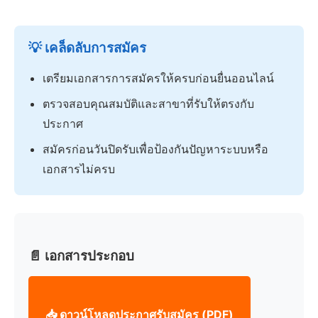
💡 เคล็ดลับการสมัคร
เตรียมเอกสารการสมัครให้ครบก่อนยื่นออนไลน์
ตรวจสอบคุณสมบัติและสาขาที่รับให้ตรงกับ
ประกาศ
สมัครก่อนวันปิดรับเพื่อป้องกันปัญหาระบบหรือ
เอกสารไม่ครบ
📄 เอกสารประกอบ
📥 ดาวน์โหลดประกาศรับสมัคร (PDF)