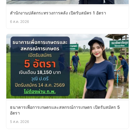
สำนักงานปลัดกระทรวงการคลัง เปิดรับสมัคร 1 อัตรา
6 ส.ค. 2026
ธนาคารเพื่อการเกษตรและสหกรณ์การเกษตร เปิดรับสมัคร 5
อัตรา
5 ส.ค. 2026