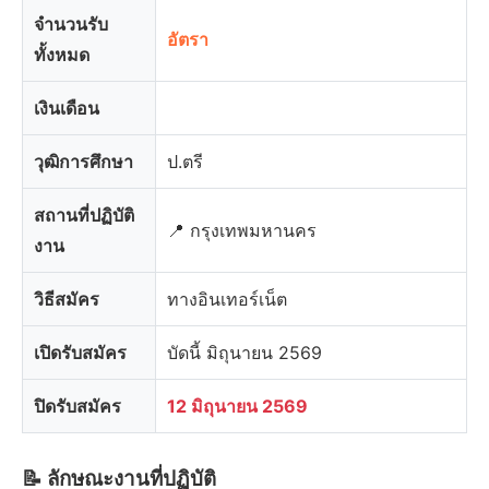
จำนวนรับ
อัตรา
ทั้งหมด
เงินเดือน
วุฒิการศึกษา
ป.ตรี
สถานที่ปฏิบัติ
📍 กรุงเทพมหานคร
งาน
วิธีสมัคร
ทางอินเทอร์เน็ต
เปิดรับสมัคร
บัดนี้ มิถุนายน 2569
ปิดรับสมัคร
12 มิถุนายน 2569
📝 ลักษณะงานที่ปฏิบัติ