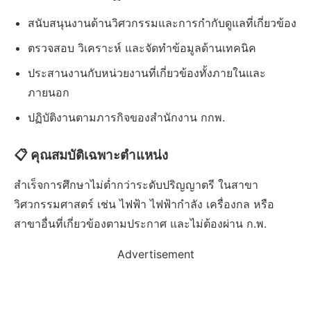
สนับสนุนงานด้านวิศวกรรมและการกำกับดูแลที่เกี่ยวข้อง
ตรวจสอบ วิเคราะห์ และจัดทำข้อมูลด้านเทคนิค
ประสานงานกับหน่วยงานที่เกี่ยวข้องทั้งภายในและ
ภายนอก
ปฏิบัติงานตามภารกิจของสำนักงาน กกพ.
📋 คุณสมบัติเฉพาะตำแหน่ง
สำเร็จการศึกษาไม่ต่ำกว่าระดับปริญญาตรี ในสาขา
วิศวกรรมศาสตร์ เช่น ไฟฟ้า ไฟฟ้ากำลัง เครื่องกล หรือ
สาขาอื่นที่เกี่ยวข้องตามประกาศ และไม่ต้องผ่าน ก.พ.
Advertisement