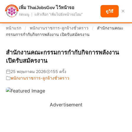
เพิ่ม ThaiJobsGov ไว้หน้าจอ
แบ่งปันโอกาส เพื่ออนาคตที่ก้าวหน้า
×
ดูวิธี
กดเมนู ⋮ แล้วเลือก "เพิ่มไปยังหน้าจอโฮม"
หน้าแรก
/
พนักงานราชการ-ลูกจ้างชั่วคราว
/
สำนักงานคณะ
กรรมการกำกับกิจการพลังงาน เปิดรับสมัครงาน
สำนักงานคณะกรรมการกำกับกิจการพลังงาน
เปิดรับสมัครงาน
25 พฤษภาคม 2026
155 ครั้ง
พนักงานราชการ-ลูกจ้างชั่วคราว
Advertisement