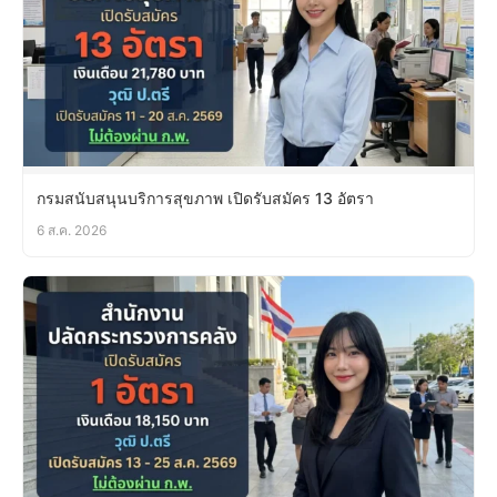
กรมสนับสนุนบริการสุขภาพ เปิดรับสมัคร 13 อัตรา
6 ส.ค. 2026