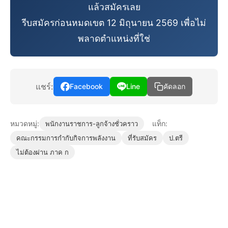
แล้วสมัครเลย
รีบสมัครก่อนหมดเขต 12 มิถุนายน 2569 เพื่อไม่
พลาดตำแหน่งที่ใช่
แชร์:
Facebook
Line
คัดลอก
หมวดหมู่:
แท็ก:
พนักงานราชการ-ลูกจ้างชั่วคราว
คณะกรรมการกำกับกิจการพลังงาน
ที่รับสมัคร
ป.ตรี
ไม่ต้องผ่าน ภาค ก