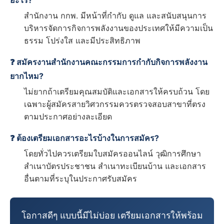
อะไร?
สำนักงาน กกพ. มีหน้าที่กำกับ ดูแล และสนับสนุนการ
บริหารจัดการกิจการพลังงานของประเทศให้มีความเป็น
ธรรม โปร่งใส และมีประสิทธิภาพ
❓ สมัครงานสำนักงานคณะกรรมการกำกับกิจการพลังงาน
ยากไหม?
ไม่ยากถ้าเตรียมคุณสมบัติและเอกสารให้ครบถ้วน โดย
เฉพาะผู้สมัครสายวิศวกรรมควรตรวจสอบสาขาที่ตรง
ตามประกาศอย่างละเอียด
❓ ต้องเตรียมเอกสารอะไรบ้างในการสมัคร?
โดยทั่วไปควรเตรียมใบสมัครออนไลน์ วุฒิการศึกษา
สำเนาบัตรประชาชน สำเนาทะเบียนบ้าน และเอกสาร
อื่นตามที่ระบุในประกาศรับสมัคร
โอกาสดีๆ แบบนี้มีไม่บ่อย เตรียมเอกสารให้พร้อม