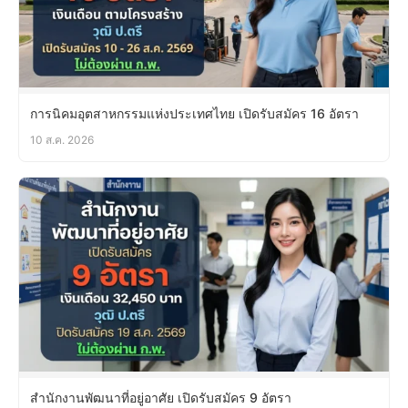
การนิคมอุตสาหกรรมแห่งประเทศไทย เปิดรับสมัคร 16 อัตรา
10 ส.ค. 2026
สำนักงานพัฒนาที่อยู่อาศัย เปิดรับสมัคร 9 อัตรา