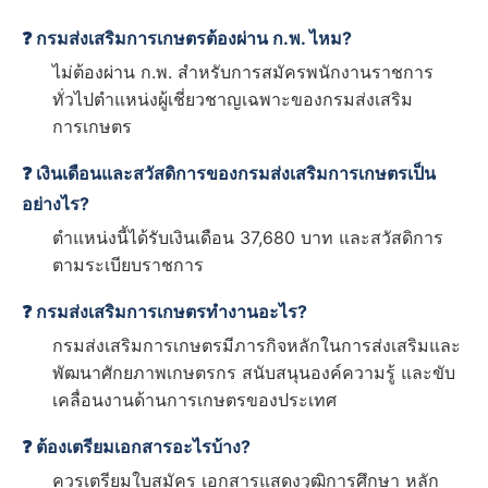
❓ กรมส่งเสริมการเกษตรต้องผ่าน ก.พ. ไหม?
ไม่ต้องผ่าน ก.พ. สำหรับการสมัครพนักงานราชการ
ทั่วไปตำแหน่งผู้เชี่ยวชาญเฉพาะของกรมส่งเสริม
การเกษตร
❓ เงินเดือนและสวัสดิการของกรมส่งเสริมการเกษตรเป็น
อย่างไร?
ตำแหน่งนี้ได้รับเงินเดือน 37,680 บาท และสวัสดิการ
ตามระเบียบราชการ
❓ กรมส่งเสริมการเกษตรทำงานอะไร?
กรมส่งเสริมการเกษตรมีภารกิจหลักในการส่งเสริมและ
พัฒนาศักยภาพเกษตรกร สนับสนุนองค์ความรู้ และขับ
เคลื่อนงานด้านการเกษตรของประเทศ
❓ ต้องเตรียมเอกสารอะไรบ้าง?
ควรเตรียมใบสมัคร เอกสารแสดงวุฒิการศึกษา หลัก