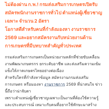
ไม่ต้องผ่าน ก.พ.! กรมส่งเสริมการเกษตรเปิดรับ
สมัครพนักงานราชการทั่วไป ตำแหน่งผู้เชี่ยวชาญ
เฉพาะ จำนวน 2 อัตรา
โอกาสดีสำหรับคนที่กำลังมองหา งานราชการ
2569 และอยากสมัครงานกับหน่วยงานด้าน
การเกษตรที่มีบทบาทสำคัญทั่วประเทศ
กรมส่งเสริมการเกษตรเป็นหน่วยงานหลักที่ช่วยขับเคลื่อน
งานพัฒนาเกษตรกร ยกระดับอาชีพ และส่งเสริมความเข้ม
แข็งให้ภาคเกษตรไทยอย่างต่อเนื่อง
สำหรับใครที่กำลังหาข้อมูล สมัครงานกรมส่งเสริม
การเกษตร หรือมองหา
งานราชการ
2569 ที่น่าสนใจ ข่าว
นี้ถือว่าน่าจับตา
เพราะตำแหน่งผู้เชี่ยวชาญเฉพาะเป็นงานที่ต้องใช้ความรู้
และประสบการณ์ เหมาะกับคนที่อยากใช้ทักษะมาสร้าง