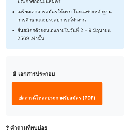
ประกาศก่อนยื่นสมัคร
เตรียมเอกสารสมัครให้ครบ โดยเฉพาะหลักฐาน
การศึกษาและประสบการณ์ทำงาน
ยื่นสมัครด้วยตนเองภายในวันที่ 2 – 9 มิถุนายน
2569 เท่านั้น
📄 เอกสารประกอบ
📥 ดาวน์โหลดประกาศรับสมัคร (PDF)
❓ คำถามที่พบบ่อย