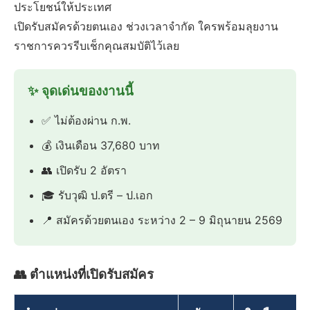
ประโยชน์ให้ประเทศ
เปิดรับสมัครด้วยตนเอง ช่วงเวลาจำกัด ใครพร้อมลุยงาน
ราชการควรรีบเช็กคุณสมบัติไว้เลย
✨ จุดเด่นของงานนี้
✅ ไม่ต้องผ่าน ก.พ.
💰 เงินเดือน 37,680 บาท
👥 เปิดรับ 2 อัตรา
🎓 รับวุฒิ ป.ตรี – ป.เอก
📍 สมัครด้วยตนเอง ระหว่าง 2 – 9 มิถุนายน 2569
👥 ตำแหน่งที่เปิดรับสมัคร