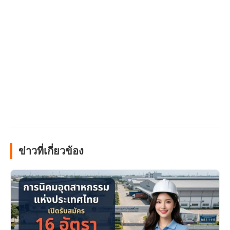
ข่าวที่เกี่ยวข้อง