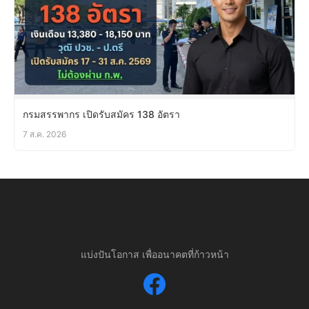
กรมสรรพากร เปิดรับสมัคร 138 อัตรา
7 ส.ค. 2026
แบ่งปันโอกาส เพื่ออนาคตที่ก้าวหน้า