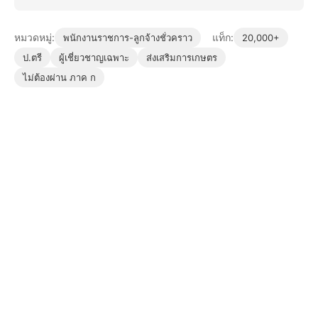
หมวดหมู่:
แท็ก:
พนักงานราชการ-ลูกจ้างชั่วคราว
20,000+
ป.ตรี
ผู้เชี่ยวชาญเฉพาะ
ส่งเสริมการเกษตร
ไม่ต้องผ่าน ภาค ก