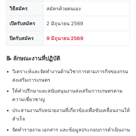
วิธีสมัคร
สมัครด้วยตนเอง
เปิดรับสมัคร
2 มิถุนายน 2569
ปิดรับสมัคร
9 มิถุนายน 2569
📝 ลักษณะงานที่ปฏิบัติ
วิเคราะห์และจัดทำงานด้านวิชาการตามภารกิจของกรม
ส่งเสริมการเกษตร
ให้คำปรึกษาและสนับสนุนงานส่งเสริมการเกษตรตาม
ความเชี่ยวชาญ
ประสานงานกับหน่วยงานที่เกี่ยวข้องเพื่อขับเคลื่อนงานให้
สำเร็จ
จัดทำรายงาน เอกสาร และข้อมูลประกอบการดำเนินงาน