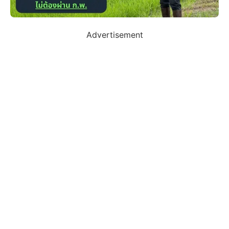
Advertisement