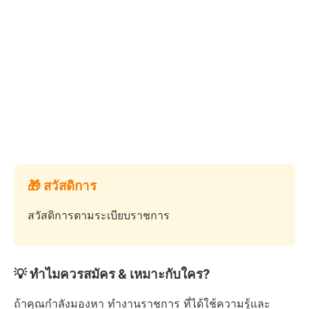
🎁 สวัสดิการ
สวัสดิการตามระเบียบราชการ
💡 ทำไมควรสมัคร & เหมาะกับใคร?
ถ้าคุณกำลังมองหา ทำงานราชการ ที่ได้ใช้ความรู้และ