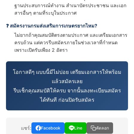
ฐานประสบการณ์ทำงาน สำเนาบัตรประชาชน และเอก
สารอื่นๆ ตามที่ระบุในประกาศ
❓ สมัครงานกรมส่งเสริมการเกษตรยากไหม?
ไม่ยากถ้าคุณสมบัติตรงตามประกาศ และเตรียมเอกสาร
ครบถ้วน แต่ควรรีบสมัครภายในช่วงเวลาที่กำหนด
เพราะเปิดรับเพียง 2 อัตรา
โอกาสดีๆ แบบนี้มีไม่บ่อย เตรียมเอกสารให้พร้อม
แล้วสมัครเลย
รีบเช็กคุณสมบัติให้ครบ จากนั้นลงทะเบียนสมัคร
ได้ทันที ก่อนปิดรับสมัคร
แชร์:
Facebook
Line
คัดลอก