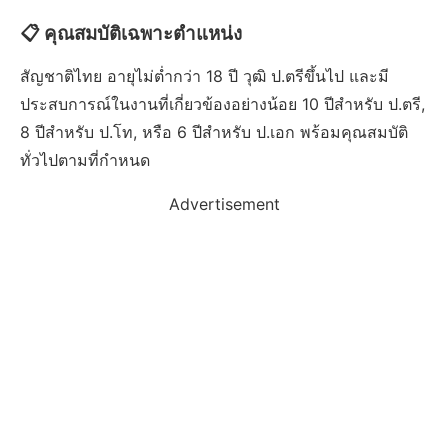
📋 คุณสมบัติเฉพาะตำแหน่ง
สัญชาติไทย อายุไม่ต่ำกว่า 18 ปี วุฒิ ป.ตรีขึ้นไป และมี
ประสบการณ์ในงานที่เกี่ยวข้องอย่างน้อย 10 ปีสำหรับ ป.ตรี,
8 ปีสำหรับ ป.โท, หรือ 6 ปีสำหรับ ป.เอก พร้อมคุณสมบัติ
ทั่วไปตามที่กำหนด
Advertisement