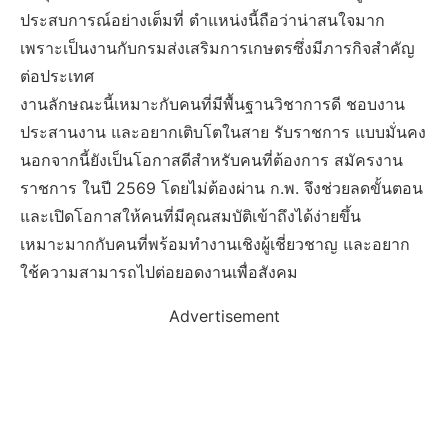
ประสบการณ์อย่างเต็มที่ ตำแหน่งนี้ถือว่าน่าสนใจมาก
เพราะเป็นงานกับกรมส่งเสริมการเกษตรซึ่งมีภารกิจสำคัญ
ต่อประเทศ
งานลักษณะนี้เหมาะกับคนที่มีพื้นฐานวิชาการดี ชอบงาน
ประสานงาน และอยากเติบโตในสาย รับราชการ แบบมั่นคง
นอกจากนี้ยังเป็นโอกาสดีสำหรับคนที่ต้องการ สมัครงาน
ราชการ ในปี 2569 โดยไม่ต้องผ่าน ก.พ. จึงช่วยลดขั้นตอน
และเปิดโอกาสให้คนที่มีคุณสมบัติเข้าถึงได้ง่ายขึ้น
เหมาะมากกับคนที่พร้อมทำงานเชิงผู้เชี่ยวชาญ และอยาก
ใช้ความสามารถไปต่อยอดงานเพื่อสังคม
Advertisement