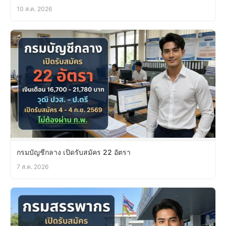
10 ส.ค. 2026
กรมบัญชีกลาง เปิดรับสมัคร 22 อัตรา
7 ส.ค. 2026