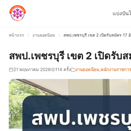
แบ่งปัน
หน้าแรก
/
งานยอดนิยม
/
สพป.เพชรบุรี เขต 2 เปิดรับสมัคร 17 อ
สพป.เพชรบุรี เขต 2 เปิดรับส
21 พฤษภาคม 2026
114 ครั้ง
งานยอดนิยม
,
พนักงานราชการ-