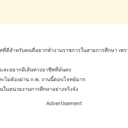
โอกาสที่ดีสำหรับคนที่อยากทำงานราชการในสายการศึกษา เพ
และอยากมีเส้นทางอาชีพที่มั่นคง
ละไม่ต้องผ่าน ก.พ. งานนี้ตอบโจทย์มาก
ำงานในหน่วยงานการศึกษาอย่างจริงจัง
Advertisement