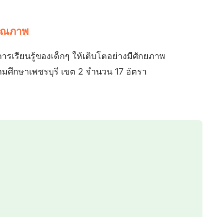
คุณภาพ
รเรียนรู้ของเด็กๆ ให้เติบโตอย่างมีศักยภาพ
ะถมศึกษาเพชรบุรี เขต 2 จำนวน 17 อัตรา