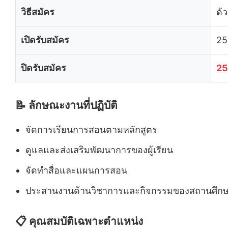
วิธีสมัคร
ด้
เปิดรับสมัคร
25
ปิดรับสมัคร
25
📝 ลักษณะงานที่ปฏิบัติ
จัดการเรียนการสอนตามหลักสูตร
ดูแลและส่งเสริมพัฒนาการของผู้เรียน
จัดทำสื่อและแผนการสอน
ประสานงานด้านวิชาการและกิจกรรมของสถานศึก
📋 คุณสมบัติเฉพาะตำแหน่ง