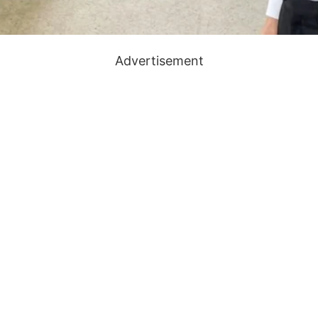
Advertisement