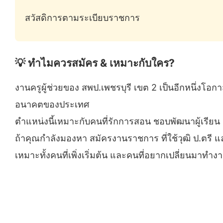
สวัสดิการตามระเบียบราชการ
💡 ทำไมควรสมัคร & เหมาะกับใคร?
งานครูผู้ช่วยของ สพป.เพชรบุรี เขต 2 เป็นอีกหนึ่ง
อนาคตของประเทศ
ตำแหน่งนี้เหมาะกับคนที่รักการสอน ชอบพัฒนาผู้เรียน 
ถ้าคุณกำลังมองหา สมัครงานราชการ ที่ใช้วุฒิ ป.ตรี แ
เหมาะทั้งคนที่เพิ่งเริ่มต้น และคนที่อยากเปลี่ยนมาท