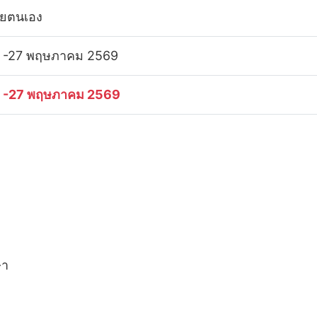
วยตนเอง
 -27 พฤษภาคม 2569
 -27 พฤษภาคม 2569
ษา