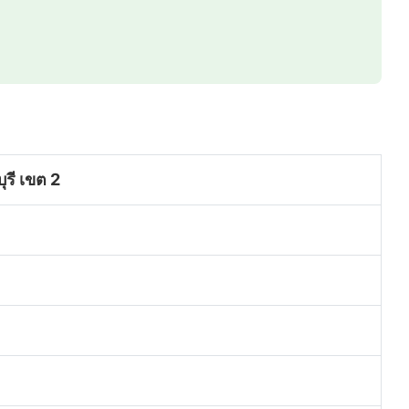
ุรี เขต 2