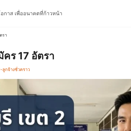
โอกาส เพื่ออนาคตที่ก้าวหน้า
ัตรา
มัคร 17 อัตรา
ลูกจ้างชั่วคราว