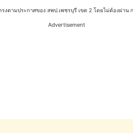
ัติตรงตามประกาศของ สพป.เพชรบุรี เขต 2 โดยไม่ต้องผ่าน ก
Advertisement