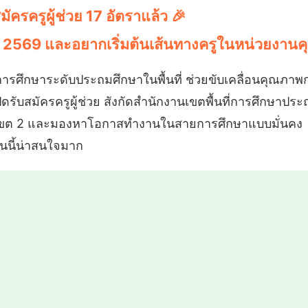
มัครครูผู้ช่วย 17 อัตราแล้ว 🎉
 2569 และอยากเริ่มต้นเส้นทางครูในหน่วยงาน
ารศึกษาระดับประถมศึกษาในพื้นที่ ช่วยขับเคลื่อนคุณภาพกา
ดรับสมัครครูผู้ช่วย สังกัดสำนักงานเขตพื้นที่การศึกษาปร
ี เขต 2 และมองหาโอกาสทำงานในสายการศึกษาแบบมั่นคง
นนี้น่าสนใจมาก