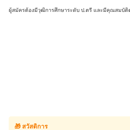
ผู้สมัครต้องมีวุฒิการศึกษาระดับ ป.ตรี และมีคุณสมบ
🎁 สวัสดิการ