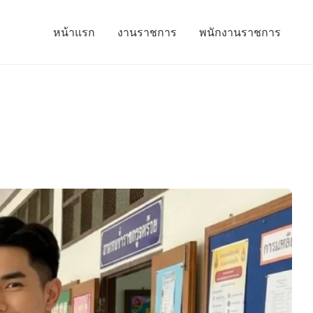
หน้าแรก
งานราชการ
พนักงานราชการ