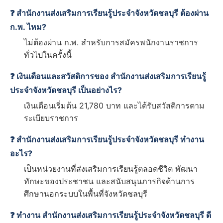
❓ สำนักงานส่งเสริมการเรียนรู้ประจำจังหวัดชลบุรี ต้องผ่าน
ก.พ. ไหม?
ไม่ต้องผ่าน ก.พ. สำหรับการสมัครพนักงานราชการ
ทั่วไปในครั้งนี้
❓ เงินเดือนและสวัสดิการของ สำนักงานส่งเสริมการเรียนรู้
ประจำจังหวัดชลบุรี เป็นอย่างไร?
เงินเดือนเริ่มต้น 21,780 บาท และได้รับสวัสดิการตาม
ระเบียบราชการ
❓ สำนักงานส่งเสริมการเรียนรู้ประจำจังหวัดชลบุรี ทำงาน
อะไร?
เป็นหน่วยงานที่ส่งเสริมการเรียนรู้ตลอดชีวิต พัฒนา
ทักษะของประชาชน และสนับสนุนภารกิจด้านการ
ศึกษานอกระบบในพื้นที่จังหวัดชลบุรี
❓ ทำงาน สำนักงานส่งเสริมการเรียนรู้ประจำจังหวัดชลบุรี ดี