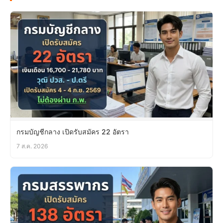
กรมบัญชีกลาง เปิดรับสมัคร 22 อัตรา
7 ส.ค. 2026