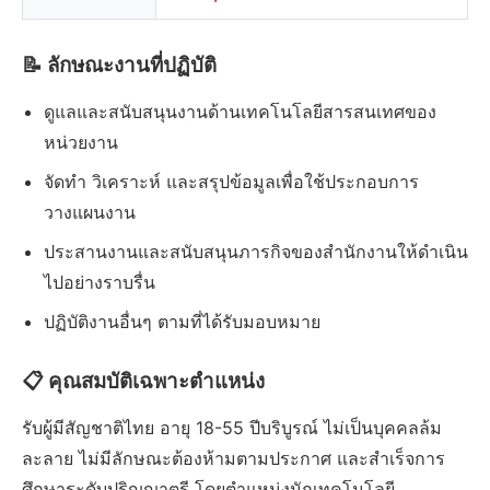
📝 ลักษณะงานที่ปฏิบัติ
ดูแลและสนับสนุนงานด้านเทคโนโลยีสารสนเทศของ
หน่วยงาน
จัดทำ วิเคราะห์ และสรุปข้อมูลเพื่อใช้ประกอบการ
วางแผนงาน
ประสานงานและสนับสนุนภารกิจของสำนักงานให้ดำเนิน
ไปอย่างราบรื่น
ปฏิบัติงานอื่นๆ ตามที่ได้รับมอบหมาย
📋 คุณสมบัติเฉพาะตำแหน่ง
รับผู้มีสัญชาติไทย อายุ 18-55 ปีบริบูรณ์ ไม่เป็นบุคคลล้ม
ละลาย ไม่มีลักษณะต้องห้ามตามประกาศ และสำเร็จการ
ศึกษาระดับปริญญาตรี โดยตำแหน่งนักเทคโนโลยี