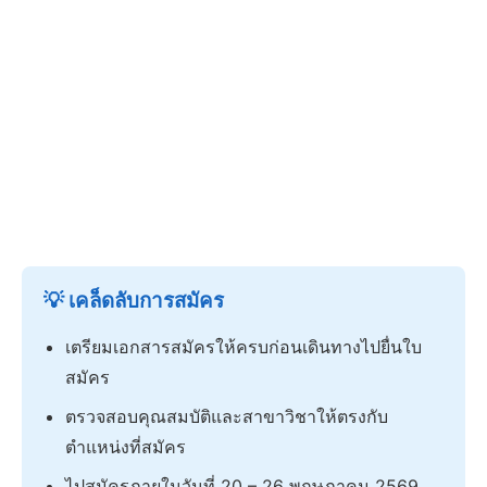
💡 เคล็ดลับการสมัคร
เตรียมเอกสารสมัครให้ครบก่อนเดินทางไปยื่นใบ
สมัคร
ตรวจสอบคุณสมบัติและสาขาวิชาให้ตรงกับ
ตำแหน่งที่สมัคร
ไปสมัครภายในวันที่ 20 – 26 พฤษภาคม 2569