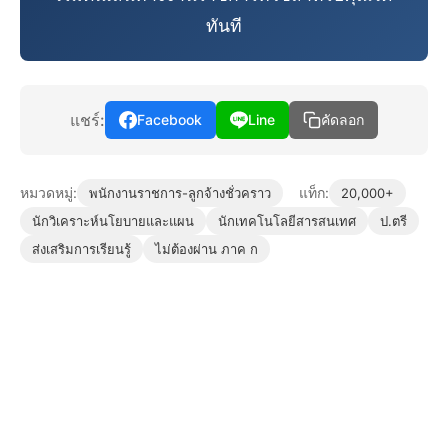
ทันที
แชร์:
Facebook
Line
คัดลอก
หมวดหมู่:
แท็ก:
พนักงานราชการ-ลูกจ้างชั่วคราว
20,000+
นักวิเคราะห์นโยบายและแผน
นักเทคโนโลยีสารสนเทศ
ป.ตรี
ส่งเสริมการเรียนรู้
ไม่ต้องผ่าน ภาค ก