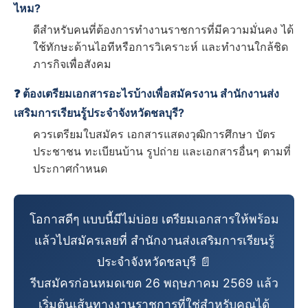
ไหม?
ดีสำหรับคนที่ต้องการทำงานราชการที่มีความมั่นคง ได้
ใช้ทักษะด้านไอทีหรือการวิเคราะห์ และทำงานใกล้ชิด
ภารกิจเพื่อสังคม
❓ ต้องเตรียมเอกสารอะไรบ้างเพื่อสมัครงาน สำนักงานส่ง
เสริมการเรียนรู้ประจำจังหวัดชลบุรี?
ควรเตรียมใบสมัคร เอกสารแสดงวุฒิการศึกษา บัตร
ประชาชน ทะเบียนบ้าน รูปถ่าย และเอกสารอื่นๆ ตามที่
ประกาศกำหนด
โอกาสดีๆ แบบนี้มีไม่บ่อย เตรียมเอกสารให้พร้อม
แล้วไปสมัครเลยที่ สำนักงานส่งเสริมการเรียนรู้
ประจำจังหวัดชลบุรี 📄
รีบสมัครก่อนหมดเขต 26 พฤษภาคม 2569 แล้ว
เริ่มต้นเส้นทางงานราชการที่ใช่สำหรับคุณได้