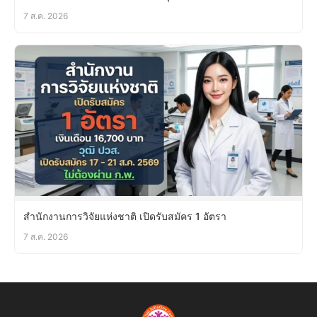
7 ส.ค. 2026
สำนักงานการวิจัยแห่งชาติ เปิดรับสมัคร 1 อัตรา
7 ส.ค. 2026