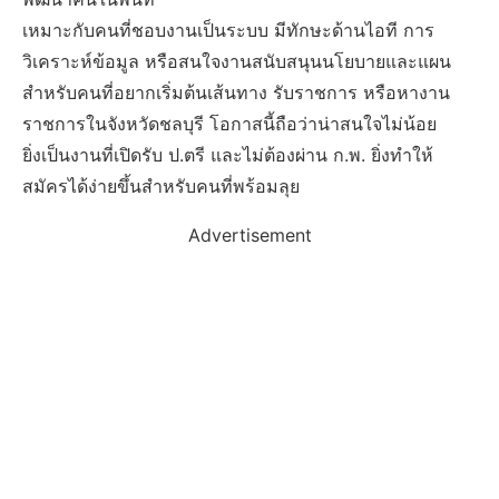
เหมาะกับคนที่ชอบงานเป็นระบบ มีทักษะด้านไอที การ
วิเคราะห์ข้อมูล หรือสนใจงานสนับสนุนนโยบายและแผน
สำหรับคนที่อยากเริ่มต้นเส้นทาง รับราชการ หรือหางาน
ราชการในจังหวัดชลบุรี โอกาสนี้ถือว่าน่าสนใจไม่น้อย
ยิ่งเป็นงานที่เปิดรับ ป.ตรี และไม่ต้องผ่าน ก.พ. ยิ่งทำให้
สมัครได้ง่ายขึ้นสำหรับคนที่พร้อมลุย
Advertisement