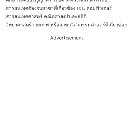
สารสนเทศต้องจบสาขาที่เกี่ยวข้อง เช่น คอมพิวเตอร์
สารสนเทศศาสตร์ คณิตศาสตร์และสถิติ
วิทยาศาสตร์กายภาพ หรือสาขาวิศวกรรมศาสตร์ที่เกี่ยวข้อง
Advertisement