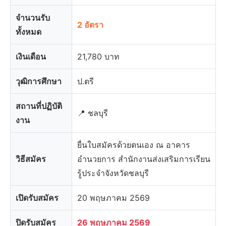
จำนวนรับ
2 อัตรา
ทั้งหมด
เงินเดือน
21,780 บาท
วุฒิการศึกษา
ป.ตรี
สถานที่ปฏิบัติ
📍 ชลบุรี
งาน
ยื่นใบสมัครด้วยตนเอง ณ อาคาร
วิธีสมัคร
อำนวยการ สำนักงานส่งเสริมการเรียน
รู้ประจำจังหวัดชลบุรี
เปิดรับสมัคร
20 พฤษภาคม 2569
ปิดรับสมัคร
26 พฤษภาคม 2569