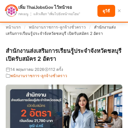
เพิ่ม ThaiJobsGov ไว้หน้าจอ
แบ่งปันโอกาส เพื่ออนาคตที่ก้าวหน้า
×
ดูวิธี
กดเมนู ⋮ แล้วเลือก "เพิ่มไปยังหน้าจอโฮม"
หน้าแรก
/
พนักงานราชการ-ลูกจ้างชั่วคราว
/
สำนักงานส่ง
เสริมการเรียนรู้ประจำจังหวัดชลบุรี เปิดรับสมัคร 2 อัตรา
สำนักงานส่งเสริมการเรียนรู้ประจำจังหวัดชลบุรี
เปิดรับสมัคร 2 อัตรา
14 พฤษภาคม 2026
112 ครั้ง
พนักงานราชการ-ลูกจ้างชั่วคราว