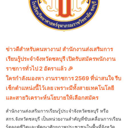
ข่าวดีสำหรับคนหางาน! สำนักงานส่งเสริมการ
เรียนรู้ประจำจังหวัดชลบุรี เปิดรับสมัครพนักงาน
ราชการทั่วไป 2 อัตราแล้ว 🎉
ใครกำลังมองหา งานราชการ 2569 ที่น่าสนใจ รีบ
เช็กตำแหน่งนี้ไว้เลย เพราะมีทั้งสายเทคโนโลยี
และสายวิเคราะห์นโยบายให้เลือกสมัคร
สำนักงานส่งเสริมการเรียนรู้ประจำจังหวัดชลบุรี หรือ
สกร.จังหวัดชลบุรี เป็นหน่วยงานสำคัญที่ขับเคลื่อนการเรียน
รู้ตลอดชีวิตและพัฒนาศักยภาพประชาชนในพื้นที่จังหวัด