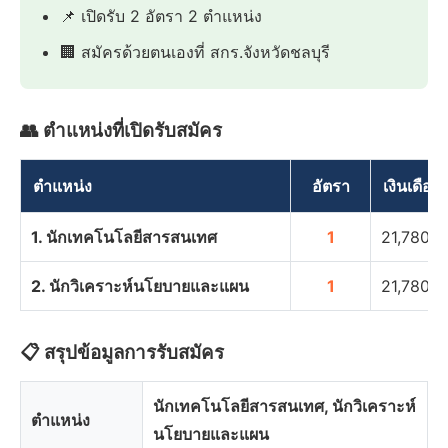
📌 เปิดรับ 2 อัตรา 2 ตำแหน่ง
🏢 สมัครด้วยตนเองที่ สกร.จังหวัดชลบุรี
👥 ตำแหน่งที่เปิดรับสมัคร
ตำแหน่ง
อัตรา
เงินเดือน
1. นักเทคโนโลยีสารสนเทศ
1
21,780 
2. นักวิเคราะห์นโยบายและแผน
1
21,780 
📋 สรุปข้อมูลการรับสมัคร
นักเทคโนโลยีสารสนเทศ, นักวิเคราะห์
ตำแหน่ง
นโยบายและแผน