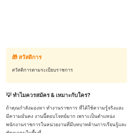
🎁 สวัสดิการ
สวัสดิการตามระเบียบราชการ
💡 ทำไมควรสมัคร & เหมาะกับใคร?
ถ้าคุณกำลังมองหา ทำงานราชการ ที่ได้ใช้ความรู้จริงและ
มีความมั่นคง งานนี้ตอบโจทย์มาก เพราะเป็นตำแหน่ง
พนักงานราชการในหน่วยงานที่มีบทบาทด้านการเรียนรู้และ
พัฒนาคนในพื้นที่