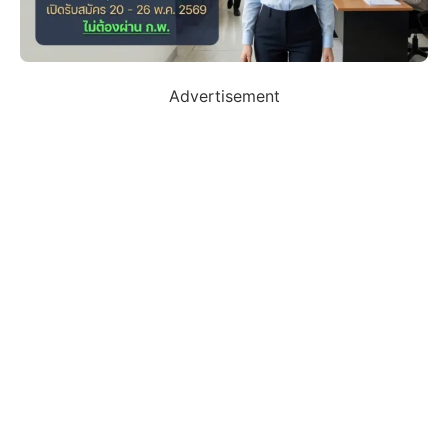
Advertisement