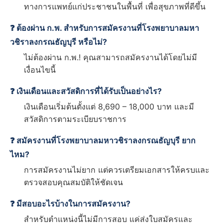
ทางการแพทย์แก่ประชาชนในพื้นที่ เพื่อสุขภาพที่ดีขึ้น
❓ ต้องผ่าน ก.พ. สำหรับการสมัครงานที่โรงพยาบาลมหา
วชิราลงกรณธัญบุรี หรือไม่?
ไม่ต้องผ่าน ก.พ.! คุณสามารถสมัครงานได้โดยไม่มี
เงื่อนไขนี้
❓ เงินเดือนและสวัสดิการที่ได้รับเป็นอย่างไร?
เงินเดือนเริ่มต้นตั้งแต่ 8,690 – 18,000 บาท และมี
สวัสดิการตามระเบียบราชการ
❓ สมัครงานที่โรงพยาบาลมหาวชิราลงกรณธัญบุรี ยาก
ไหม?
การสมัครงานไม่ยาก แต่ควรเตรียมเอกสารให้ครบและ
ตรวจสอบคุณสมบัติให้ชัดเจน
❓ มีสอบอะไรบ้างในการสมัครงาน?
สำหรับตำแหน่งนี้ไม่มีการสอบ แค่ส่งใบสมัครและ