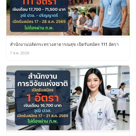
สำนักงานปลัดกระทรวงสาธารณสุข เปิดรับสมัคร 111 อัตรา
7 ส.ค. 2026