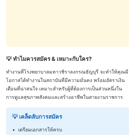
💡 ทำไมควรสมัคร & เหมาะกับใคร?
ทำงานที่โรงพยาบาลมหาวชิราลงกรณธัญบุรี จะทำให้คุณมี
โอกาสได้ทำงานในสถาบันที่มีความมั่นคง พร้อมอัตราเงิน
เดือนที่น่าสนใจ เหมาะสำหรับผู้ที่ต้องการเป็นส่วนหนึ่งใน
การดูแลสุขภาพสังคมและสร้างอาชีพในสายงานราชการ
💡 เคล็ดลับการสมัคร
เตรียมเอกสารให้ครบ