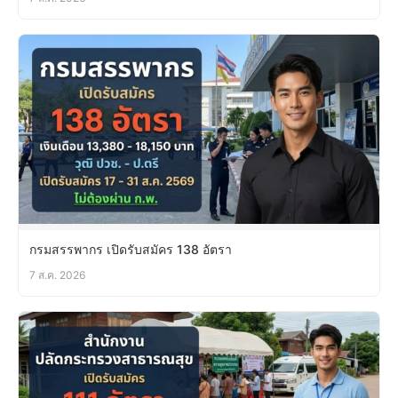
กรมสรรพากร เปิดรับสมัคร 138 อัตรา
7 ส.ค. 2026