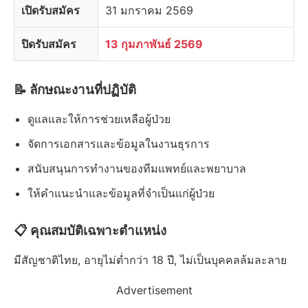
เปิดรับสมัคร
31 มกราคม 2569
ปิดรับสมัคร
13 กุมภาพันธ์ 2569
📝 ลักษณะงานที่ปฏิบัติ
ดูแลและให้การช่วยเหลือผู้ป่วย
จัดการเอกสารและข้อมูลในงานธุรการ
สนับสนุนการทำงานของทีมแพทย์และพยาบาล
ให้คำแนะนำและข้อมูลที่จำเป็นแก่ผู้ป่วย
📋 คุณสมบัติเฉพาะตำแหน่ง
มีสัญชาติไทย, อายุไม่ต่ำกว่า 18 ปี, ไม่เป็นบุคคลล้มละลาย
Advertisement