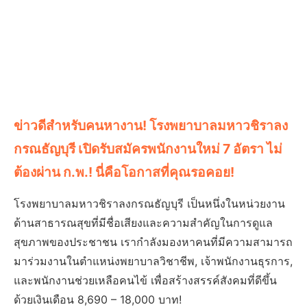
ข่าวดีสำหรับคนหางาน! โรงพยาบาลมหาวชิราลง
กรณธัญบุรี เปิดรับสมัครพนักงานใหม่ 7 อัตรา ไม่
ต้องผ่าน ก.พ.! นี่คือโอกาสที่คุณรอคอย!
โรงพยาบาลมหาวชิราลงกรณธัญบุรี เป็นหนึ่งในหน่วยงาน
ด้านสาธารณสุขที่มีชื่อเสียงและความสำคัญในการดูแล
สุขภาพของประชาชน เรากำลังมองหาคนที่มีความสามารถ
มาร่วมงานในตำแหน่งพยาบาลวิชาชีพ, เจ้าพนักงานธุรการ,
และพนักงานช่วยเหลือคนไข้ เพื่อสร้างสรรค์สังคมที่ดีขึ้น
ด้วยเงินเดือน 8,690 – 18,000 บาท!