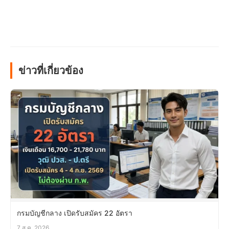
ข่าวที่เกี่ยวข้อง
กรมบัญชีกลาง เปิดรับสมัคร 22 อัตรา
7 ส.ค. 2026