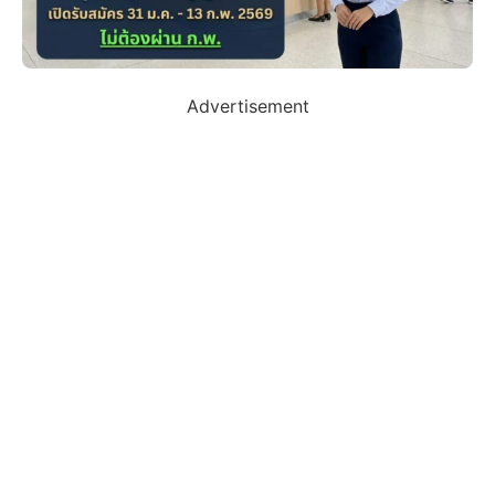
Advertisement