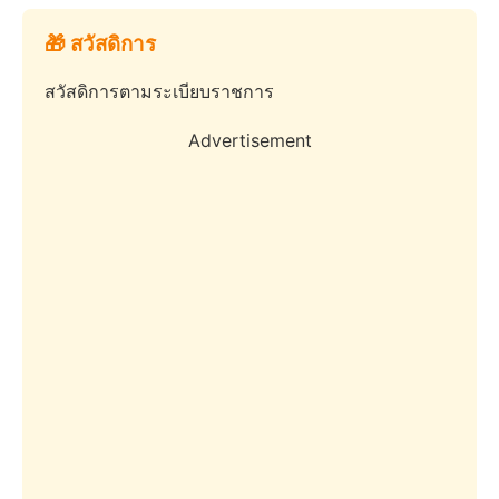
🎁 สวัสดิการ
สวัสดิการตามระเบียบราชการ
Advertisement