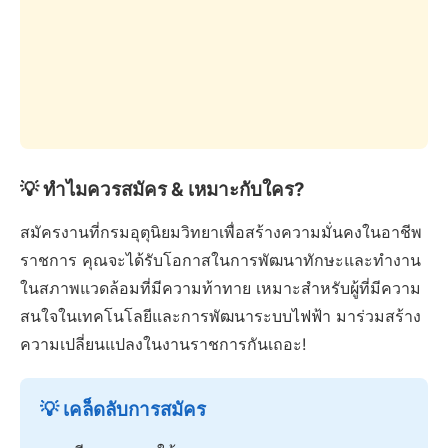
💡 ทำไมควรสมัคร & เหมาะกับใคร?
สมัครงานที่กรมอุตุนิยมวิทยาเพื่อสร้างความมั่นคงในอาชีพ
ราชการ คุณจะได้รับโอกาสในการพัฒนาทักษะและทำงาน
ในสภาพแวดล้อมที่มีความท้าทาย เหมาะสำหรับผู้ที่มีความ
สนใจในเทคโนโลยีและการพัฒนาระบบไฟฟ้า มาร่วมสร้าง
ความเปลี่ยนแปลงในงานราชการกันเถอะ!
💡 เคล็ดลับการสมัคร