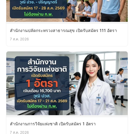
สำนักงานปลัดกระทรวงสาธารณสุข เปิดรับสมัคร 111 อัตรา
7 ส.ค. 2026
สำนักงานการวิจัยแห่งชาติ เปิดรับสมัคร 1 อัตรา
7 ส.ค. 2026