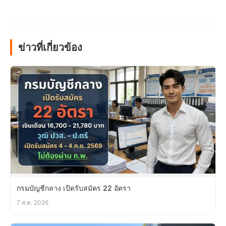
ข่าวที่เกี่ยวข้อง
กรมบัญชีกลาง เปิดรับสมัคร 22 อัตรา
7 ส.ค. 2026