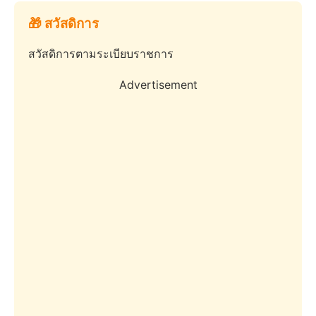
🎁 สวัสดิการ
สวัสดิการตามระเบียบราชการ
Advertisement