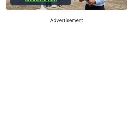
Advertisement