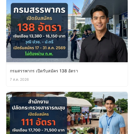
กรมสรรพากร เปิดรับสมัคร 138 อัตรา
7 ส.ค. 2026