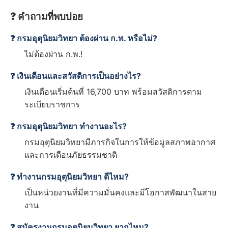
❓ คำถามที่พบบ่อย
❓ กรมอุตุนิยมวิทยา ต้องผ่าน ก.พ. หรือไม่?
ไม่ต้องผ่าน ก.พ.!
❓ เงินเดือนและสวัสดิการเป็นอย่างไร?
เงินเดือนเริ่มต้นที่ 16,700 บาท พร้อมสวัสดิการตาม
ระเบียบราชการ
❓ กรมอุตุนิยมวิทยา ทำงานอะไร?
กรมอุตุนิยมวิทยามีภารกิจในการให้ข้อมูลสภาพอากาศ
และการเตือนภัยธรรมชาติ
❓ ทำงานกรมอุตุนิยมวิทยา ดีไหม?
เป็นหน่วยงานที่มีความมั่นคงและมีโอกาสพัฒนาในสาย
งาน
❓ สมัครงานกรมอุตุนิยมวิทยา ยากไหม?