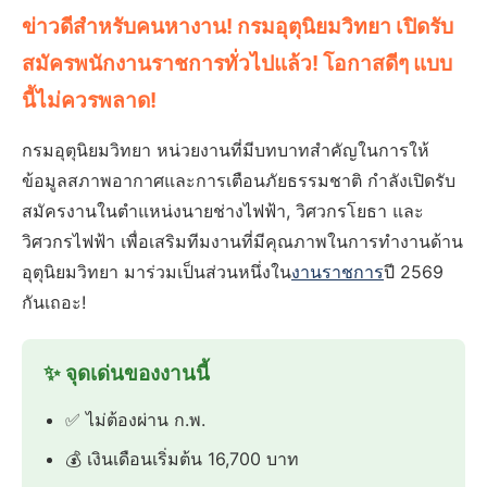
ข่าวดีสำหรับคนหางาน! กรมอุตุนิยมวิทยา เปิดรับ
สมัครพนักงานราชการทั่วไปแล้ว! โอกาสดีๆ แบบ
นี้ไม่ควรพลาด!
กรมอุตุนิยมวิทยา หน่วยงานที่มีบทบาทสำคัญในการให้
ข้อมูลสภาพอากาศและการเตือนภัยธรรมชาติ กำลังเปิดรับ
สมัครงานในตำแหน่งนายช่างไฟฟ้า, วิศวกรโยธา และ
วิศวกรไฟฟ้า เพื่อเสริมทีมงานที่มีคุณภาพในการทำงานด้าน
อุตุนิยมวิทยา มาร่วมเป็นส่วนหนึ่งใน
งานราชการ
ปี 2569
กันเถอะ!
✨ จุดเด่นของงานนี้
✅ ไม่ต้องผ่าน ก.พ.
💰 เงินเดือนเริ่มต้น 16,700 บาท