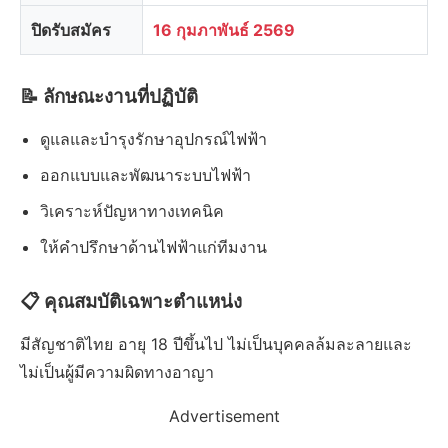
ปิดรับสมัคร
16 กุมภาพันธ์ 2569
📝 ลักษณะงานที่ปฏิบัติ
ดูแลและบำรุงรักษาอุปกรณ์ไฟฟ้า
ออกแบบและพัฒนาระบบไฟฟ้า
วิเคราะห์ปัญหาทางเทคนิค
ให้คำปรึกษาด้านไฟฟ้าแก่ทีมงาน
📋 คุณสมบัติเฉพาะตำแหน่ง
มีสัญชาติไทย อายุ 18 ปีขึ้นไป ไม่เป็นบุคคลล้มละลายและ
ไม่เป็นผู้มีความผิดทางอาญา
Advertisement