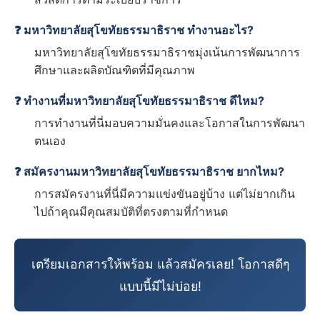
❓ มหาวิทยาลัยสุโขทัยธรรมาธิราช ทำงานอะไร?
มหาวิทยาลัยสุโขทัยธรรมาธิราชมุ่งเน้นการพัฒนาการ
ศึกษาและผลิตบัณฑิตที่มีคุณภาพ
❓ ทำงานที่มหาวิทยาลัยสุโขทัยธรรมาธิราช ดีไหม?
การทำงานที่นี่มอบความมั่นคงและโอกาสในการพัฒนา
ตนเอง
❓ สมัครงานมหาวิทยาลัยสุโขทัยธรรมาธิราช ยากไหม?
การสมัครงานที่นี่มีความแข่งขันอยู่บ้าง แต่ไม่ยากเกิน
ไปถ้าคุณมีคุณสมบัติที่ตรงตามที่กำหนด
เตรียมเอกสารให้พร้อม แล้วสมัครเลย! โอกาสดีๆ
แบบนี้มีไม่บ่อย!