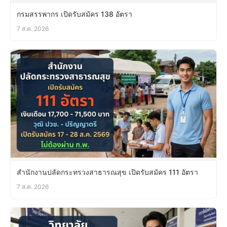
กรมสรรพากร เปิดรับสมัคร 138 อัตรา
7 ส.ค. 2026
สำนักงานปลัดกระทรวงสาธารณสุข เปิดรับสมัคร 111 อัตรา
7 ส.ค. 2026