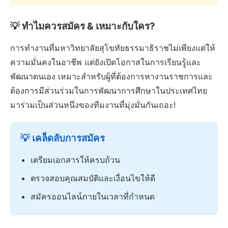
💡 ทำไมควรสมัคร & เหมาะกับใคร?
การทำงานที่มหาวิทยาลัยสุโขทัยธรรมาธิราชไม่เพียงแต่ให้
ความมั่นคงในอาชีพ แต่ยังเปิดโอกาสในการเรียนรู้และ
พัฒนาตนเอง เหมาะสำหรับผู้ที่ต้องการหางานราชการและ
ต้องการมีส่วนร่วมในการพัฒนาการศึกษาในประเทศไทย
มาร่วมเป็นส่วนหนึ่งของทีมงานที่มุ่งมั่นกันเถอะ!
💡 เคล็ดลับการสมัคร
เตรียมเอกสารให้ครบถ้วน
ตรวจสอบคุณสมบัติและเงื่อนไขให้ดี
สมัครออนไลน์ภายในเวลาที่กำหนด