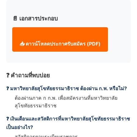
📄 เอกสารประกอบ
📥 ดาวน์โหลดประกาศรับสมัคร (PDF)
❓ คำถามที่พบบ่อย
❓ มหาวิทยาลัยสุโขทัยธรรมาธิราช ต้องผ่าน ก.พ. หรือไม่?
ต้องผ่านภาค ก ก.พ. เพื่อสมัครงานที่มหาวิทยาลัย
สุโขทัยธรรมาธิราช
❓ เงินเดือนและสวัสดิการที่มหาวิทยาลัยสุโขทัยธรรมาธิราช
เป็นอย่างไร?
สวัสดิการตามระเบียบราชการ