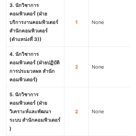
3. นักวิชาการ
คอมพิวเตอร์ (ฝ่าย
บริการงานคอมพิวเตอร์
1
None
สำนักคอมพิวเตอร์
(ตำแหน่งที่ 3))
4. นักวิชาการ
คอมพิวเตอร์ (ฝ่ายปฏิบัติ
2
None
การประมวลผล สำนัก
คอมพิวเตอร์)
5. นักวิชาการ
คอมพิวเตอร์ (ฝ่าย
วิเคราะห์และพัฒนา
2
None
ระบบ สำนักคอมพิวเตอร์
)