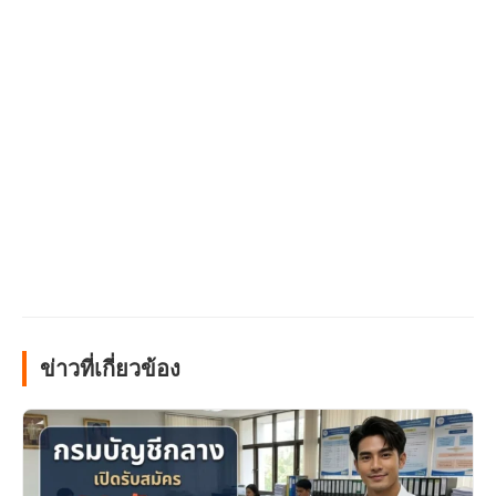
ข่าวที่เกี่ยวข้อง