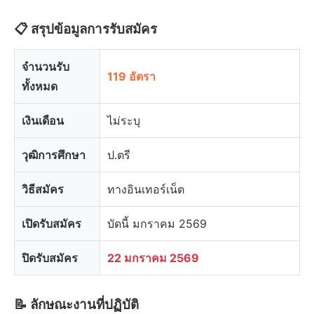
📋 สรุปข้อมูลการรับสมัคร
จำนวนรับ
119 อัตรา
ทั้งหมด
เงินเดือน
ไม่ระบุ
วุฒิการศึกษา
ป.ตรี
วิธีสมัคร
ทางอินเทอร์เน็ต
เปิดรับสมัคร
บัดนี้ มกราคม 2569
ปิดรับสมัคร
22 มกราคม 2569
📝 ลักษณะงานที่ปฏิบัติ