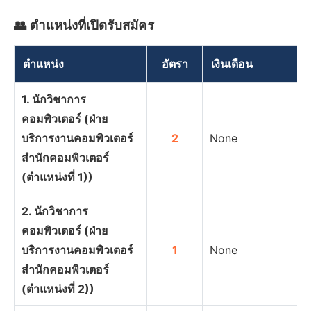
👥 ตำแหน่งที่เปิดรับสมัคร
ตำแหน่ง
อัตรา
เงินเดือน
1. นักวิชาการ
คอมพิวเตอร์ (ฝ่าย
บริการงานคอมพิวเตอร์
2
None
สำนักคอมพิวเตอร์
(ตำแหน่งที่ 1))
2. นักวิชาการ
คอมพิวเตอร์ (ฝ่าย
บริการงานคอมพิวเตอร์
1
None
สำนักคอมพิวเตอร์
(ตำแหน่งที่ 2))