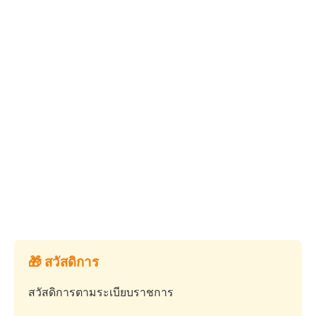
🎁 สวัสดิการ
สวัสดิการตามระเบียบราชการ