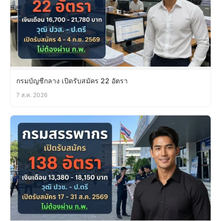
กรมบัญชีกลาง เปิดรับสมัคร 22 อัตรา
7 ส.ค. 2026