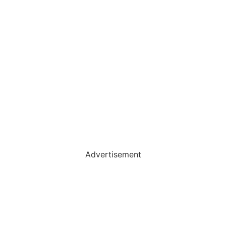
Advertisement