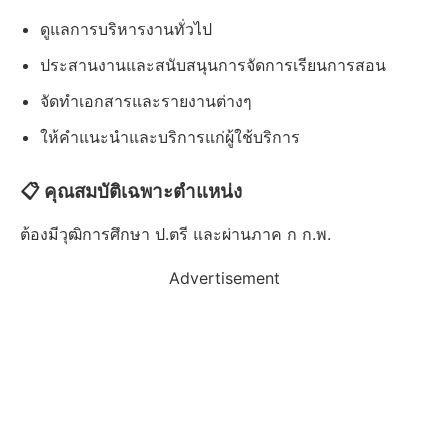
ดูแลการบริหารงานทั่วไป
ประสานงานและสนับสนุนการจัดการเรียนการสอน
จัดทำเอกสารและรายงานต่างๆ
ให้คำแนะนำและบริการแก่ผู้ใช้บริการ
📋 คุณสมบัติเฉพาะตำแหน่ง
ต้องมีวุฒิการศึกษา ป.ตรี และผ่านภาค ก ก.พ.
Advertisement