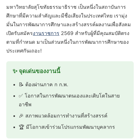
มหาวิทยาลัยสุโขทัยธรรมาธิราช เป็นหนึ่งในสถาบันการ
ศึกษาที่มีความสำคัญและมีชื่อเสียงในประเทศไทย เรามุ่ง
มั่นในการพัฒนาการศึกษาและสร้างสรรค์ผลงานเพื่อสังคม
เปิดรับสมัคร
งานราชการ
2569 สำหรับผู้ที่มีคุณสมบัติตรง
ตามที่กำหนด มาเป็นส่วนหนึ่งในการพัฒนาการศึกษาของ
ประเทศกันเถอะ!
✨ จุดเด่นของงานนี้
📝 ต้องผ่านภาค ก ก.พ.
✅ โอกาสในการพัฒนาตนเองและเติบโตในสาย
อาชีพ
🎉 สภาพแวดล้อมการทำงานที่สร้างสรรค์
🏆 มีโอกาสเข้าร่วมโปรแกรมพัฒนาบุคลากร