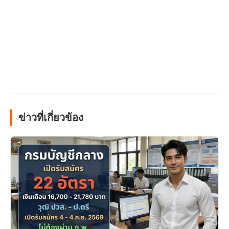
ข่าวที่เกี่ยวข้อง