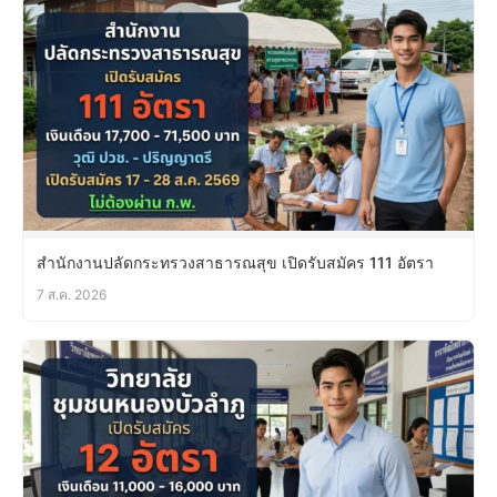
สำนักงานปลัดกระทรวงสาธารณสุข เปิดรับสมัคร 111 อัตรา
7 ส.ค. 2026