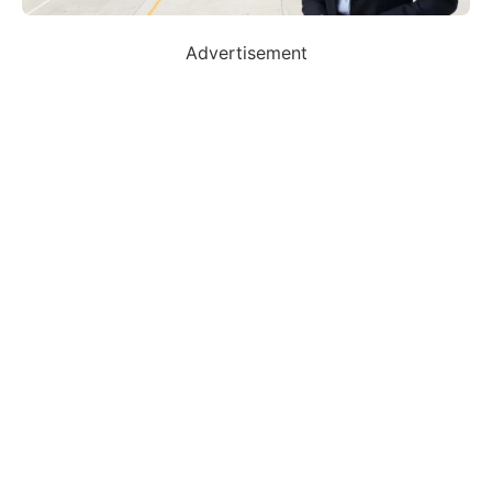
Advertisement