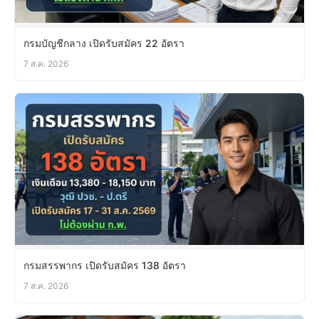
กรมบัญชีกลาง เปิดรับสมัคร 22 อัตรา
7 ส.ค. 2026
กรมสรรพากร เปิดรับสมัคร 138 อัตรา
7 ส.ค. 2026