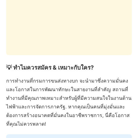
💡 ทำไมควรสมัคร & เหมาะกับใคร?
การทำงานที่กรมการขนส่งทางบก จะนำมาซึ่งความมั่นคง
และโอกาสในการพัฒนาทักษะในสายงานที่สำคัญ สถานที่
ทำงานที่มีคุณภาพเหมาะสำหรับผู้ที่มีความสนใจในงานด้าน
ไฟฟ้าและการจัดการภาครัฐ. หากคุณเป็นคนที่มุ่งมั่นและ
ต้องการสร้างอนาคตที่มั่นคงในอาชีพราชการ, นี่คือโอกาส
ที่คุณไม่ควรพลาด!