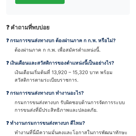
❓ คำถามที่พบบ่อย
❓ กรมการขนส่งทางบก ต้องผ่านภาค ก ก.พ. หรือไม่?
ต้องผ่านภาค ก ก.พ. เพื่อสมัครตำแหน่งนี้.
❓ เงินเดือนและสวัสดิการของตำแหน่งนี้เป็นอย่างไร?
เงินเดือนเริ่มต้นที่ 13,920 – 15,320 บาท พร้อม
สวัสดิการตามระเบียบราชการ.
❓ กรมการขนส่งทางบก ทำงานอะไร?
กรมการขนส่งทางบก รับผิดชอบด้านการจัดการระบบ
การขนส่งที่มีประสิทธิภาพและปลอดภัย.
❓ ทำงานกรมการขนส่งทางบก ดีไหม?
ทำงานที่นี่มีความมั่นคงและโอกาสในการพัฒนาทักษะ