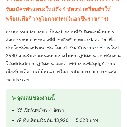
รับสมัครตำแหน่งใหม่ถึง 4 อัตรา! เตรียมตัวให้
พร้อมเพื่อก้าวสู่โอกาสใหม่ในอาชีพราชการ!
กรมการขนส่งทางบก เป็นหน่วยงานที่รับผิดชอบด้านการ
จัดการระบบการขนส่งที่มีประสิทธิภาพและปลอดภัย เพื่อ
ประโยชน์ของประชาชน โดยเปิดรับสมัคร
งานราชการ
ในปี
2569 สำหรับตำแหน่งนายช่างไฟฟ้าปฏิบัติงาน เจ้าพนักงาน
โสตทัศนศึกษาปฏิบัติงาน และเจ้าพนักงานพัสดุปฏิบัติงาน
เพื่อสร้างทีมงานที่มีคุณภาพในการพัฒนาระบบการขนส่ง
ของประเทศ.
✨ จุดเด่นของงานนี้
🏆 เปิดรับสมัคร 4 อัตรา
💰 เงินเดือนเริ่มต้น 13,920 – 15,320 บาท