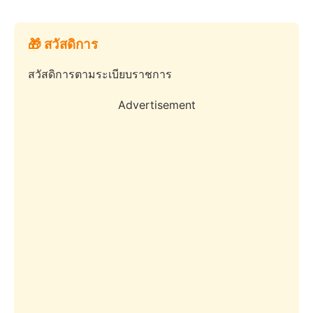
🎁 สวัสดิการ
สวัสดิการตามระเบียบราชการ
Advertisement