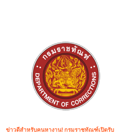
ข่าวดีสำหรับคนหางาน! กรมราชทัณฑ์เปิดรับ