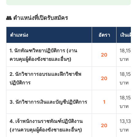
👥 ตำแหน่งที่เปิดรับสมัคร
ตำแหน่ง
อัตรา
เงินเดือ
1. นักทัณฑวิทยาปฏิบัติการ (งาน
18,150 
20
ควบคุมผู้ต้องขังชายและอื่นๆ)
บาท
2. นักวิชาการอบรมและฝึกวิชาชีพ
18,150 
20
ปฏิบัติการ
บาท
18,150 
3. นักวิชาการเงินและบัญชีปฏิบัติการ
1
บาท
4. เจ้าพนักงานราชทัณฑ์ปฏิบัติงาน
13,130 
20
(งานควบคุมผู้ต้องขังชายและอื่นๆ)
บาท