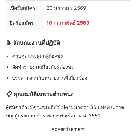
เปิดรับสมัคร
20 มกราคม 2569
ปิดรับสมัคร
10 กุมภาพันธ์ 2569
📝 ลักษณะงานที่ปฏิบัติ
ควบคุมและดูแลผู้ต้องขัง
จัดทำรายงานเกี่ยวกับผู้ต้องขัง
ประสานงานกับหน่วยงานที่เกี่ยวข้อง
📋 คุณสมบัติเฉพาะตำแหน่ง
ผู้สมัครต้องมีคุณสมบัติทั่วไปตามมาตรา 36 แห่งพระราช
บัญญัติระเบียบข้าราชการพลเรือน พ.ศ. 2551
Advertisement