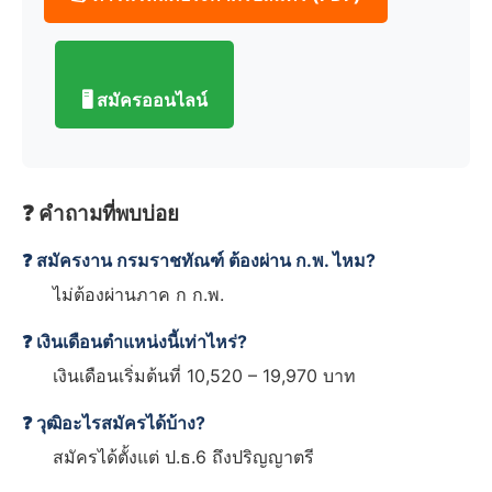
🖥️ สมัครออนไลน์
❓ คำถามที่พบบ่อย
❓ สมัครงาน กรมราชทัณฑ์ ต้องผ่าน ก.พ. ไหม?
ไม่ต้องผ่านภาค ก ก.พ.
❓ เงินเดือนตำแหน่งนี้เท่าไหร่?
เงินเดือนเริ่มต้นที่ 10,520 – 19,970 บาท
❓ วุฒิอะไรสมัครได้บ้าง?
สมัครได้ตั้งแต่ ป.ธ.6 ถึงปริญญาตรี