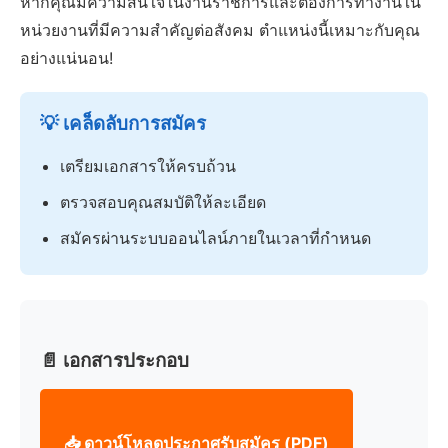
หากคุณมีความสนใจในงานราชการและต้องการทำงานใน
หน่วยงานที่มีความสำคัญต่อสังคม ตำแหน่งนี้เหมาะกับคุณ
อย่างแน่นอน!
💡 เคล็ดลับการสมัคร
เตรียมเอกสารให้ครบถ้วน
ตรวจสอบคุณสมบัติให้ละเอียด
สมัครผ่านระบบออนไลน์ภายในเวลาที่กำหนด
📄 เอกสารประกอบ
📥 ดาวน์โหลดประกาศรับสมัคร (PDF)