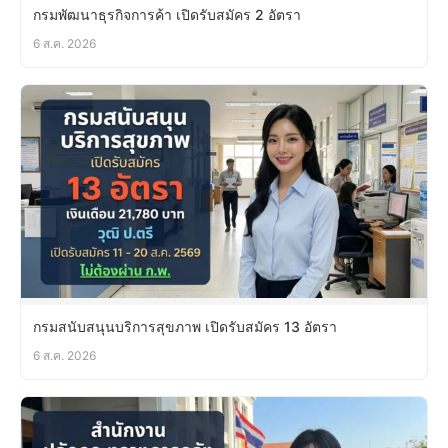
กรมพัฒนาธุรกิจการค้า เปิดรับสมัคร 2 อัตรา
6 ส.ค. 2026
กรมสนับสนุนบริการสุขภาพ เปิดรับสมัคร 13 อัตรา
6 ส.ค. 2026