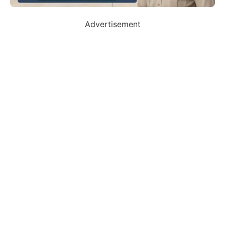
Advertisement