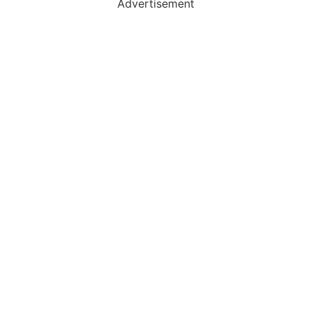
Advertisement