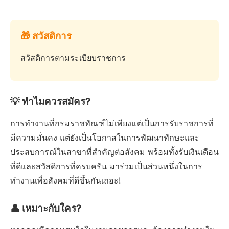
🎁 สวัสดิการ
สวัสดิการตามระเบียบราชการ
💡 ทำไมควรสมัคร?
การทำงานที่กรมราชทัณฑ์ไม่เพียงแต่เป็นการรับราชการที่
มีความมั่นคง แต่ยังเป็นโอกาสในการพัฒนาทักษะและ
ประสบการณ์ในสาขาที่สำคัญต่อสังคม พร้อมทั้งรับเงินเดือน
ที่ดีและสวัสดิการที่ครบครัน มาร่วมเป็นส่วนหนึ่งในการ
ทำงานเพื่อสังคมที่ดีขึ้นกันเถอะ!
👤 เหมาะกับใคร?