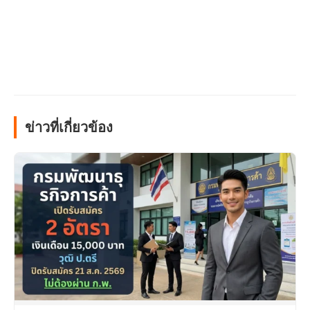
ข่าวที่เกี่ยวข้อง