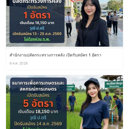
สำนักงานปลัดกระทรวงการคลัง เปิดรับสมัคร 1 อัตรา
6 ส.ค. 2026