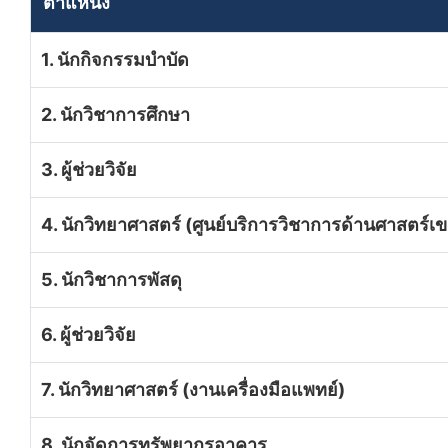
ตำแหน่ง
1. นักกิจกรรมบำบัด
2. นักวิชาการศึกษา
3. ผู้ช่วยวิจัย
4. นักวิทยาศาสตร์ (ศูนย์บริการวิชาการด้านศาสตร์เข
5. นักวิชาการพัสดุ
6. ผู้ช่วยวิจัย
7. นักวิทยาศาสตร์ (งานเครื่องมือแพทย์)
8. นักจัดการทรัพยากรอาคาร