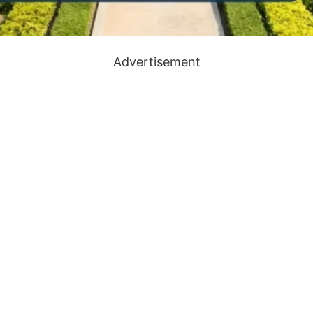
Advertisement