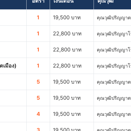
อัตรา
เงินเดือน
คุณวุฒิ
1
19,500 บาท
คุณวุฒิปริญญาต
1
22,800 บาท
คุณวุฒิปริญญา
1
22,800 บาท
คุณวุฒิปริญญา
ตเมือง)
1
22,800 บาท
คุณวุฒิปริญญา
5
19,500 บาท
คุณวุฒิปริญญาต
5
19,500 บาท
คุณวุฒิปริญญาต
4
19,500 บาท
คุณวุฒิปริญญาต
3
19,500 บาท
คุณวุฒิปริญญาต