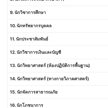
9. นักวิชาการศึกษา
10. นักทรัพยากรบุคคล
11. นักประชาสัมพันธ์
12. นักวิชาการเงินและบัญชี
13. นักวิทยาศาสตร์ (ห้องปฏิบัติการพื้นฐาน)
14. นักวิทยาศาสตร์ (ทางกายวิภาคศาสตร์)
15. นักจัดการสาธารณภัย
16. นักโภชนาการ