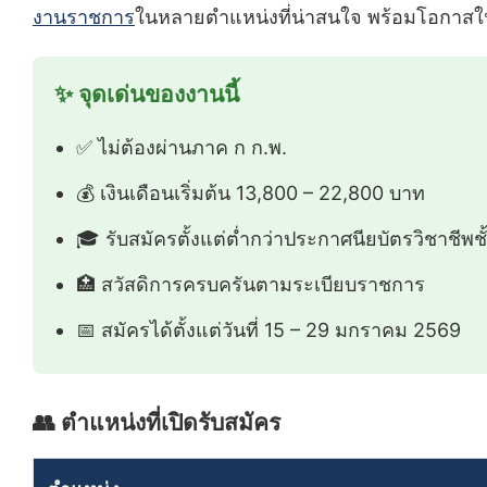
งานราชการ
ในหลายตำแหน่งที่น่าสนใจ พร้อมโอกาสในกา
✨ จุดเด่นของงานนี้
✅ ไม่ต้องผ่านภาค ก ก.พ.
💰 เงินเดือนเริ่มต้น 13,800 – 22,800 บาท
🎓 รับสมัครตั้งแต่ต่ำกว่าประกาศนียบัตรวิชาชีพช
🏥 สวัสดิการครบครันตามระเบียบราชการ
📅 สมัครได้ตั้งแต่วันที่ 15 – 29 มกราคม 2569
👥 ตำแหน่งที่เปิดรับสมัคร