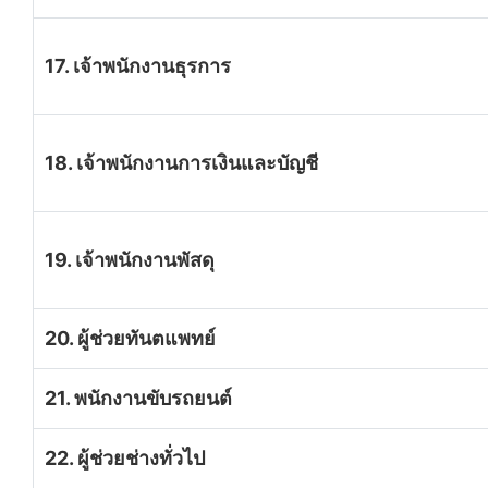
17. เจ้าพนักงานธุรการ
18. เจ้าพนักงานการเงินและบัญชี
19. เจ้าพนักงานพัสดุ
20. ผู้ช่วยทันตแพทย์
21. พนักงานขับรถยนต์
22. ผู้ช่วยช่างทั่วไป