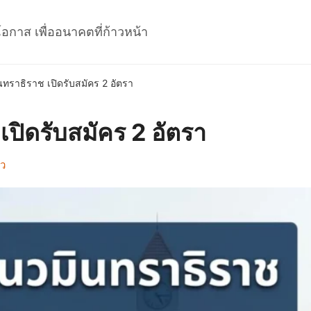
โอกาส เพื่ออนาคตที่ก้าวหน้า
ทราธิราช เปิดรับสมัคร 2 อัตรา
ปิดรับสมัคร 2 อัตรา
าว