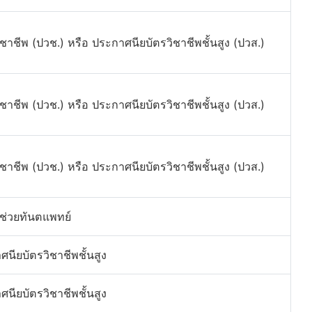
ชาชีพ (ปวช.) หรือ ประกาศนียบัตรวิชาชีพชั้นสูง (ปวส.)
ชาชีพ (ปวช.) หรือ ประกาศนียบัตรวิชาชีพชั้นสูง (ปวส.)
ชาชีพ (ปวช.) หรือ ประกาศนียบัตรวิชาชีพชั้นสูง (ปวส.)
้ช่วยทันตแพทย์
ศนียบัตรวิชาชีพชั้นสูง
ศนียบัตรวิชาชีพชั้นสูง