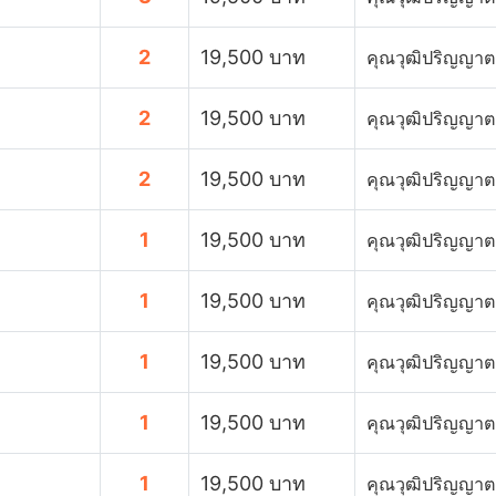
2
19,500 บาท
คุณวุฒิปริญญาต
2
19,500 บาท
คุณวุฒิปริญญาต
2
19,500 บาท
คุณวุฒิปริญญาต
1
19,500 บาท
คุณวุฒิปริญญาต
1
19,500 บาท
คุณวุฒิปริญญาต
1
19,500 บาท
คุณวุฒิปริญญาต
1
19,500 บาท
คุณวุฒิปริญญาต
1
19,500 บาท
คุณวุฒิปริญญาต