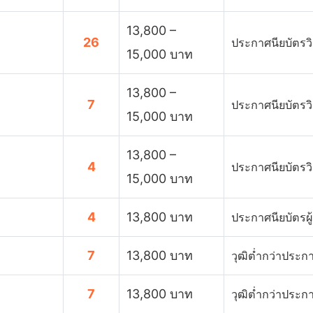
13,800 –
26
ประกาศนียบัตรวิ
15,000 บาท
13,800 –
7
ประกาศนียบัตรวิ
15,000 บาท
13,800 –
4
ประกาศนียบัตรวิ
15,000 บาท
4
13,800 บาท
ประกาศนียบัตรผู
7
13,800 บาท
วุฒิต่ำกว่าประกา
7
13,800 บาท
วุฒิต่ำกว่าประกา