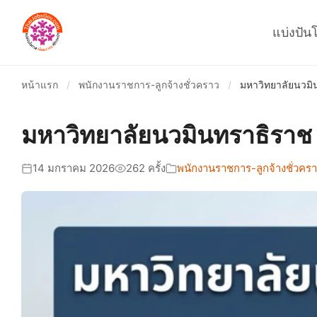
แบ่งปัน
หน้าแรก
/
พนักงานราชการ-ลูกจ้างชั่วคราว
/
มหาวิทยาลัยนวมิน
มหาวิทยาลัยนวมินทราธิราช เ
14 มกราคม 2026
262 ครั้ง
พนักงานราชการ-ลูกจ้างชั่วคร