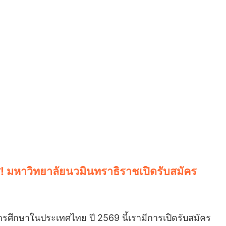
ใส! มหาวิทยาลัยนวมินทราธิราชเปิดรับสมัคร
ศึกษาในประเทศไทย ปี 2569 นี้เรามีการเปิดรับสมัคร