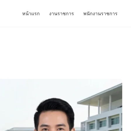
หน้าแรก
งานราชการ
พนักงานราชการ