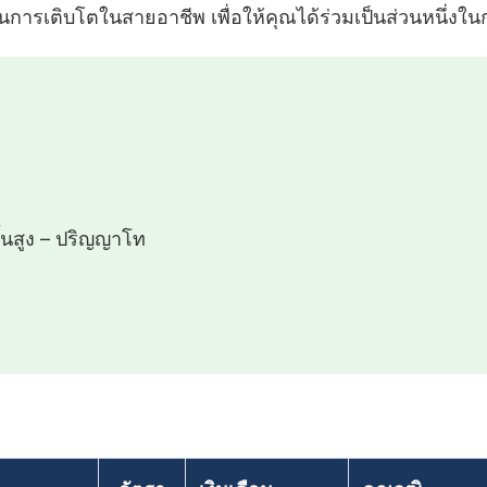
รเติบโตในสายอาชีพ เพื่อให้คุณได้ร่วมเป็นส่วนหนึ่งในก
ั้นสูง – ปริญญาโท