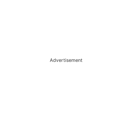
Advertisement