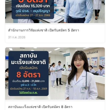
สำนักงานการวิจัยแห่งชาติ เปิดรับสมัคร 5 อัตรา
31 ก.ค. 2026
สถาบันมะเร็งแห่งชาติ เปิดรับสมัคร 8 อัตรา