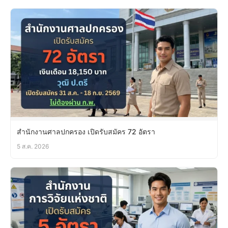
สำนักงานศาลปกครอง เปิดรับสมัคร 72 อัตรา
5 ส.ค. 2026