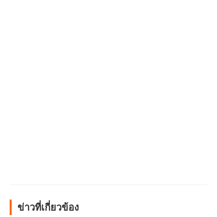
ข่าวที่เกี่ยวข้อง