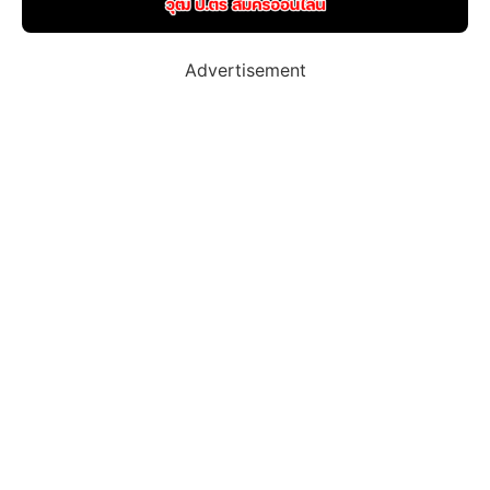
Advertisement