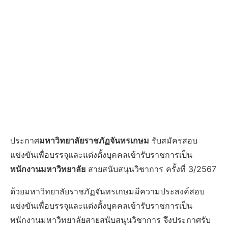
ประกาศ
มหาวิทยาลัยราชภัฏจันทรเกษม
รับสมัครสอบ
แข่งขันเพื่อบรรจุและแต่งตั้งบุคคลเข้ารับราชการเป็น
พนักงานมหาวิทยาลัย
สายสนับสนุนวิชาการ ครั้งที่ 3/2567
ด้วยมหาวิทยาลัยราชภัฏจันทรเกษมมีความประสงค์สอบ
แข่งขันเพื่อบรรจุและแต่งตั้งบุคคลเข้ารับราชการเป็น
พนักงานมหาวิทยาลัยสายสนับสนุนวิชาการ จึงประกาศรับ