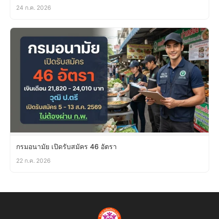
24 ก.ค. 2026
กรมอนามัย เปิดรับสมัคร 46 อัตรา
22 ก.ค. 2026