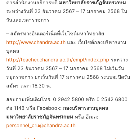
คารสํานักงานอธิการบดี
มหาวิทยาลัยราชภัฏจันทรเกษม
ระหว่างวันที่ 23 ธันวาคม 2567 – 17 มกราคม 2568 ใน
วันและเวลาราชการ
– สมัครทางอินเตอร์เน็ตที่เว็บไซต์มหาวิทยาลัย
http://www.chandra.ac.th
และ เว็บไซต์กองบริหารงาน
บุคคล
http://teacher.chandra.ac.th/empl/index.php
ระหว่าง
วันที่ 23 ธันวาคม 2567 – 17 มกราคม 2568 ไม่เว้นวัน
หยุดราชการ ยกเว้นวันที่ 17 มกราคม 2568 ระบบจะปิดรับ
สมัคร เวลา 16.30 น.
สอบถามเพิ่มเติมโทร. 0 2942 5800 หรือ 0 2542 6800
ต่อ 1148 หรือ Facebook:
กองบริหารงานบุคคล
มหาวิทยาลัยราชภัฏจันทรเกษม
หรือ อีเมล:
personnel_cru@chandra.ac.th