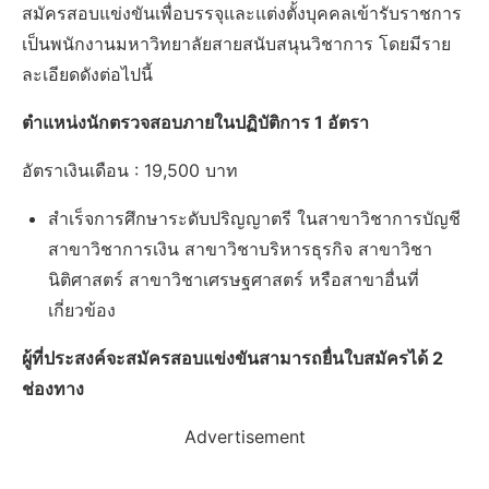
สมัครสอบแข่งขันเพื่อบรรจุและแต่งตั้งบุคคลเข้ารับราชการ
เป็นพนักงานมหาวิทยาลัยสายสนับสนุนวิชาการ โดยมีราย
ละเอียดดังต่อไปนี้
ตำแหน่งนักตรวจสอบภายในปฏิบัติการ 1 อัตรา
อัตราเงินเดือน : 19,500 บาท
สำเร็จการศึกษาระดับปริญญาตรี ในสาขาวิชาการบัญชี
สาขาวิชาการเงิน สาขาวิชาบริหารธุรกิจ สาขาวิชา
นิติศาสตร์ สาขาวิชาเศรษฐศาสตร์ หรือสาขาอื่นที่
เกี่ยวข้อง
ผู้ที่ประสงค์จะสมัครสอบแข่งขันสามารถยื่นใบสมัครได้ 2
ช่องทาง
Advertisement