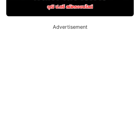
Advertisement