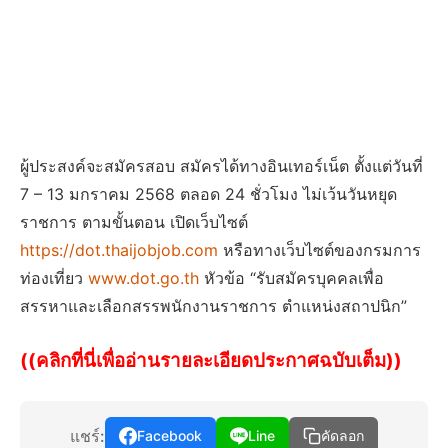
ผู้ประสงค์จะสมัครสอบ สมัครได้ทางอินเทอร์เน็ต ตั้งแต่วันที่
7 – 13 มกราคม 2568 ตลอด 24 ชั่วโมง ไม่เว้นวันหยุด
ราชการ ตามขั้นตอน เปิดเว็บไซต์
https://dot.thaijobjob.com
หรือทางเว็บไซต์ของกรมการ
ท่องเที่ยว
www.dot.go.th
หัวข้อ “รับสมัครบุคคลเพื่อ
สรรหาและเลือกสรรพนักงานราชการ ตําแหน่งสถาปนิก”
((คลิกที่นี่เพื่ออ่านรายละเอียดประกาศฉบับเต็ม))
แชร์:
Facebook
Line
คัดลอก