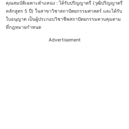
คุณสมบัติเฉพาะตำแหน่ง : ได้รับปริญญาตรี (วุฒิปริญญาตรี
หลักสูตร 5 ปี) ในสาขาวิชาสถาปัตยกรรมศาสตร์ และได้รับ
ใบอนุญาต เป็นผู้ประกอบวิชาชีพสถาปัตยกรรมควบคุมตาม
ที่กฎหมายกําหนด
Advertisement