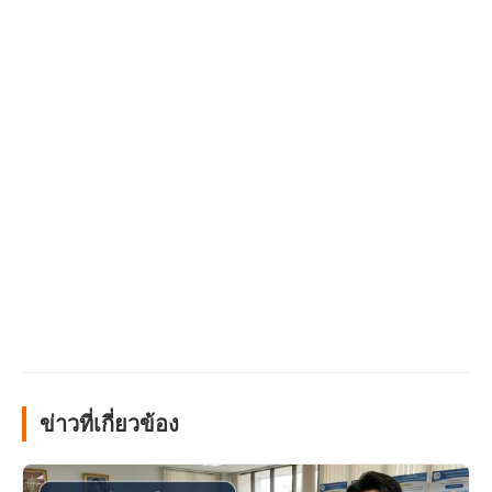
ข่าวที่เกี่ยวข้อง