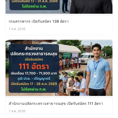
กรมสรรพากร เปิดรับสมัคร 138 อัตรา
7 ส.ค. 2026
สำนักงานปลัดกระทรวงสาธารณสุข เปิดรับสมัคร 111 อัตรา
7 ส.ค. 2026