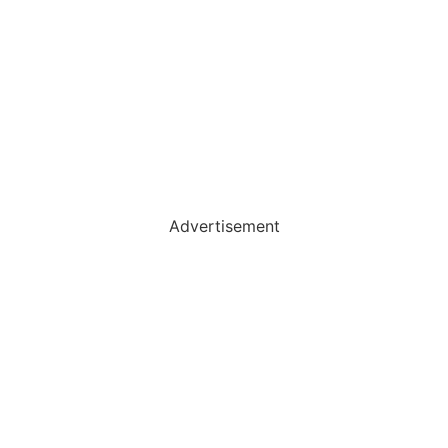
Advertisement