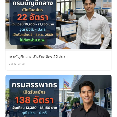
กรมบัญชีกลาง เปิดรับสมัคร 22 อัตรา
7 ส.ค. 2026