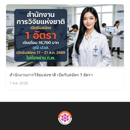
สำนักงานการวิจัยแห่งชาติ เปิดรับสมัคร 1 อัตรา
7 ส.ค. 2026