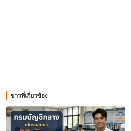
ข่าวที่เกี่ยวข้อง