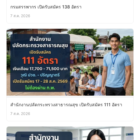
กรมสรรพากร เปิดรับสมัคร 138 อัตรา
7 ส.ค. 2026
สำนักงานปลัดกระทรวงสาธารณสุข เปิดรับสมัคร 111 อัตรา
7 ส.ค. 2026