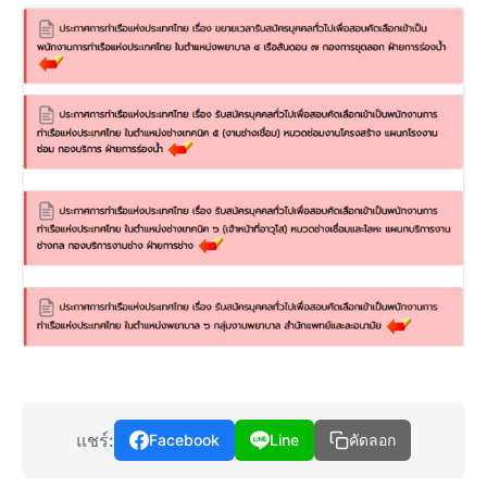
แชร์:
Facebook
Line
คัดลอก