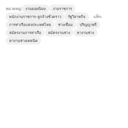
หมวดหมู่:
งานยอดนิยม
งานราชการ
แท็ก:
พนักงานราชการ-ลูกจ้างชั่วคราว
รัฐวิสาหกิจ
การท่าเรือแห่งประเทศไทย
ช่างเชื่อม
ปริญญาตรี
สมัครงานการท่าเรือ
สมัครงานช่าง
หางานช่าง
หางานช่างเทคนิค