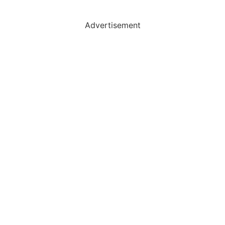
Advertisement