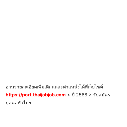
อ่านรายละเอียดเพิ่มเติมแต่ละตำแหน่่งได้ที่เว็บไซต์
https://port.thaijobjob.com
> ปี 2568 > รับสมัคร
บุคคลทั่วไปฯ