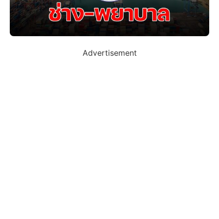
Advertisement