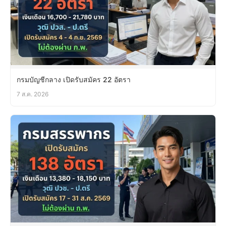
กรมบัญชีกลาง เปิดรับสมัคร 22 อัตรา
7 ส.ค. 2026