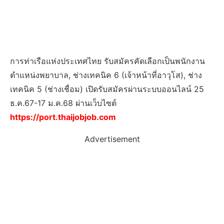
การท่าเรือแห่งประเทศไทย รับสมัครคัดเลือกเป็นพนักงาน
ตำแหน่งพยาบาล, ช่างเทคนิค 6 (เจ้าหน้าที่อาวุโส), ช่าง
เทคนิค 5 (ช่างเชื่อม) เปิดรับสมัครผ่านระบบออนไลน์ 25
ธ.ค.67-17 ม.ค.68 ผ่านเว็บไซต์
https://port.thaijobjob.com
Advertisement