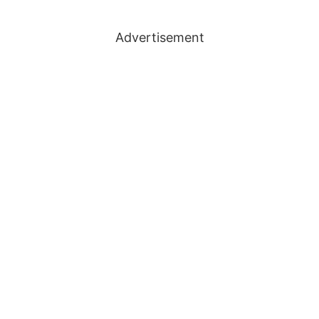
Advertisement