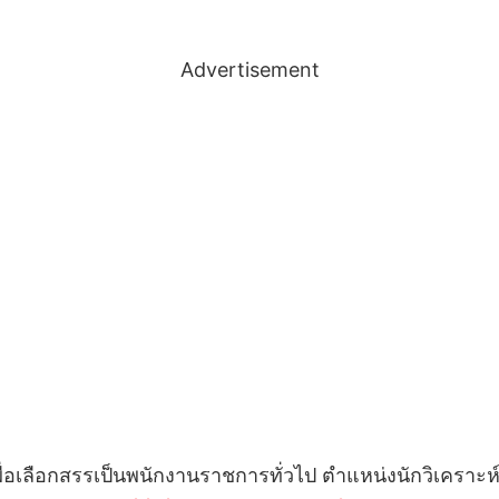
Advertisement
ื่อเลือกสรรเป็นพนักงานราชการทั่วไป ตำแหน่งนักวิเคราะห