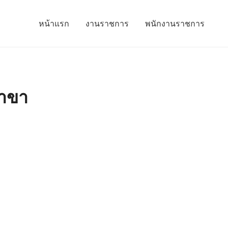
หน้าแรก
งานราชการ
พนักงานราชการ
สาขา