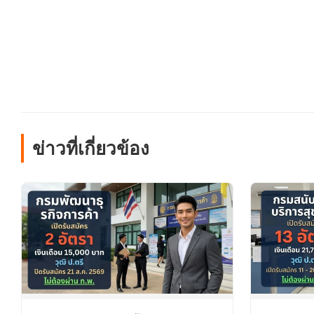
ข่าวที่เกี่ยวข้อง