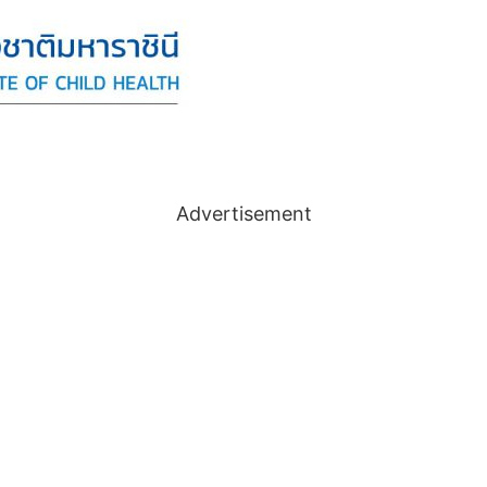
Advertisement