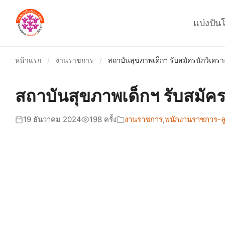
แบ่งปัน
หน้าแรก
/
งานราชการ
/
สถาบันสุขภาพเด็กฯ รับสมัครนักวิเคร
สถาบันสุขภาพเด็กฯ รับสมัค
19 ธันวาคม 2024
198 ครั้ง
งานราชการ
,
พนักงานราชการ-ลู