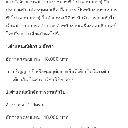
และจัดจ้างเป็นพนักงานราชการทั่วไป (ส่วนกลาง) จึง
ประกาศรับสมัครบุคคลเพื่อเลือกสรรเป็นพนักงานราชการ
ทั่วไป (ส่วนกลาง) ในตําแหน่งนิติกร นักจัดการงานทั่วไป
เจ้าพนักงานการคลัง และเจ้าพนักงานเครื่องคอมพิวเตอร์
โดยมีรายละเอียดดังต่อไปนี้
1.ตําแหน่งนิติกร 3 อัตรา
อัตราค่าตอบแทน : 18,000 บาท
ปริญญาตรี หรือคุณวุฒิอย่างอื่นที่เทียบได้ในระดับ
เดียวกัน ในสาขาวิชานิติศาสตร์
2.ตำแหน่งนักจัดการงานทั่วไป
อัตราว่าง : 2 อัตรา
อัตราค่าตอบแทน : 18,000 บาท