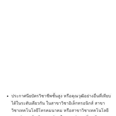
ประกาศนียบัตรวิชาชีพชั้นสูง หรือคุณวุฒิอย่างอื่นที่เทียบ
ได้ในระดับเดียวกัน ในสาขาวิชาอิเล็กทรอนิกส์ สาขา
วิชาเทคโนโลยีโทรคมนาคม หรือสาขาวิชาเทคโนโลยี