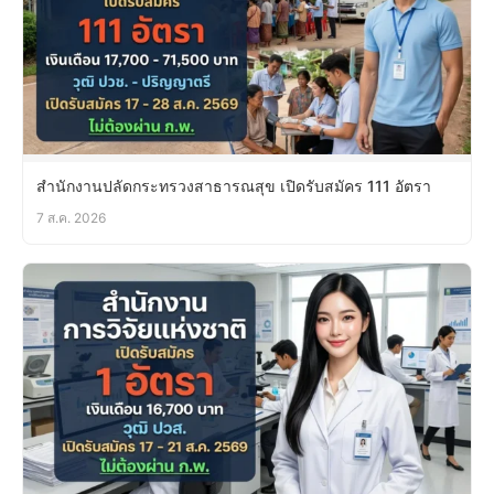
สำนักงานปลัดกระทรวงสาธารณสุข เปิดรับสมัคร 111 อัตรา
7 ส.ค. 2026