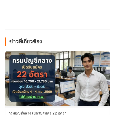
ข่าวที่เกี่ยวข้อง
กรมบัญชีกลาง เปิดรับสมัคร 22 อัตรา