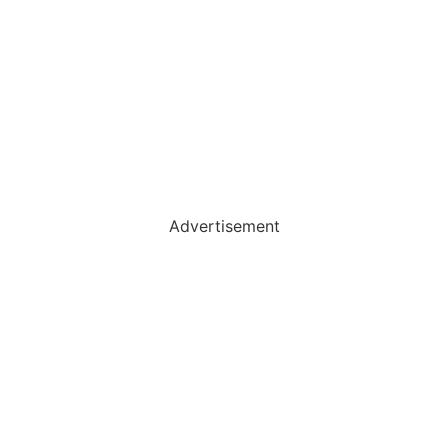
Advertisement