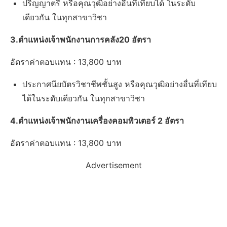
ปริญญาตรี หรือคุณวุฒิอย่างอื่นที่เทียบได้ ในระดับ
เดียวกัน ในทุกสาขาวิชา
3.ตําแหน่งเจ้าพนักงานการคลัง20 อัตรา
อัตราค่าตอบแทน : 13,800 บาท
ประกาศนียบัตรวิชาชีพชั้นสูง หรือคุณวุฒิอย่างอื่นที่เทียบ
ได้ในระดับเดียวกัน ในทุกสาขาวิชา
4.ตําแหน่งเจ้าพนักงานเครื่องคอมพิวเตอร์ 2 อัตรา
อัตราค่าตอบแทน : 13,800 บาท
Advertisement