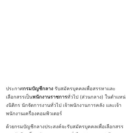
ประกาศ
กรมบัญชีกลาง
รับสมัครบุคคลเพื่อสรรหาและ
เลือกสรรเป็น
พนักงานราชการ
ทั่วไป (ส่วนกลาง) ในตําแหน่
งนิติกร นักจัดการงานทั่วไป เจ้าพนักงานการคลัง และเจ้า
พนักงานเครื่องคอมพิวเตอร์
ด้วยกรมบัญชีกลางประสงค์จะรับสมัครบุคคลเพื่อเลือกสรร