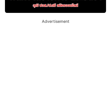
Advertisement