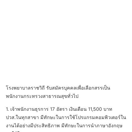
โรงพยาบาลราชวิถี รับสมัครบุคคลเพื่อเลือกสรรเป็น
พนักงานกระทรวงสาธารณสุขทั่วไป
1. เจ้าพนักงานธุรการ 17 อัตรา เงินเดือน 11,500 บาท
ปวส.ในทุกสาขา มีทักษะในการใช้โปรแกรมคอมพิวเตอร์ใน
งานได้อย่างมีประสิทธิภาพ มีทักษะในการนําภาษาอังกฤษ