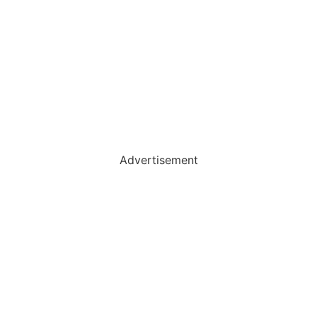
Advertisement