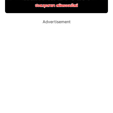
Advertisement