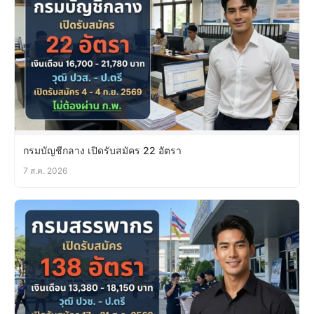
กรมบัญชีกลาง เปิดรับสมัคร 22 อัตรา
7 ส.ค. 2026