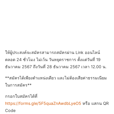
ให้ผู้ประสงค์จะสมัครสามารถสมัครผ่าน Link ออนไลน์
ตลอด 24 ชั่วโมง ไม่เว้น วันหยุดราชการ ตั้งแต่วันที่ 19
ธันวาคม 2567 ถึงวันที่ 28 ธันวาคม 2567 เวลา 12.00 น.
**สมัครได้เพียงตําแหน่งเดียว และไม่ต้องเสียค่าธรรมเนียม
ในการสมัคร**
กรอกใบสมัครได้ที่
https://forms.gle/5F5quaZnAwdbLyeO5
หรือ แสกน QR
Code