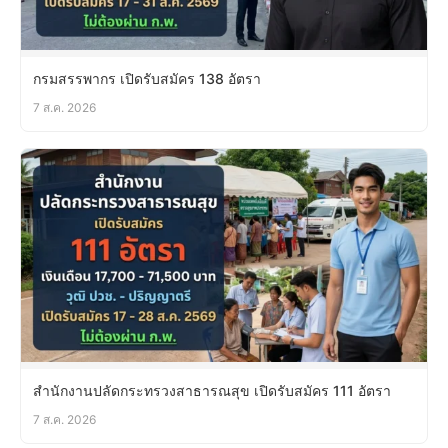
กรมสรรพากร เปิดรับสมัคร 138 อัตรา
7 ส.ค. 2026
สำนักงานปลัดกระทรวงสาธารณสุข เปิดรับสมัคร 111 อัตรา
7 ส.ค. 2026