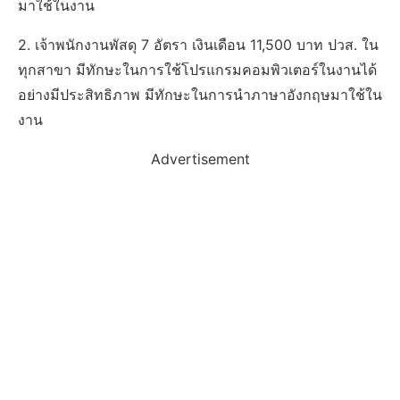
มาใช้ในงาน
2. เจ้าพนักงานพัสดุ 7 อัตรา เงินเดือน 11,500 บาท ปวส. ใน
ทุกสาขา มีทักษะในการใช้โปรแกรมคอมพิวเตอร์ในงานได้
อย่างมีประสิทธิภาพ มีทักษะในการนําภาษาอังกฤษมาใช้ใน
งาน
Advertisement