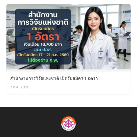
สำนักงานการวิจัยแห่งชาติ เปิดรับสมัคร 1 อัตรา
7 ส.ค. 2026