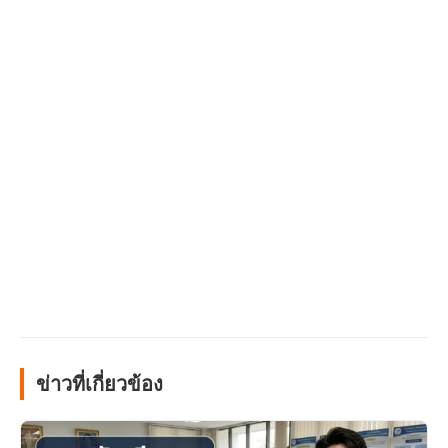
ข่าวที่เกี่ยวข้อง