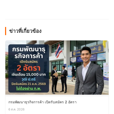
ข่าวที่เกี่ยวข้อง
กรมพัฒนาธุรกิจการค้า เปิดรับสมัคร 2 อัตรา
6 ส.ค. 2026