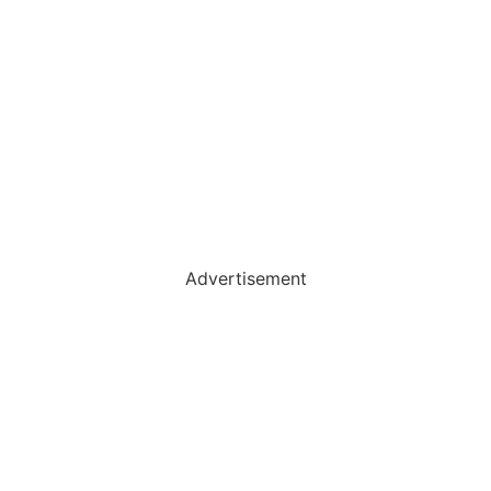
Advertisement