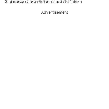
3. ตำแหน่ง เจ้าหน้าที่บริหารงานทั่วไป 1 อัตรา
Advertisement