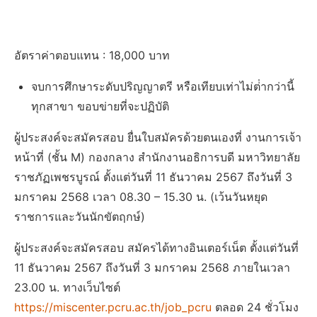
อัตราค่าตอบแทน : 18,000 บาท
จบการศึกษาระดับปริญญาตรี หรือเทียบเท่าไม่ต่ํากว่านี้
ทุกสาขา ขอบข่ายที่จะปฏิบัติ
ผู้ประสงค์จะสมัครสอบ ยื่นใบสมัครด้วยตนเองที่ งานการเจ้า
หน้าที่ (ชั้น M) กองกลาง สํานักงานอธิการบดี มหาวิทยาลัย
ราชภัฏเพชรบูรณ์ ตั้งแต่วันที่ 11 ธันวาคม 2567 ถึงวันที่ 3
มกราคม 2568 เวลา 08.30 – 15.30 น. (เว้นวันหยุด
ราชการและวันนักขัตฤกษ์)
ผู้ประสงค์จะสมัครสอบ สมัครได้ทางอินเตอร์เน็ต ตั้งแต่วันที่
11 ธันวาคม 2567 ถึงวันที่ 3 มกราคม 2568 ภายในเวลา
23.00 น. ทางเว็บไซต์
https://miscenter.pcru.ac.th/job_pcru
ตลอด 24 ชั่วโมง