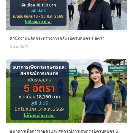
สำนักงานปลัดกระทรวงการคลัง เปิดรับสมัคร 1 อัตรา
6 ส.ค. 2026
ธนาคารเพื่อการเกษตรและสหกรณ์การเกษตร เปิดรับสมัคร 5