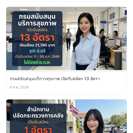
กรมสนับสนุนบริการสุขภาพ เปิดรับสมัคร 13 อัตรา
6 ส.ค. 2026