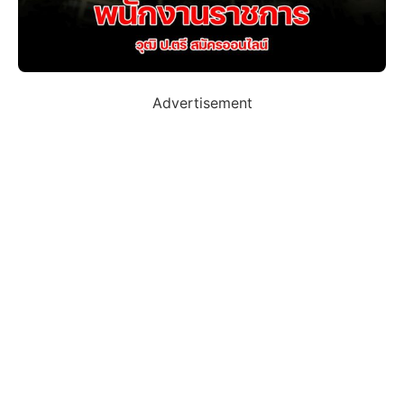
Advertisement