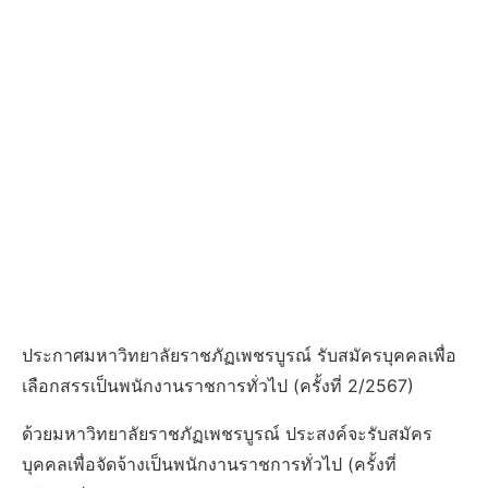
ประกาศมหาวิทยาลัยราชภัฏเพชรบูรณ์ รับสมัครบุคคลเพื่อ
เลือกสรรเป็นพนักงานราชการทั่วไป (ครั้งที่ 2/2567)
ด้วยมหาวิทยาลัยราชภัฏเพชรบูรณ์ ประสงค์จะรับสมัคร
บุคคลเพื่อจัดจ้างเป็นพนักงานราชการทั่วไป (ครั้งที่