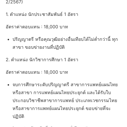
2/2567)
1. ตำแหน่ง นักประชาสัมพันธ์ 1 อัตรา
อัตราค่าตอบแทน : 18,000 บาท
ปริญญาตรี หรือคุณวุฒิอย่างอื่นเทียบได้ไม่ต่ำกว่านี้ ทุก
สาขา ขอบข่ายงานที่ปฏิบัติ
2. ตำแหน่ง นักวิชาการศึกษา 1 อัตรา
อัตราค่าตอบแทน : 18,000 บาท
จบการศึกษาระดับปริญญาตรี สาขาการแพทย์แผนไทย
หรือสาขา การแพทย์แผนไทยประยุกต์ และได้รับใบ
ประกอบวิชาชีพสาขาการแพทย์ ประเภทเวชกรรมไทย
หรือสาขาการแพทย์แผนไทยประยุกต์ ขอบข่ายที่จะ
ปฏิบัติ