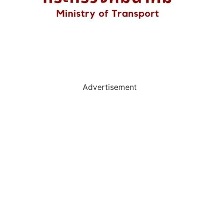
Advertisement