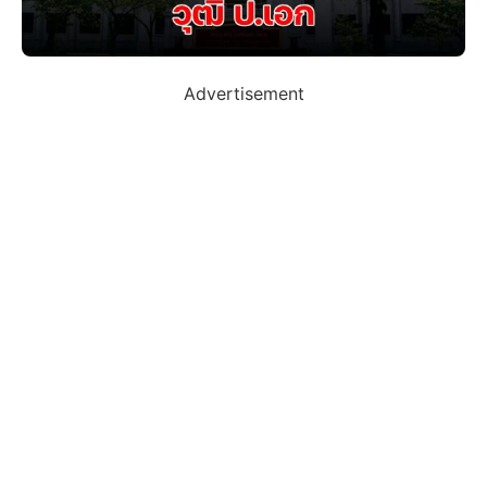
Advertisement