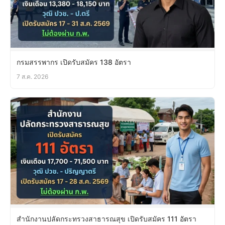
กรมสรรพากร เปิดรับสมัคร 138 อัตรา
7 ส.ค. 2026
สำนักงานปลัดกระทรวงสาธารณสุข เปิดรับสมัคร 111 อัตรา