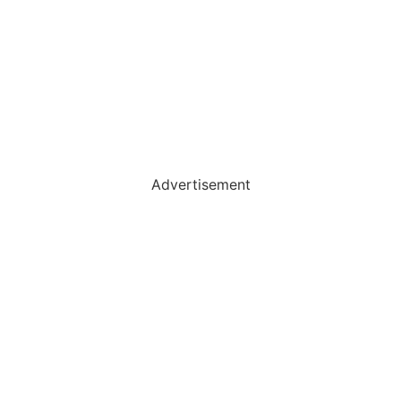
Advertisement