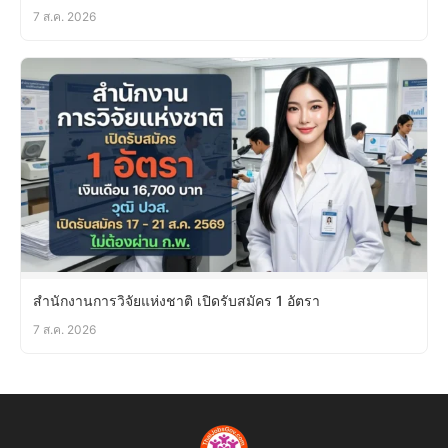
7 ส.ค. 2026
สำนักงานการวิจัยแห่งชาติ เปิดรับสมัคร 1 อัตรา
7 ส.ค. 2026