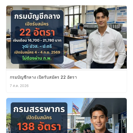
กรมบัญชีกลาง เปิดรับสมัคร 22 อัตรา
7 ส.ค. 2026