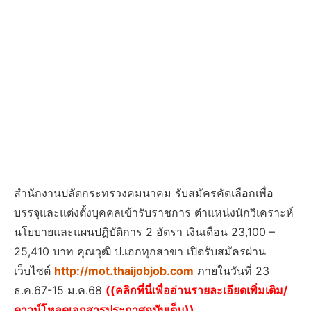
สำนักงานปลัดกระทรวงคมนาคม รับสมัครคัดเลือกเพื่อ
บรรจุและแต่งตั้งบุคคลเข้ารับราชการ ตำแหน่งนักวิเคราะห์
นโยบายและแผนปฏิบัติการ 2 อัตรา เงินเดือน 23,100 –
25,410 บาท คุณวุฒิ ป.เอกทุกสาขา เปิดรับสมัครผ่าน
เว็บไซต์
http://mot.thaijobjob.com
ภายในวันที่ 23
ธ.ค.67-15 ม.ค.68
((คลิกที่นี่เพื่ออ่านรายละเอียดเพิ่มเติม/
ดาวน์โหลดเอกสารประกาศฉบับเต็ม))