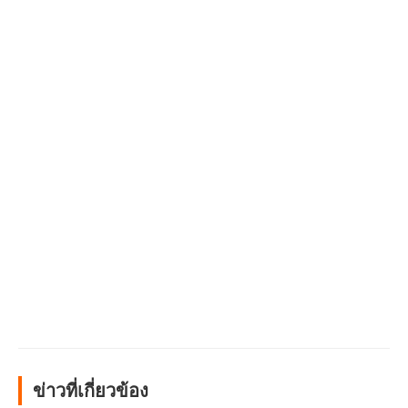
ข่าวที่เกี่ยวข้อง