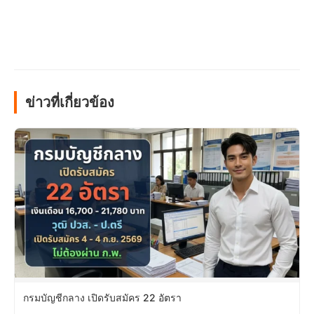
ข่าวที่เกี่ยวข้อง
กรมบัญชีกลาง เปิดรับสมัคร 22 อัตรา