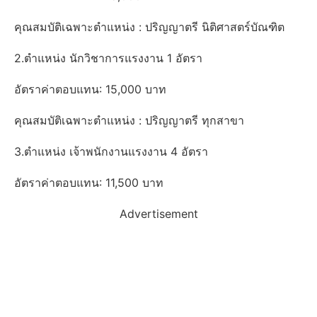
คุณสมบัติเฉพาะตำแหน่ง : ปริญญาตรี นิติศาสตร์บัณฑิต
2.ตำแหน่ง นักวิชาการแรงงาน 1 อัตรา
อัตราค่าตอบแทน: 15,000 บาท
คุณสมบัติเฉพาะตำแหน่ง : ปริญญาตรี ทุกสาขา
3.ตำแหน่ง เจ้าพนักงานแรงงาน 4 อัตรา
อัตราค่าตอบแทน: 11,500 บาท
Advertisement