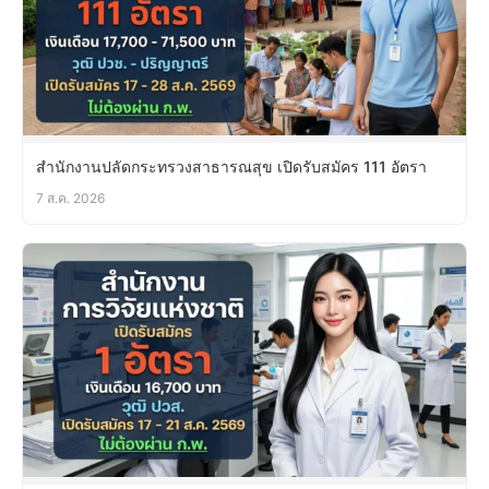
สำนักงานปลัดกระทรวงสาธารณสุข เปิดรับสมัคร 111 อัตรา
7 ส.ค. 2026