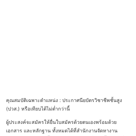
คุณสมบัติเฉพาะตำแหน่ง : ประกาศนียบัตรวิชาชีพชั้นสูง
(ปวส.) หรือเทียบได้ไม่ต่ำกว่านี้
ผู้ประสงค์จะสมัครให้ยื่นใบสมัครด้วยตนเองพร้อมด้วย
เอกสาร และหลักฐาน ทั้งหมดได้ที่สํานักงานจัดหางาน