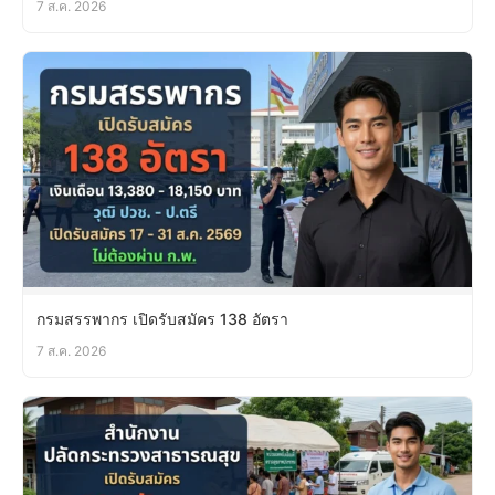
7 ส.ค. 2026
กรมสรรพากร เปิดรับสมัคร 138 อัตรา
7 ส.ค. 2026