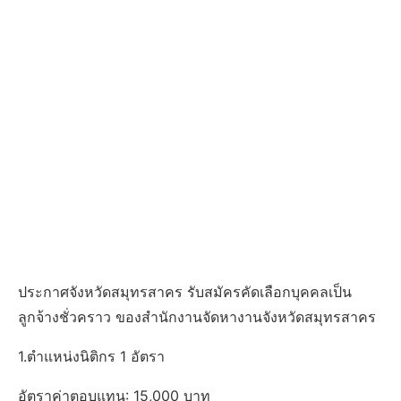
ประกาศจังหวัดสมุทรสาคร รับสมัครคัดเลือกบุคคลเป็น
ลูกจ้างชั่วคราว ของสำนักงานจัดหางานจังหวัดสมุทรสาคร
1.ตำแหน่งนิติกร 1 อัตรา
อัตราค่าตอบแทน: 15,000 บาท