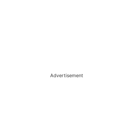
Advertisement