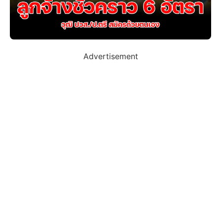
Advertisement