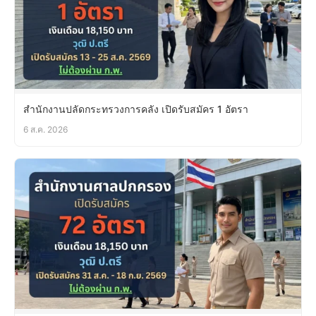
สำนักงานปลัดกระทรวงการคลัง เปิดรับสมัคร 1 อัตรา
6 ส.ค. 2026