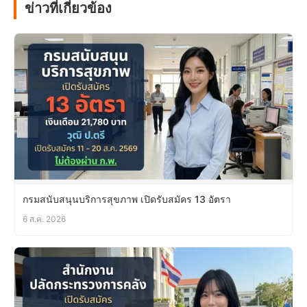
ข่าวที่เกี่ยวข้อง
กรมสนับสนุนบริการสุขภาพ เปิดรับสมัคร 13 อัตรา
6 ส.ค. 2026