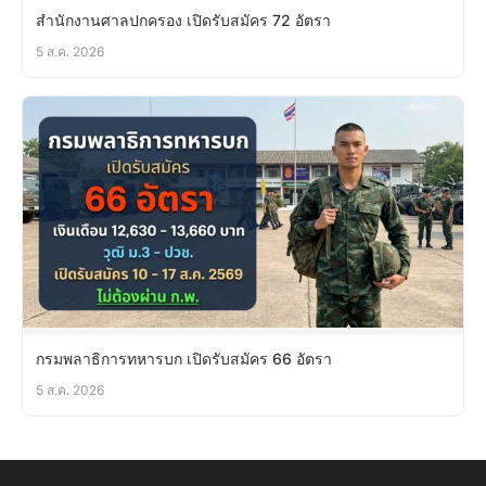
สำนักงานศาลปกครอง เปิดรับสมัคร 72 อัตรา
5 ส.ค. 2026
กรมพลาธิการทหารบก เปิดรับสมัคร 66 อัตรา
5 ส.ค. 2026