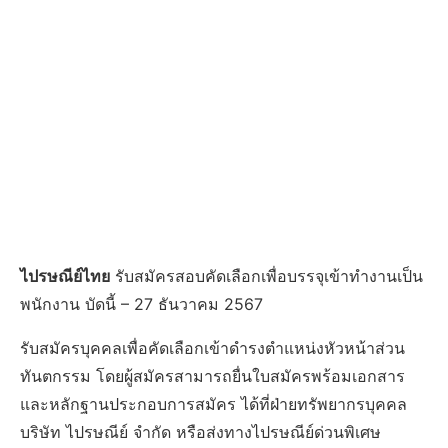
ไปรษณีย์ไทย
รับสมัครสอบคัดเลือกเพื่อบรรจุเข้าทำงานเป็น
พนักงาน บัดนี้ – 27 ธันวาคม 2567
รับสมัครบุคคลเพื่อคัดเลือกเข้าดำรงตำแหน่งหัวหน้าส่วน
ทันตกรรม โดยผู้สมัครสามารถยื่นใบสมัครพร้อมเอกสาร
และหลักฐานประกอบการสมัคร ได้ที่ฝ่ายทรัพยากรบุคคล
บริษัท ไปรษณีย์ จำกัด หรือส่งทางไปรษณีย์ด่วนพิเศษ