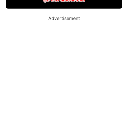
Advertisement