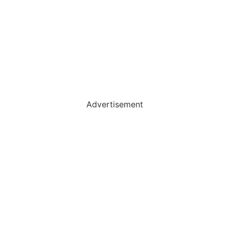
Advertisement