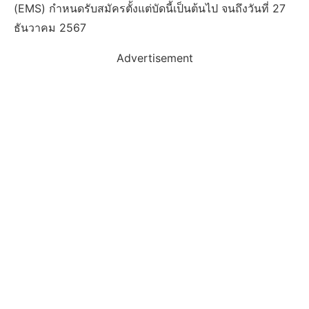
(EMS) กำหนดรับสมัครตั้งแต่บัดนี้เป็นต้นไป จนถึงวันที่ 27
ธันวาคม 2567
Advertisement