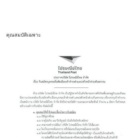
คุณสมบัติเฉพาะ