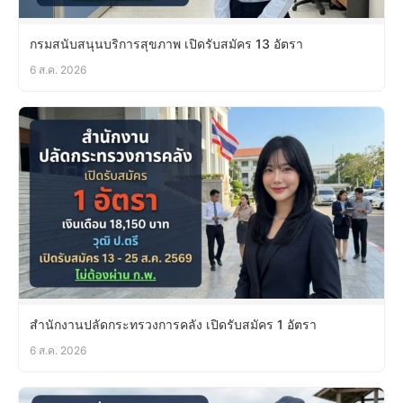
กรมสนับสนุนบริการสุขภาพ เปิดรับสมัคร 13 อัตรา
6 ส.ค. 2026
สำนักงานปลัดกระทรวงการคลัง เปิดรับสมัคร 1 อัตรา
6 ส.ค. 2026