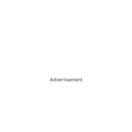
Advertisement