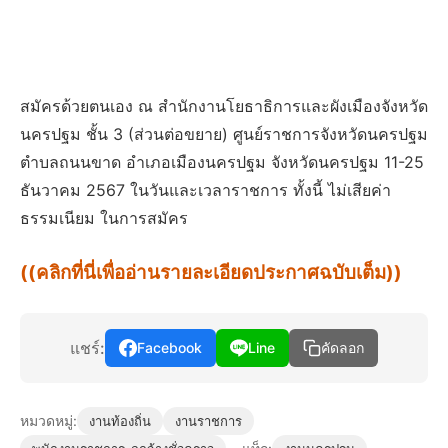
สมัครด้วยตนเอง ณ สำนักงานโยธาธิการและผังเมืองจังหวัด
นครปฐม ชั้น 3 (ส่วนต่อขยาย) ศูนย์ราชการจังหวัดนครปฐม
ตำบลถนนขาด อำเภอเมืองนครปฐม จังหวัดนครปฐม 11-25
ธันวาคม 2567 ในวันและเวลาราชการ ทั้งนี้ ไม่เสียค่า
ธรรมเนียม ในการสมัคร
((คลิกที่นี่เพื่ออ่านรายละเอียดประกาศฉบับเต็ม))
แชร์:
Facebook
Line
คัดลอก
หมวดหมู่:
งานท้องถิ่น
งานราชการ