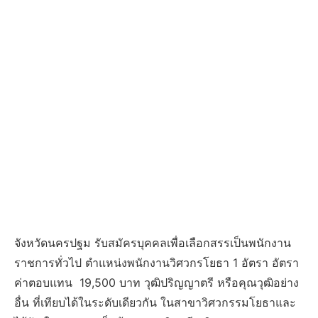
จังหวัดนครปฐม รับสมัครบุคคลเพื่อเลือกสรรเป็นพนักงาน
ราชการทั่วไป ตําแหน่งพนักงานวิศวกรโยธา 1 อัตรา อัตรา
ค่าตอบแทน 19,500 บาท วุฒิปริญญาตรี หรือคุณวุฒิอย่าง
อื่น ที่เทียบได้ในระดับเดียวกัน ในสาขาวิศวกรรมโยธาและ