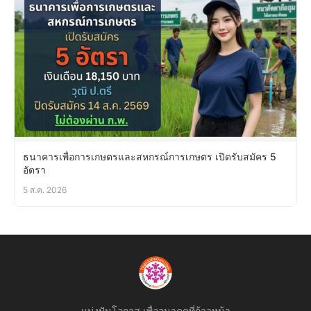
ธนาคารเพื่อการเกษตรและสหกรณ์การเกษตร เปิดรับสมัคร 5
อัตรา
5 ส.ค. 2026
แบ่งปันโอกาส เพื่ออนาคตที่ก้าวหน้า