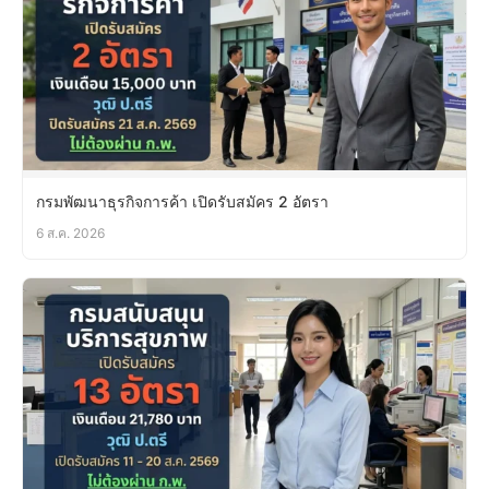
กรมพัฒนาธุรกิจการค้า เปิดรับสมัคร 2 อัตรา
6 ส.ค. 2026