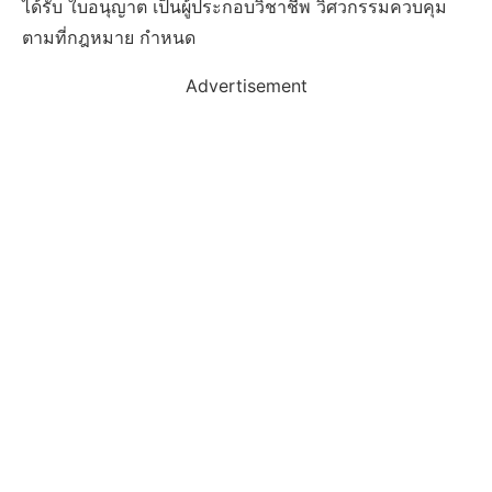
ได้รับ ใบอนุญาต เป็นผู้ประกอบวิชาชีพ วิศวกรรมควบคุม
ตามที่กฎหมาย กําหนด
Advertisement