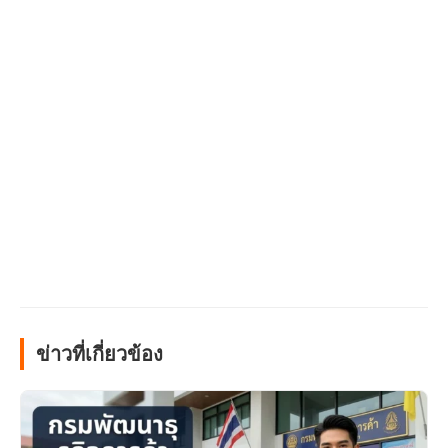
ข่าวที่เกี่ยวข้อง