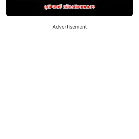
Advertisement