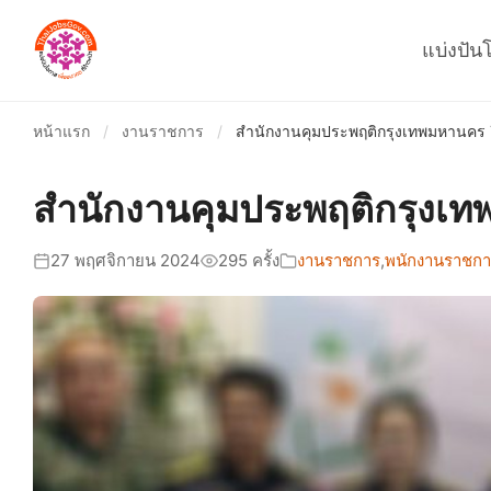
แบ่งปัน
หน้าแรก
/
งานราชการ
/
สำนักงานคุมประพฤติกรุงเทพมหานคร 7 
สำนักงานคุมประพฤติกรุงเทพ
27 พฤศจิกายน 2024
295 ครั้ง
งานราชการ
,
พนักงานราชการ