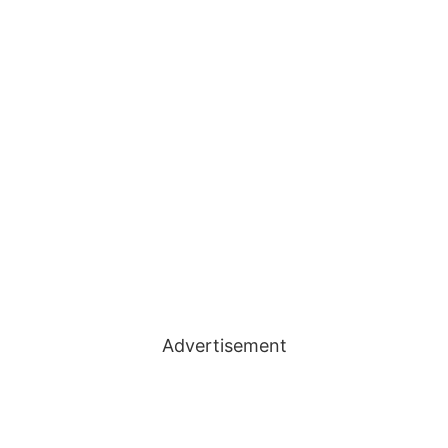
Advertisement