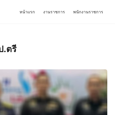
หน้าแรก
งานราชการ
พนักงานราชการ
.ตรี