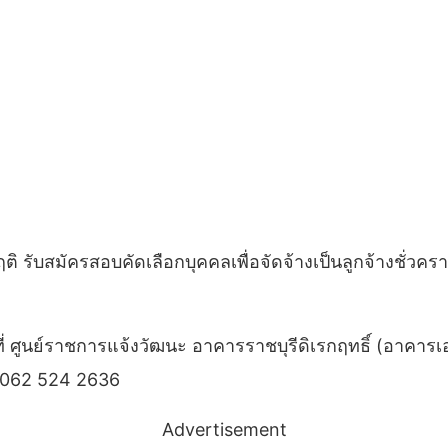
ับสมัครสอบคัดเลือกบุคคลเพื่อจัดจ้างเป็นลูกจ้างชั่วครา
ี่ ศูนย์ราชการแจ้งวัฒนะ อาคารราชบุรีดิเรกฤทธิ์ (อาคารเอ
 062 524 2636
Advertisement