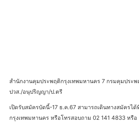
สำนักงานคุมประพฤติกรุงเทพมหานคร 7 กรมคุมประพฤติ ร
ปวส./อนุปริญญา/ป.ตรี
เปิดรับสมัครบัดนี้-17 ธ.ค.67 สามารถเดินทางสมัครได้ท
กรุงเทพมหานคร หรือโทรสอบถาม 02 141 4833 หรือ