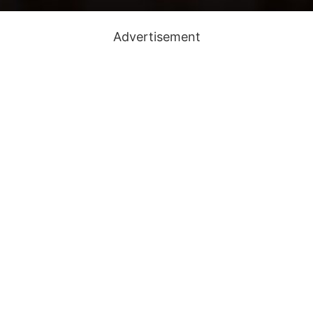
Advertisement