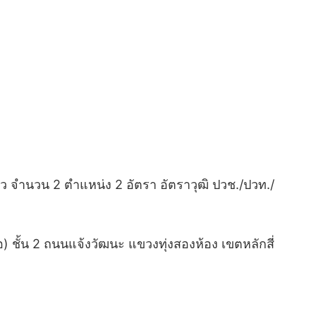
ว จํานวน 2 ตำแหน่ง 2 อัตรา อัตราวุฒิ ปวช./ปวท./
) ชั้น 2 ถนนแจ้งวัฒนะ แขวงทุ่งสองห้อง เขตหลักสี่