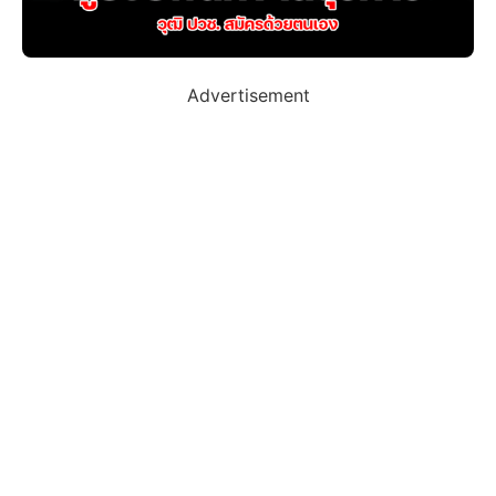
Advertisement