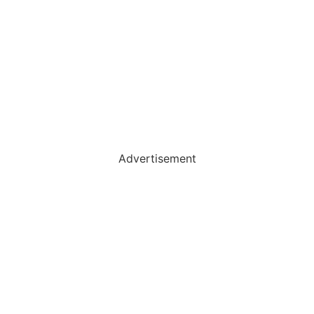
Advertisement