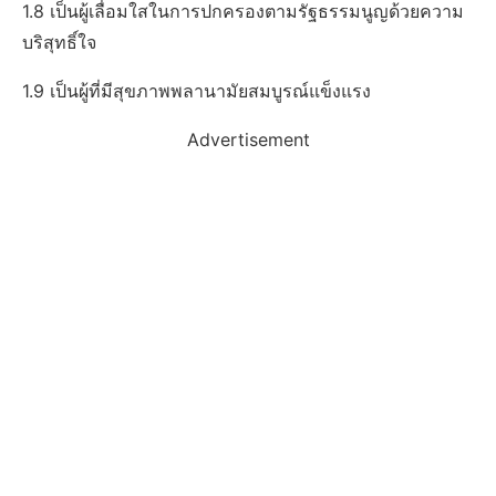
1.8 เป็นผู้เลื่อมใสในการปกครองตามรัฐธรรมนูญด้วยความ
บริสุทธิ์ใจ
1.9 เป็นผู้ที่มีสุขภาพพลานามัยสมบูรณ์แข็งแรง
Advertisement