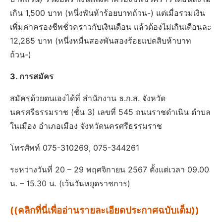
เกิน 1,500 บาท (หนึ่งพันห้าร้อยบาทถ้วน-) แต่เมื่อรวมเงิน
เพิ่มค่าครองชีพชั่วคราวกับเงินเดือน แล้วต้องไม่เกินเดือนละ
12,285 บาท (หนึ่งหมื่นสองพันสองร้อยแปดสิบห้าบาท
ถ้วน-)
3. การสมัคร
สมัครด้วยตนเองได้ที่ สํานักงาน ธ.ก.ส. จังหวัด
นครศรีธรรมราช (ชั้น 3) เลขที่ 545 ถนนราชดําเนิน ตําบล
ในเมือง อําเภอเมือง จังหวัดนครศรีธรรมราช
โทรศัพท์ 075-310269, 075-344261
ระหว่างวันที่ 20 – 29 พฤศจิกายน 2567 ตั้งแต่เวลา 09.00
น. – 15.30 น. (เว้นวันหยุดราชการ)
((คลิกที่นี่เพื่ออ่านรายละเอียดประกาศฉบับเต็ม))