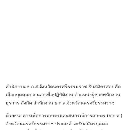
สำนักงาน ธ.ก.ส.จังหวัดนครศรีธรรมราช รับสมัครสอบคัด
เลือกบุคคลภายนอกเพื่อปฏิบัติงาน ตําแหน่งผู้ช่วยพนักงาน
ธุรการ สังกัด สํานักงาน ธ.ก.ส.จังหวัดนครศรีธรรมราช
ด้วยธนาคารเพื่อการเกษตรและสหกรณ์การเกษตร (ธ.ก.ส.)
จังหวัดนครศรีธรรมราช ประสงค์ จะรับสมัครบุคคล