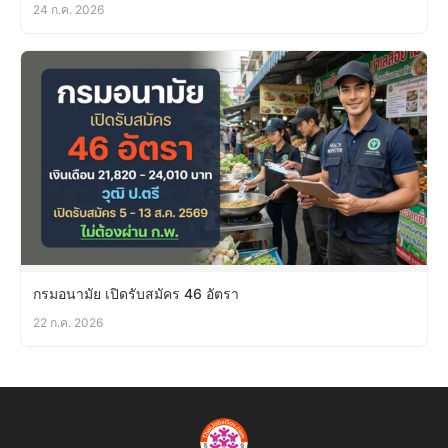
24 ก.ค. 2026
กรมอนามัย เปิดรับสมัคร 46 อัตรา
22 ก.ค. 2026