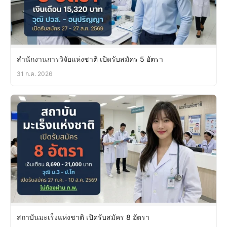
สำนักงานการวิจัยแห่งชาติ เปิดรับสมัคร 5 อัตรา
31 ก.ค. 2026
สถาบันมะเร็งแห่งชาติ เปิดรับสมัคร 8 อัตรา