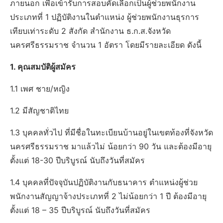
ภายนอก เพื่อเข้ารับการสอบคัดเลือกเป็นผู้ช่วยพนักงาน
ประเภทที่ 1 ปฏิบัติงานในตําแหน่ง ผู้ช่วยพนักงานธุรการ
เทียบเท่าระดับ 2 สังกัด สํานักงาน ธ.ก.ส.จังหวัด
นครศรีธรรมราช จํานวน 1 อัตรา โดยมีรายละเอียด ดังนี้
1. คุณสมบัติผู้สมัคร
1.1 เพศ ชาย/หญิง
1.2 มีสัญชาติไทย
1.3 บุคคลทั่วไป ที่มีชื่อในทะเบียนบ้านอยู่ในเขตท้องที่จังหวัด
นครศรีธรรมราช มาแล้วไม่ น้อยกว่า 90 วัน และต้องมีอายุ
ตั้งแต่ 18-30 ปีบริบูรณ์ นับถึงวันที่สมัคร
1.4 บุคคลที่ปัจจุบันปฏิบัติงานกับธนาคาร ตําแหน่งผู้ช่วย
พนักงานสัญญาจ้างประเภทที่ 2 ไม่น้อยกว่า 1 ปี ต้องมีอายุ
ตั้งแต่ 18 – 35 ปีบริบูรณ์ นับถึงวันที่สมัคร