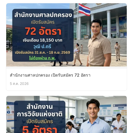
สำนักงานศาลปกครอง เปิดรับสมัคร 72 อัตรา
5 ส.ค. 2026