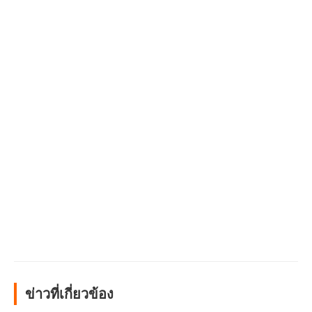
ข่าวที่เกี่ยวข้อง