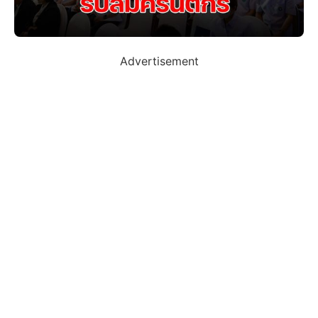
Advertisement