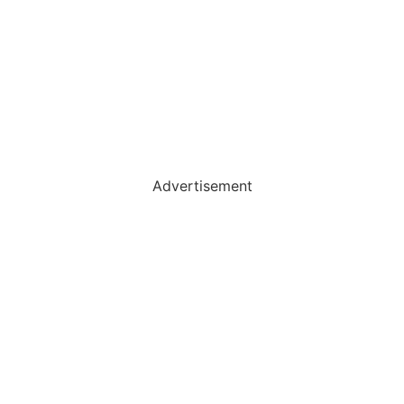
Advertisement