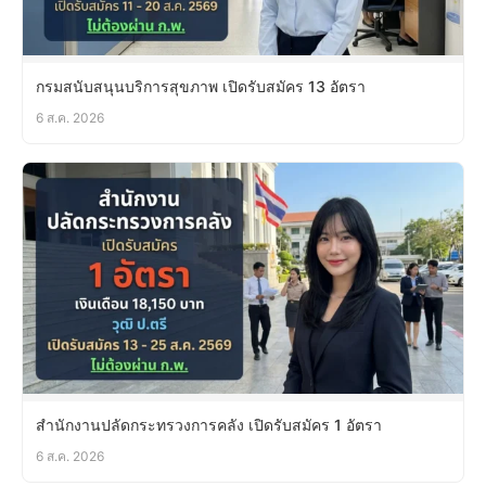
กรมสนับสนุนบริการสุขภาพ เปิดรับสมัคร 13 อัตรา
6 ส.ค. 2026
สำนักงานปลัดกระทรวงการคลัง เปิดรับสมัคร 1 อัตรา
6 ส.ค. 2026