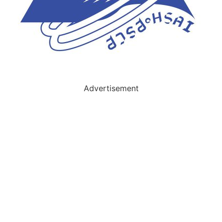
Advertisement