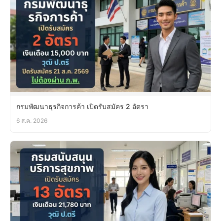
กรมพัฒนาธุรกิจการค้า เปิดรับสมัคร 2 อัตรา
6 ส.ค. 2026