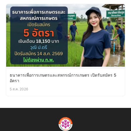
ธนาคารเพื่อการเกษตรและสหกรณ์การเกษตร เปิดรับสมัคร 5
อัตรา
5 ส.ค. 2026