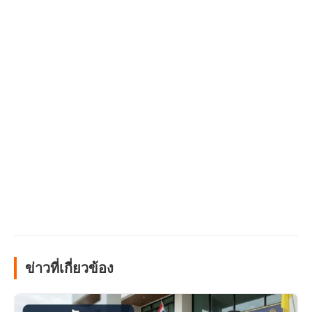
ข่าวที่เกี่ยวข้อง