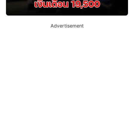
Advertisement