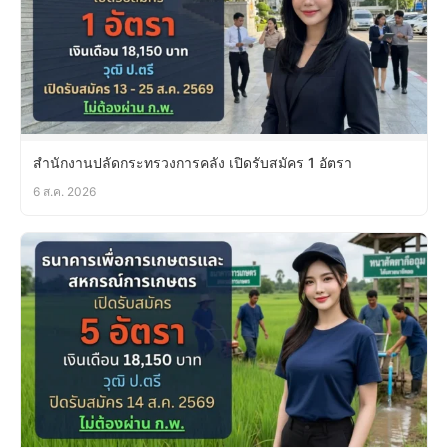
สำนักงานปลัดกระทรวงการคลัง เปิดรับสมัคร 1 อัตรา
6 ส.ค. 2026