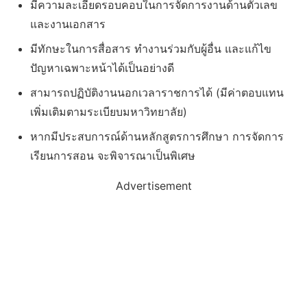
มีความละเอียดรอบคอบในการจัดการงานด้านตัวเลข
และงานเอกสาร
มีทักษะในการสื่อสาร ทำงานร่วมกับผู้อื่น และแก้ไข
ปัญหาเฉพาะหน้าได้เป็นอย่างดี
สามารถปฏิบัติงานนอกเวลาราชการได้ (มีค่าตอบแทน
เพิ่มเติมตามระเบียบมหาวิทยาลัย)
หากมีประสบการณ์ด้านหลักสูตรการศึกษา การจัดการ
เรียนการสอน จะพิจารณาเป็นพิเศษ
Advertisement