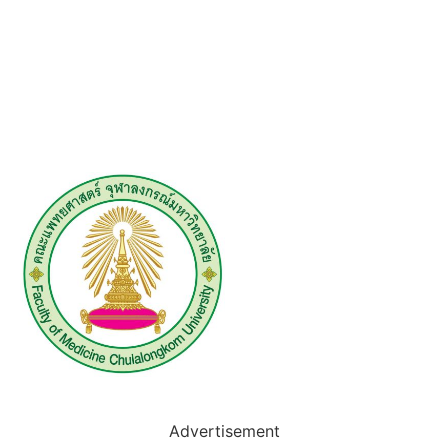
Advertisement