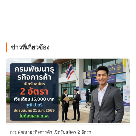
ข่าวที่เกี่ยวข้อง
กรมพัฒนาธุรกิจการค้า เปิดรับสมัคร 2 อัตรา