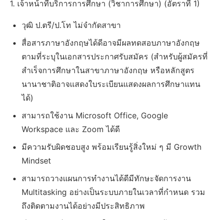
1. เจ้าหน้าที่บริการการศึกษา (วิชาการศึกษา) (อัตราที่ 1)
วุฒิ ป.ตรี/ป.โท ไม่จำกัดสาขา
สื่อสารภาษาอังกฤษได้ดีอาจมีผลทดสอบภาษาอังกฤษ
ตามที่ระบุในเอกสารประกาศรับสมัคร (สำหรับผู้สมัครที่
สำเร็จการศึกษาในสาขาภาษาอังกฤษ หรือหลักสูตร
นานาชาติอาจแสดงใบระเบียนแสดงผลการศึกษาแทน
ได้)
สามารถใช้งาน Microsoft Office, Google
Workspace และ Zoom ได้ดี
มีความรับผิดชอบสูง พร้อมเรียนรู้สิ่งใหม่ ๆ มี Growth
Mindset
สามารถวางแผนการทำงานได้ดีมีทักษะจัดการงาน
Multitasking อย่างเป็นระบบภายในเวลาที่กำหนด รวม
ถึงติดตามงานได้อย่างมีประสิทธิภาพ