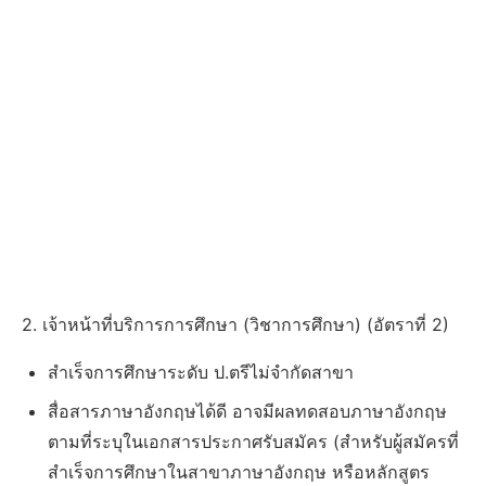
2. เจ้าหน้าที่บริการการศึกษา (วิชาการศึกษา) (อัตราที่ 2)
สำเร็จการศึกษาระดับ ป.ตรีไม่จำกัดสาขา
สื่อสารภาษาอังกฤษได้ดี อาจมีผลทดสอบภาษาอังกฤษ
ตามที่ระบุในเอกสารประกาศรับสมัคร (สำหรับผู้สมัครที่
สำเร็จการศึกษาในสาขาภาษาอังกฤษ หรือหลักสูตร