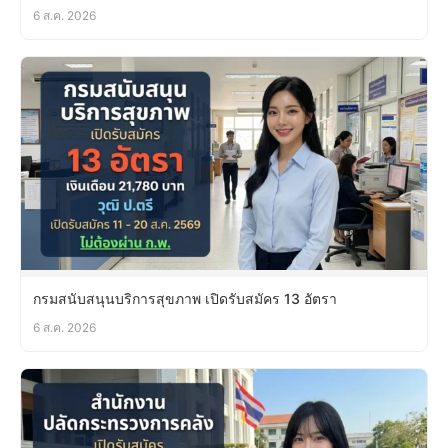
6 ส.ค. 2026
กรมสนับสนุนบริการสุขภาพ เปิดรับสมัคร 13 อัตรา
6 ส.ค. 2026