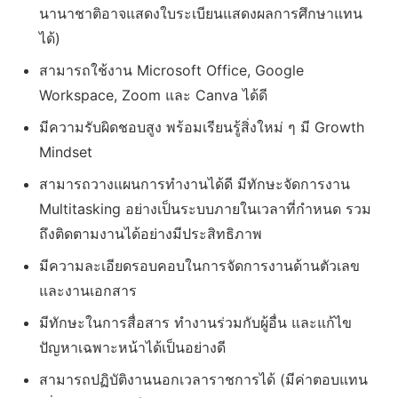
นานาชาติอาจแสดงใบระเบียนแสดงผลการศึกษาแทน
ได้)
สามารถใช้งาน Microsoft Office, Google
Workspace, Zoom และ Canva ได้ดี
มีความรับผิดชอบสูง พร้อมเรียนรู้สิ่งใหม่ ๆ มี Growth
Mindset
สามารถวางแผนการทำงานได้ดี มีทักษะจัดการงาน
Multitasking อย่างเป็นระบบภายในเวลาที่กำหนด รวม
ถึงติดตามงานได้อย่างมีประสิทธิภาพ
มีความละเอียดรอบคอบในการจัดการงานด้านตัวเลข
และงานเอกสาร
มีทักษะในการสื่อสาร ทำงานร่วมกับผู้อื่น และแก้ไข
ปัญหาเฉพาะหน้าได้เป็นอย่างดี
สามารถปฏิบัติงานนอกเวลาราชการได้ (มีค่าตอบแทน