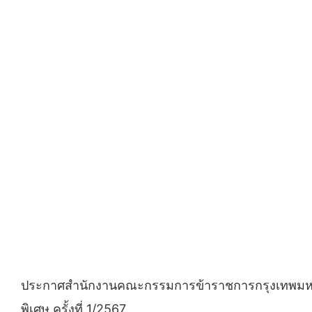
ประกาศสำนักงานคณะกรรมการข้าราชการกรุงเทพมหานคร
พิเศษ ครั้งที่ 1/2567