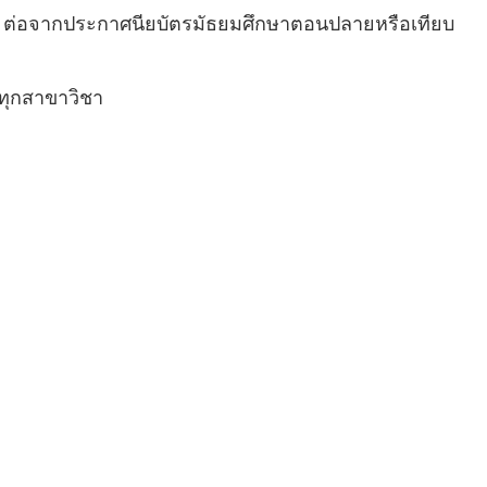
 2 ปี ต่อจากประกาศนียบัตรมัธยมศึกษาตอนปลายหรือเทียบ
นทุกสาขาวิชา