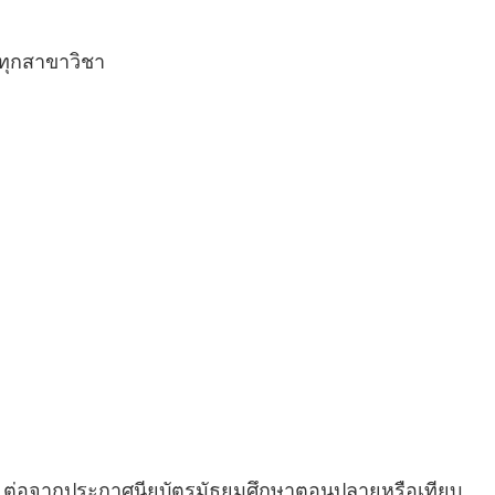
นทุกสาขาวิชา
 2 ปี ต่อจากประกาศนียบัตรมัธยมศึกษาตอนปลายหรือเทียบ