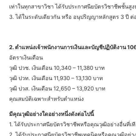
เท่าในทุกสาขาวิชา ได้รับประกาศนียบัตรวิชาชีพชั้นสูงหร
3. ได้ในระดับเดียวกัน หรือ อนุปริญญาหลักสูตร 3 ป
2. ตำแหน่งเจ้าพนักงานการเงินและบัญชีปฏิบัติงาน 10
อัตราเงินเดือน
วุฒิ ปวช. เงินเดือน 10,340 – 11,380 บาท
วุฒิ ปวท. เงินเดือน 11,930 – 13,130 บาท
วุฒิ ปวส. เงินเดือน 12,650 – 13,920 บาท
คุณสมบัติเฉพาะสําหรับตําแหน่ง
มีคุณวุฒิอย่างใดอย่างหนึ่งดังต่อไปนี้
1. ได้รับประกาศนียบัตรวิชาชีพหรือคุณวุฒิอย่างอื่นที่
2. ได้รับประกาศนียบัตรวิชาชีพเทคนิคหรือคุณวุฒิอย่า