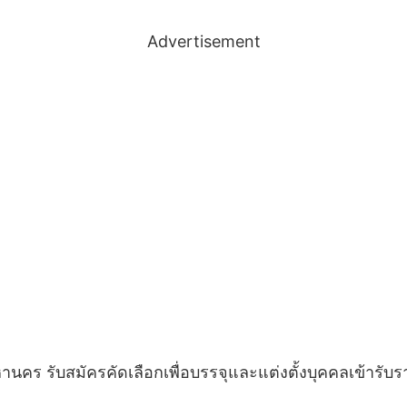
Advertisement
 รับสมัครคัดเลือกเพื่อบรรจุและแต่งตั้งบุคคลเข้ารับ