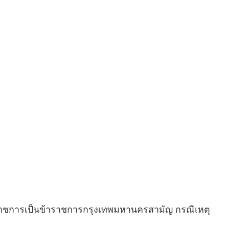
ราชการเป็นข้าราชการกรุงเทพมหานครสามัญ กรณีเหตุ