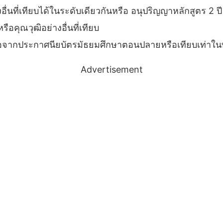
งอื่นที่เทียบได้ในระดับเดียวกันหรือ อนุปริญญาหลักสูตร
ือคุณวุฒิอย่างอื่นที่เทียบ
ี ต่อจากประกาศนียบัตรมัธยมศึกษาตอนปลายหรือเทียบเท่าใ
Advertisement