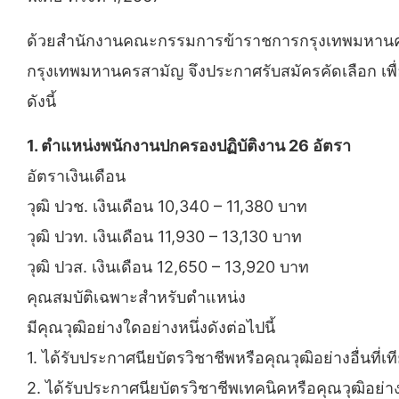
ด้วยสํานักงานคณะกรรมการข้าราชการกรุงเทพมหานคร (ส
กรุงเทพมหานครสามัญ จึงประกาศรับสมัครคัดเลือก เพื
ดังนี้
1. ตำแหน่งพนักงานปกครองปฏิบัติงาน 26 อัตรา
อัตราเงินเดือน
วุฒิ ปวช. เงินเดือน 10,340 – 11,380 บาท
วุฒิ ปวท. เงินเดือน 11,930 – 13,130 บาท
วุฒิ ปวส. เงินเดือน 12,650 – 13,920 บาท
คุณสมบัติเฉพาะสําหรับตําแหน่ง
มีคุณวุฒิอย่างใดอย่างหนึ่งดังต่อไปนี้
1. ได้รับประกาศนียบัตรวิชาชีพหรือคุณวุฒิอย่างอื่นที่
2. ได้รับประกาศนียบัตรวิชาชีพเทคนิคหรือคุณวุฒิอย่า