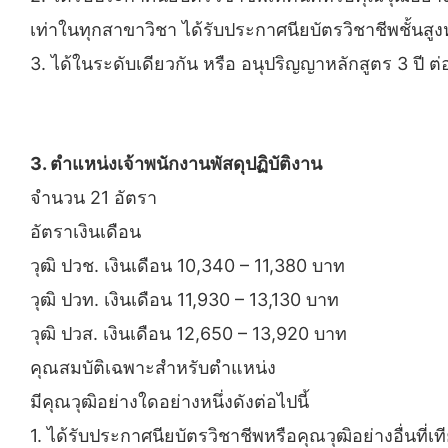
เท่าในทุกสาขาวิชา ได้รับประกาศนียบัตรวิชาชีพชั้นสูงหร
3. ได้ในระดับเดียวกัน หรือ อนุปริญญาหลักสูตร 3 ป
3. ตำแหน่งเจ้าพนักงานพัสดุปฏิบัติงาน
จำนวน 21 อัตรา
อัตราเงินเดือน
วุฒิ ปวช. เงินเดือน 10,340 – 11,380 บาท
วุฒิ ปวท. เงินเดือน 11,930 – 13,130 บาท
วุฒิ ปวส. เงินเดือน 12,650 – 13,920 บาท
คุณสมบัติเฉพาะสําหรับตําแหน่ง
มีคุณวุฒิอย่างใดอย่างหนึ่งดังต่อไปนี้
1. ได้รับประกาศนียบัตรวิชาชีพหรือคุณวุฒิอย่างอื่นที่