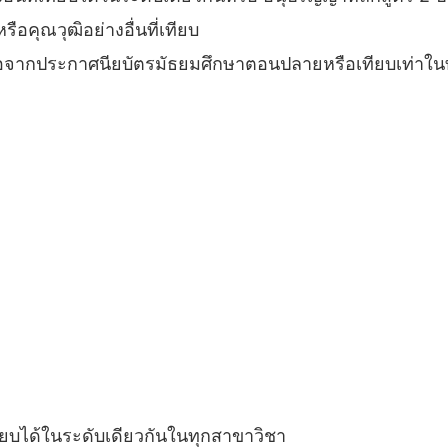
ือคุณวุฒิอย่างอื่นที่เทียบ
ี ต่อจากประกาศนียบัตรมัธยมศึกษาตอนปลายหรือเทียบเท่าใ
เทียบได้ในระดับเดียวกันในทุกสาขาวิชา