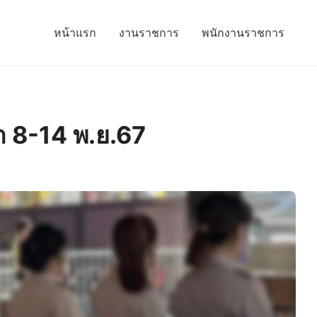
หน้าแรก
งานราชการ
พนักงานราชการ
า 8-14 พ.ย.67