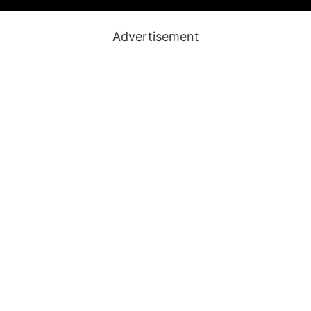
Advertisement