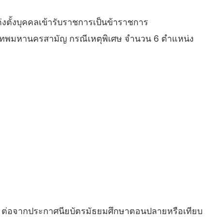
งตั้งบุคคลเข้ารับราชการเป็นข้าราชการ
งเทพมหานครสามัญ กรณีเหตุพิเศษ จํานวน 6 ตําแหน่ง
 2 ปี ต่อจากประกาศนียบัตรมัธยมศึกษาตอนปลายหรือเทียบ