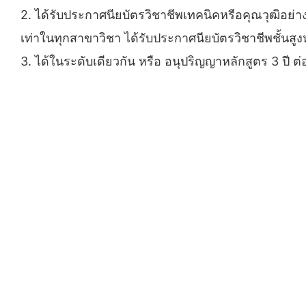
2. ได้รับประกาศนียบัตรวิชาชีพเทคนิคหรือคุณวุฒิอย่า
เท่าในทุกสาขาวิชา ได้รับประกาศนียบัตรวิชาชีพชั้นสูงหร
3. ได้ในระดับเดียวกัน หรือ อนุปริญญาหลักสูตร 3 ป