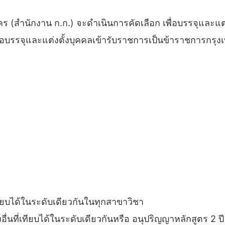
ํานักงาน ก.ก.) จะดําเนินการคัดเลือก เพื่อบรรจุและแต่
่อบรรจุและแต่งตั้งบุคคลเข้ารับราชการเป็นข้าราชการกรุ
เทียบได้ในระดับเดียวกันในทุกสาขาวิชา
งอื่นที่เทียบได้ในระดับเดียวกันหรือ อนุปริญญาหลักสูตร