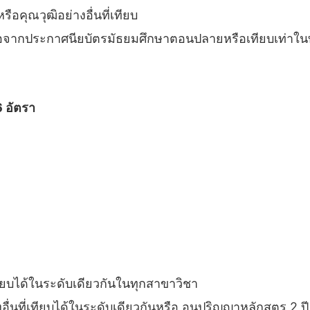
ือคุณวุฒิอย่างอื่นที่เทียบ
ี ต่อจากประกาศนียบัตรมัธยมศึกษาตอนปลายหรือเทียบเท่าใ
6 อัตรา
เทียบได้ในระดับเดียวกันในทุกสาขาวิชา
งอื่นที่เทียบได้ในระดับเดียวกันหรือ อนุปริญญาหลักสูตร