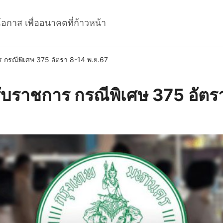
โอกาส เพื่ออนาคตที่ก้าวหน้า
 กรณีพิเศษ 375 อัตรา 8-14 พ.ย.67
รับราชการ กรณีพิเศษ 375 อัตร