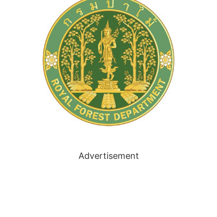
Advertisement