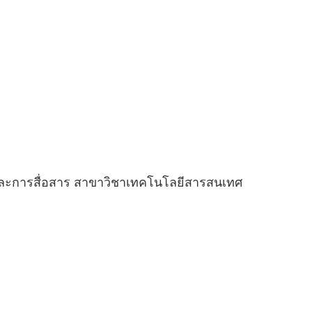
ละการสื่อสาร สาขาวิชาเทคโนโลยีสารสนเทศ