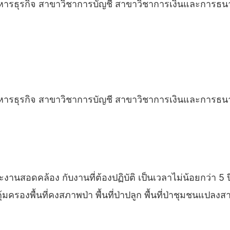
บริหารธุรกิจ สาขาวิชาการบัญชี สาขาวิชาการเงินและการธ
บริหารธุรกิจ สาขาวิชาการบัญชี สาขาวิชาการเงินและการธ
นสอดคล้อง กับงานที่ต้องปฏิบัติ เป็นเวลาไม่น้อยกว่า 5 ป
ครองพื้นที่คงสภาพป่า พื้นที่ป่าปลูก พื้นที่ป่าชุมชนแป