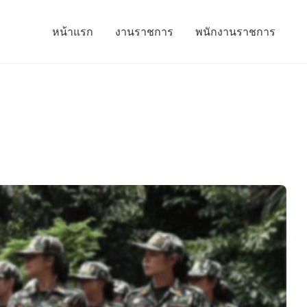
หน้าแรก
งานราชการ
พนักงานราชการ