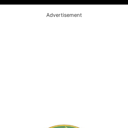
Advertisement