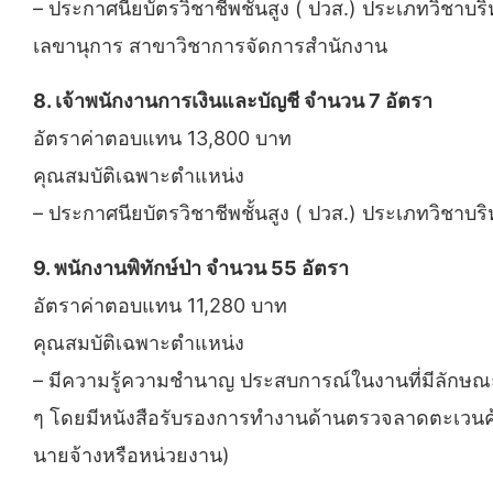
– ประกาศนียบัตรวิชาชีพชั้นสูง ( ปวส.) ประเภทวิชา
เลขานุการ สาขาวิชาการจัดการสำนักงาน
8. เจ้าพนักงานการเงินและบัญชี จำนวน 7 อัตรา
อัตราค่าตอบแทน 13,800 บาท
คุณสมบัติเฉพาะตำแหน่ง
– ประกาศนียบัตรวิชาชีพชั้นสูง ( ปวส.) ประเภทวิชา
9. พนักงานพิทักษ์ป่า จำนวน 55 อัตรา
อัตราค่าตอบแทน 11,280 บาท
คุณสมบัติเฉพาะตำแหน่ง
– มีความรู้ความชํานาญ ประสบการณ์ในงานที่มีลักษณะงา
ๆ โดยมีหนังสือรับรองการทำงานด้านตรวจลาดตะเวนคุ้ม
นายจ้างหรือหน่วยงาน)