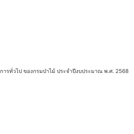
าชการทั่วไป ของกรมป่าไม้ ประจําปีงบประมาณ พ.ศ. 2568