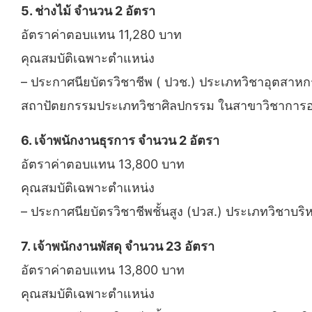
5. ช่างไม้ จำนวน 2 อัตรา
อัตราค่าตอบแทน 11,280 บาท
คุณสมบัติเฉพาะตำแหน่ง
– ประกาศนียบัตรวิชาชีพ ( ปวช.) ประเภทวิชาอุตสาห
สถาปัตยกรรมประเภทวิชาศิลปกรรม ในสาขาวิชากา
6. เจ้าพนักงานธุรการ จำนวน 2 อัตรา
อัตราค่าตอบแทน 13,800 บาท
คุณสมบัติเฉพาะตำแหน่ง
– ประกาศนียบัตรวิชาชีพชั้นสูง (ปวส.) ประเภทวิชาบ
7. เจ้าพนักงานพัสดุ จำนวน 23 อัตรา
อัตราค่าตอบแทน 13,800 บาท
คุณสมบัติเฉพาะตำแหน่ง