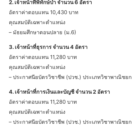
2. เจ้าหน้าที่พิทักษ์ป่า จำนวน 6 อัตรา
อัตราค่าตอบแทน 10,430 บาท
คุณสมบัติเฉพาะตำแหน่ง
– มัธยมศึกษาตอนปลาย (ม.6)
3. เจ้าหน้าที่ธุรการ จำนวน 4 อัตรา
อัตราค่าตอบแทน 11,280 บาท
คุณสมบัติเฉพาะตำแหน่ง
– ประกาศนียบัตรวิชาชีพ (ปวช.) ประเภทวิชาพาณิช
4. เจ้าหน้าที่การเงินและบัญชี จำนวน 2 อัตรา
อัตราค่าตอบแทน 11,280 บาท
คุณสมบัติเฉพาะตำแหน่ง
– ประกาศนียบัตรวิชาชีพ (ปวช.) ประเภทวิชาพาณิชย