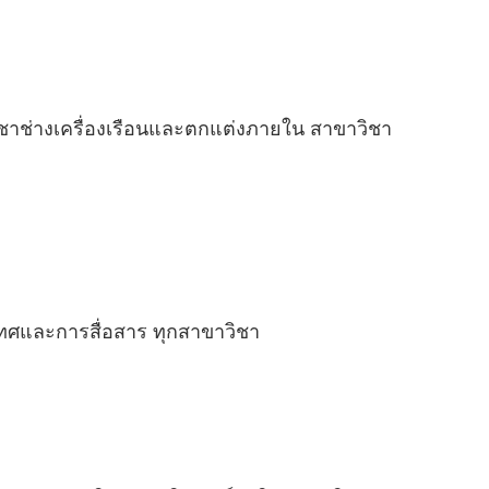
ชาช่างเครื่องเรือนและตกแต่งภายใน สาขาวิชา
เทศและการสื่อสาร ทุกสาขาวิชา