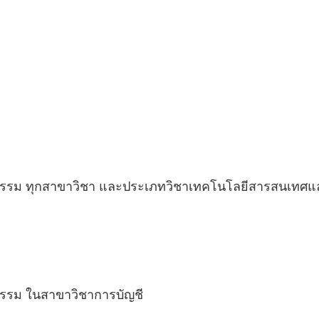
ยกรรม ทุกสาขาวิชา และประเภทวิชาเทคโนโลยีสารสนเทศแ
กรรม ในสาขาวิชาการบัญชี