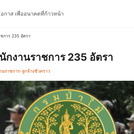
โอกาส เพื่ออนาคตที่ก้าวหน้า
าชการ 235 อัตรา
พนักงานราชการ 235 อัตรา
านราชการ-ลูกจ้างชั่วคราว