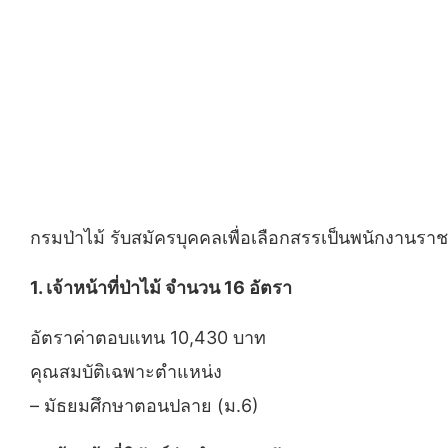
กรมป่าไม้ รับสมัครบุคคลเพื่อเลือกสรรเป็นพนักงานร
1. เจ้าหน้าที่ป่าไม้ จำนวน 16 อัตรา
อัตราค่าตอบแทน 10,430 บาท
คุณสมบัติเฉพาะตำแหน่ง
– มัธยมศึกษาตอนปลาย (ม.6)