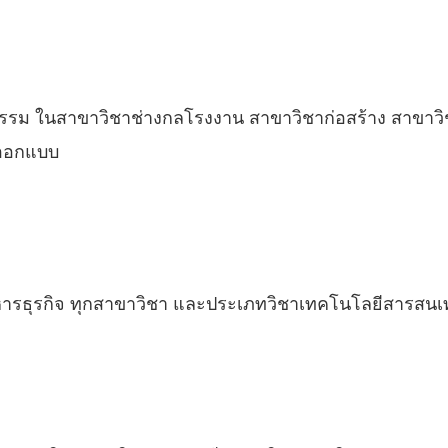
กรรม ในสาขาวิชาช่างกลโรงงาน สาขาวิชาก่อสร้าง สาขาวิ
รออกแบบ
ริหารธุรกิจ ทุกสาขาวิชา และประเภทวิชาเทคโนโลยีสารสน