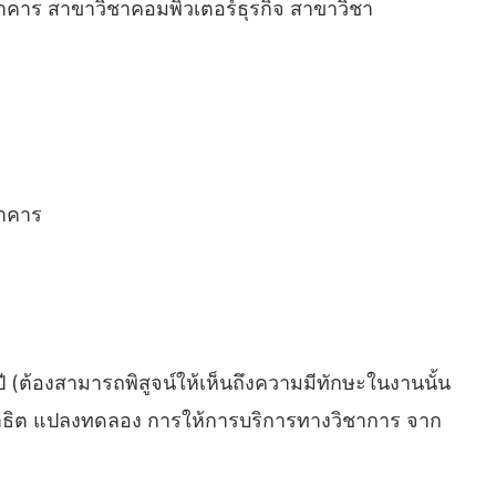
นาคาร สาขาวิชาคอมพิวเตอร์ธุรกิจ สาขาวิชา
นาคาร
ี (ต้องสามารถพิสูจน์ให้เห็นถึงความมีทักษะในงานนั้น
ลงสาธิต แปลงทดลอง การให้การบริการทางวิชาการ จาก