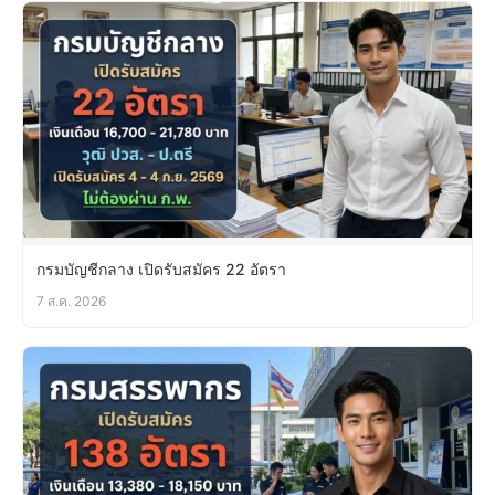
กรมบัญชีกลาง เปิดรับสมัคร 22 อัตรา
7 ส.ค. 2026