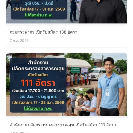
กรมสรรพากร เปิดรับสมัคร 138 อัตรา
7 ส.ค. 2026
สำนักงานปลัดกระทรวงสาธารณสุข เปิดรับสมัคร 111 อัตรา