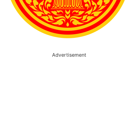
Advertisement