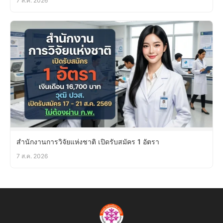
7 ส.ค. 2026
สำนักงานการวิจัยแห่งชาติ เปิดรับสมัคร 1 อัตรา
7 ส.ค. 2026