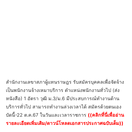
สำนักงานเลขาสภาผู้แทนราษฎร รับสมัครบุคคลเพื่อจัดจ้าง
เป็นพนักงานจ้างเหมาบริการ ตำแหน่งพนักงานทั่วไป (ส่ง
หนังสือ) 1 อัตรา วุฒิ ม.3/ม.6 มีประสบการณ์ทำงานด้าน
บริการทั่วไป สามารถทำงานล่วงเวลาได้ สมัครด้วยตนเอง
บัดนี้-22 ต.ค.67 ในวันและเวลาราชการ
((คลิกที่นี่เพื่ออ่าน
รายละเอียดเพิ่มเติม/ดาวน์โหลดเอกสารประกาศฉบับเต็ม))