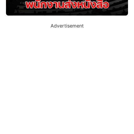
Advertisement