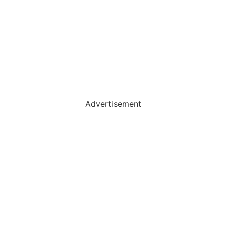
Advertisement