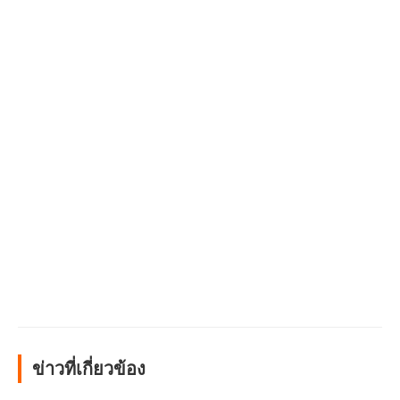
ข่าวที่เกี่ยวข้อง