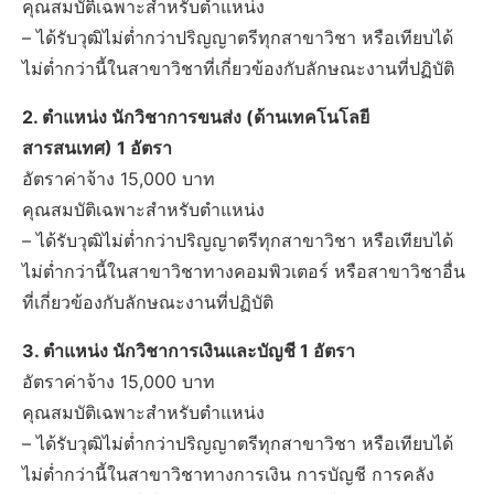
คุณสมบัติเฉพาะสำหรับตำแหน่ง
– ได้รับวุฒิไม่ต่ำกว่าปริญญาตรีทุกสาขาวิชา หรือเทียบได้
ไม่ต่ำกว่านี้ในสาขาวิชาที่เกี่ยวข้องกับลักษณะงานที่ปฏิบัติ
2. ตำแหน่ง นักวิชาการขนส่ง (ด้านเทคโนโลยี
สารสนเทศ) 1 อัตรา
อัตราค่าจ้าง 15,000 บาท
คุณสมบัติเฉพาะสำหรับตำแหน่ง
– ได้รับวุฒิไม่ต่ำกว่าปริญญาตรีทุกสาขาวิชา หรือเทียบได้
ไม่ต่ำกว่านี้ในสาขาวิชาทางคอมพิวเตอร์ หรือสาขาวิชาอื่น
ที่เกี่ยวข้องกับลักษณะงานที่ปฏิบัติ
3. ตำแหน่ง นักวิชาการเงินและบัญชี 1 อัตรา
อัตราค่าจ้าง 15,000 บาท
คุณสมบัติเฉพาะสำหรับตำแหน่ง
– ได้รับวุฒิไม่ต่ำกว่าปริญญาตรีทุกสาขาวิชา หรือเทียบได้
ไม่ต่ำกว่านี้ในสาขาวิชาทางการเงิน การบัญชี การคลัง