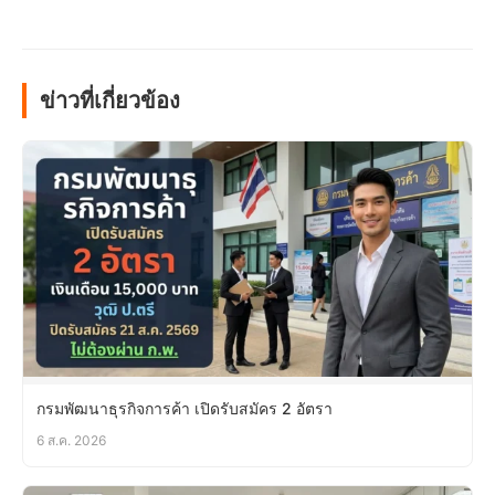
ข่าวที่เกี่ยวข้อง
กรมพัฒนาธุรกิจการค้า เปิดรับสมัคร 2 อัตรา
6 ส.ค. 2026