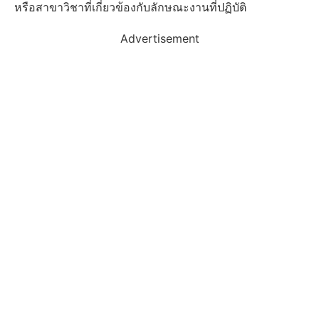
หรือสาขาวิชาที่เกี่ยวข้องกับลักษณะงานที่ปฏิบัติ
Advertisement