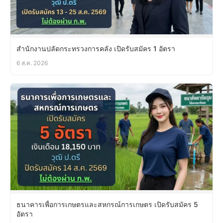
สำนักงานปลัดกระทรวงการคลัง เปิดรับสมัคร 1 อัตรา
6 ส.ค. 2026
ธนาคารเพื่อการเกษตรและสหกรณ์การเกษตร เปิดรับสมัคร 5
อัตรา