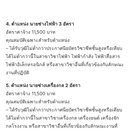
4. ตำแหน่ง นายช่างไฟฟ้า 3 อัตรา
อัตราค่าจ้าง 11,500 บาท
คุณสมบัติเฉพาะสำหรับตำแหน่ง
– ได้รับวุฒิไม่ต่ำกว่าประกาศนียบัตรวิชาชีพชั้นสูงหรือเทียบ
ได้ไม่ต่ำกว่านี้ในสาขาวิชาไฟฟ้า ไฟฟ้ากำลัง ไฟฟ้าสื่อสาร
ไฟฟ้าอิเล็กทรอนิกส์ หรือสาขาวิชาอื่นที่เกี่ยวข้องกับลักษณะ
งานที่ปฏิบัติ
5. ตำแหน่ง นายช่างเครื่องกล 2 อัตรา
อัตราค่าจ้าง 11,500 บาท
คุณสมบัติเฉพาะสำหรับตำแหน่ง
– ได้รับวุฒิไม่ต่ำกว่าประกาศนียบัตรวิชาชีพชั้นสูงหรือเทียบ
ได้ไม่ต่ำกว่านี้ในสาขาวิชาเครื่องกล เครื่องยนต์ เครื่องจัก
กลโรงงาน หรือสาขาวิชาอื่นที่เกี่ยวข้องกับลักษณะงานที่