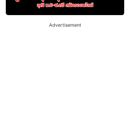
Advertisement