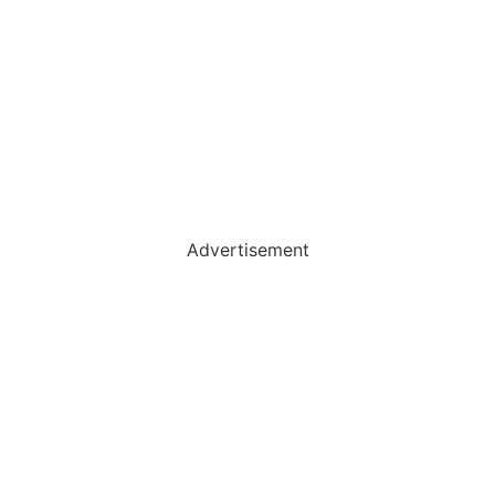
Advertisement