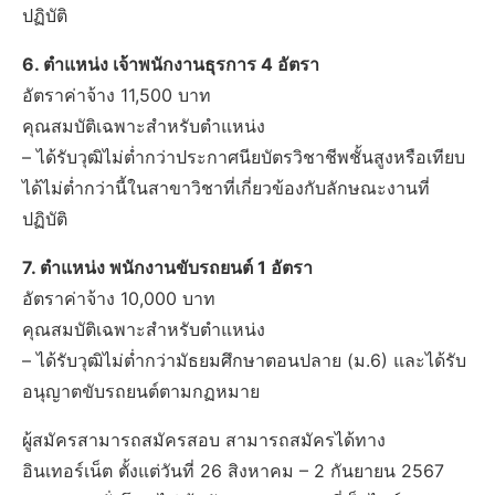
ปฏิบัติ
6. ตำแหน่ง เจ้าพนักงานธุรการ 4 อัตรา
อัตราค่าจ้าง 11,500 บาท
คุณสมบัติเฉพาะสำหรับตำแหน่ง
– ได้รับวุฒิไม่ต่ำกว่าประกาศนียบัตรวิชาชีพชั้นสูงหรือเทียบ
ได้ไม่ต่ำกว่านี้ในสาขาวิชาที่เกี่ยวข้องกับลักษณะงานที่
ปฏิบัติ
7. ตำแหน่ง พนักงานขับรถยนต์ 1 อัตรา
อัตราค่าจ้าง 10,000 บาท
คุณสมบัติเฉพาะสำหรับตำแหน่ง
– ได้รับวุฒิไม่ต่ำกว่ามัธยมศึกษาตอนปลาย (ม.6) และได้รับ
อนุญาตขับรถยนต์ตามกฏหมาย
ผู้สมัครสามารถสมัครสอบ สามารถสมัครได้ทาง
อินเทอร์เน็ต ตั้งแต่วันที่ 26 สิงหาคม – 2 กันยายน 2567