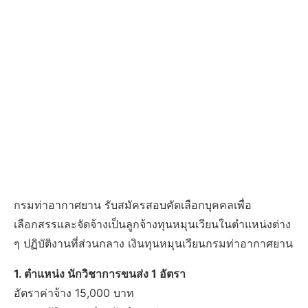
กรมท่าอากาศยาน รับสมัครสอบคัดเลือกบุคคลเพื่อ
เลือกสรรและจัดจ้างเป็นลูกจ้างทุนหมุนเวียนในตำแหน่งต่าง
ๆ ปฏิบัติงานที่ส่วนกลาง เงินทุนหมุนเวียนกรมท่าอากาศยาน
1. ตำแหน่ง นักวิชาการขนส่ง 1 อัตรา
อัตราค่าจ้าง 15,000 บาท