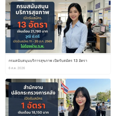
กรมสนับสนุนบริการสุขภาพ เปิดรับสมัคร 13 อัตรา
6 ส.ค. 2026