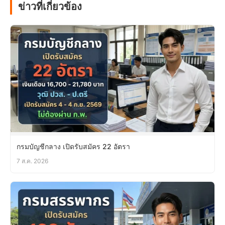
ข่าวที่เกี่ยวข้อง
กรมบัญชีกลาง เปิดรับสมัคร 22 อัตรา
7 ส.ค. 2026