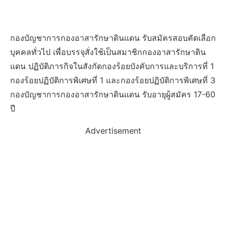
กองบัญชาการกองอาสารักษาดินแดน รับสมัครสอบคัดเลือก
บุคคลทั่วไป เพื่อบรรจุสั่งใช้เป็นสมาชิกกองอาสารักษาดิน
แดน ปฏิบัติภารกิจในสังกัดกองร้อยบังคับการและบริการที่ 1
กองร้อยปฏิบัติการพิเศษที่ 1 และกองร้อยปฏิบัติการพิเศษที่ 3
กองบัญชาการกองอาสารักษาดินแดน รับอายุผู้สมัคร 17-60
ปี
Advertisement