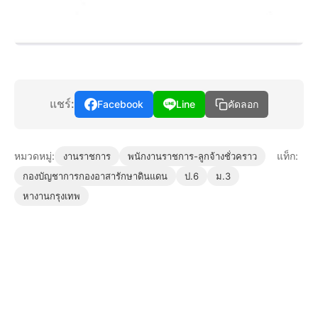
แชร์:
Facebook
Line
คัดลอก
หมวดหมู่:
แท็ก:
งานราชการ
พนักงานราชการ-ลูกจ้างชั่วคราว
กองบัญชาการกองอาสารักษาดินแดน
ป.6
ม.3
หางานกรุงเทพ