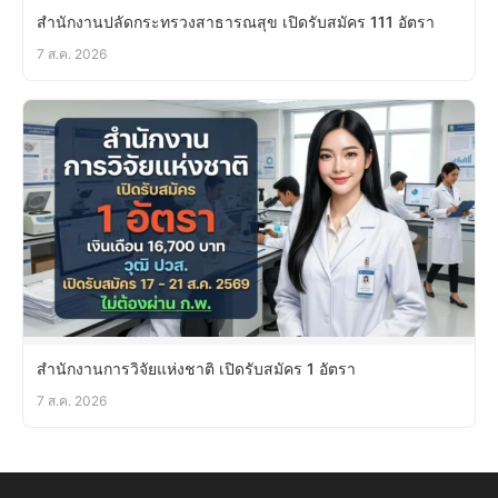
สำนักงานปลัดกระทรวงสาธารณสุข เปิดรับสมัคร 111 อัตรา
7 ส.ค. 2026
สำนักงานการวิจัยแห่งชาติ เปิดรับสมัคร 1 อัตรา
7 ส.ค. 2026