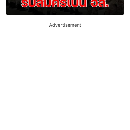
Advertisement