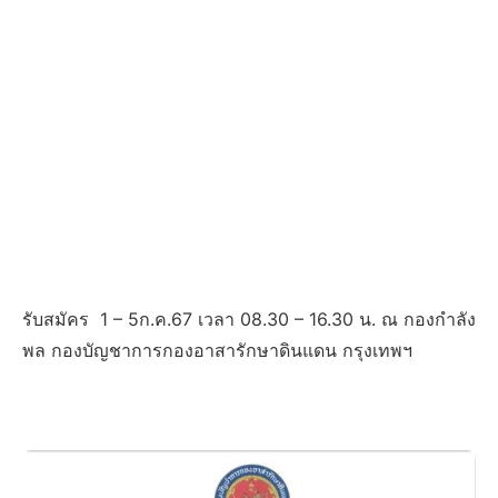
รับสมัคร 1 – 5ก.ค.67 เวลา 08.30 – 16.30 น. ณ กองกำลัง
พล กองบัญชาการกองอาสารักษาดินแดน กรุงเทพฯ