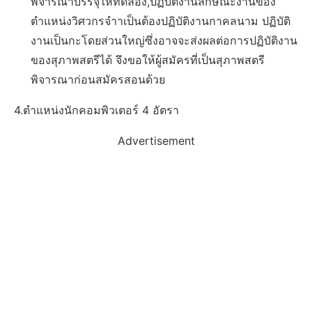
พิจารณาบรรจุให้ทดลอง,ปฏิบัติงานลักษณะงานของ
ตำแหน่งวิศวกรจำาเป็นต้องปฏิบัติงานกาคลนาม ปฏิบัติ
งานเป็นกะโดยส่วนใหญ่ซึ่งอาจจะส่งผลต่อการปฏิบัติงาน
ของสุภาพสตรีได้ จึงขอให้ผู้สมัครที่เป็นสุภาพสตรี
พิจารณาก่อนสมัครสอนด้วย
4.ตำแหน่งนักคอมพิวเตอร์ 4 อัตรา
Advertisement