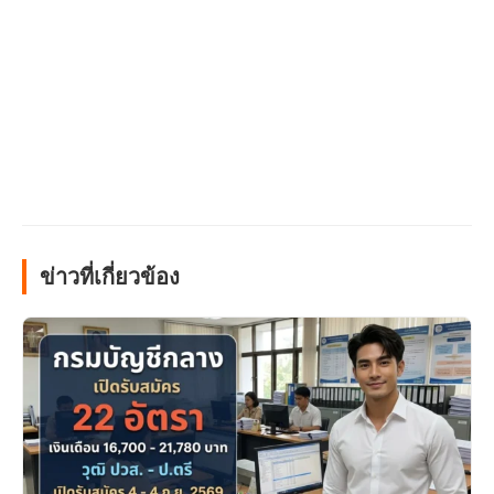
ข่าวที่เกี่ยวข้อง