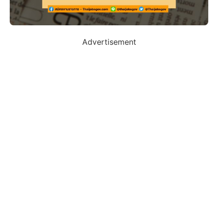
Advertisement