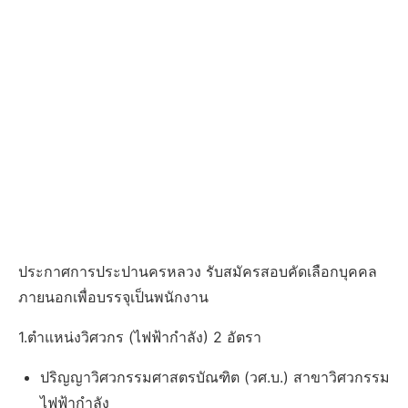
ประกาศการประปานครหลวง รับสมัครสอบคัดเลือกบุคคล
ภายนอกเพื่อบรรจุเป็นพนักงาน
1.ตำแหน่งวิศวกร (ไฟฟ้ากำลัง) 2 อัตรา
ปริญญาวิศวกรรมศาสตรบัณฑิต (วศ.บ.) สาขาวิศวกรรม
ไฟฟ้ากำลัง