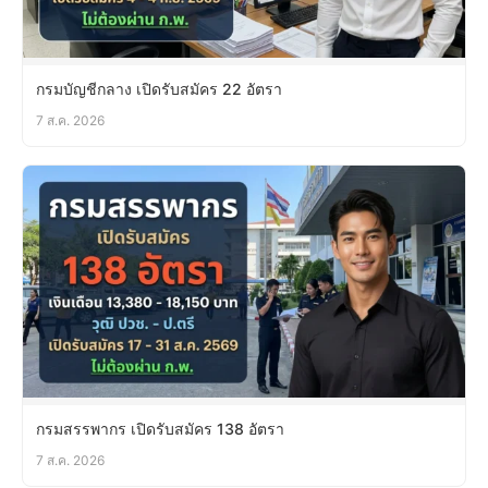
กรมบัญชีกลาง เปิดรับสมัคร 22 อัตรา
7 ส.ค. 2026
กรมสรรพากร เปิดรับสมัคร 138 อัตรา
7 ส.ค. 2026