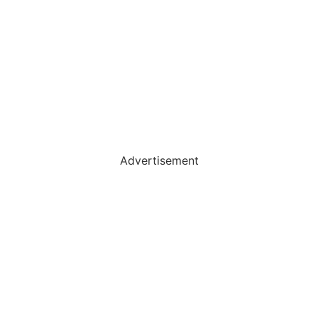
Advertisement