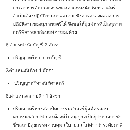
การอาหารลักษณะงานของตำแหน่งนักวิทยาศาสตร์
จำเป็นต้องปฏิบัติงานภาคสนาม ซึ่งอาจจะส่งผลต่อการ
ปฏิบัติงานของสุภาพสตรีได้ จึงขอให้ผู้สมัครที่เป็นสุภาพ
สตรีพิจารณาก่อนสมัครสอบด้วย
6.ตำแหน่งนักบัญชี 2 อัตรา
ปริญญาตรีทางการบัญชี
7.ตำแหน่งนิติกร 1 อัตรา
ปริญญาตรีทางนิติศาสตร์
8.ตำแหน่งสถาปนิก 1 อัตรา
ปริญญาตรีทางสถาป้ตยกรรมศาสตร์ผู้สมัครสอบ
ตำแหน่งสถาปนิก จะต้องมีใบอนุญาตเป็นผู้ประกอบวิชา
ชีพสถาปิตุยกรรมควบคุม (ใบ ก.ส.) ไม่ตํ่ากว่าระดับภาคี