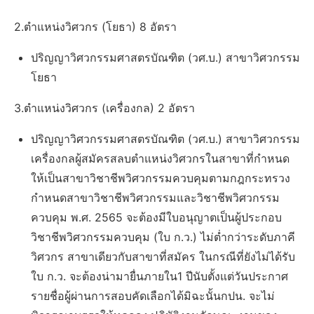
2.ตำแหน่งวิศวกร (โยธา) 8 อัตรา
ปริญญาวิศวกรรมศาสตรบัณฑิต (วศ.บ.) สาขาวิศวกรรม
โยธา
3.ตำแหน่งวิศวกร (เครื่องกล) 2 อัตรา
ปริญญาวิศวกรรมศาสตรบัณฑิต (วศ.บ.) สาขาวิศวกรรม
เครื่องกลผู้สมัครสลบตำแหน่งวิศวกรในสาขาที่กำหนด
ให้เป็นสาขาวิชาชีพวิศวกรรมควบคุมตามกฎกระทรวง
กำหนดสาขาวิชาชีพวิศวกรรมและวิชาชีพวิศวกรรม
ควบคุม พ.ศ. 2565 จะต้องมีใบอนุญาตเป็นผู้ประกอบ
วิชาชีพวิศวกรรมควบคุม (ใบ ก.ว.) ไม่ตํ่ากว่าระดับภาคี
วิศวกร สาขาเดียวกับสาขาที่สมัคร ในกรณีที่ยังไม่ได้รับ
ใบ ก.ว. จะต้องน่ามายื่นภายใน1 ปีนับตั้งแต่วันประกาศ
รายชื่อผู้ผ่านการสอบคัดเลือกได้มิฉะนั้นกปน. จะไม่