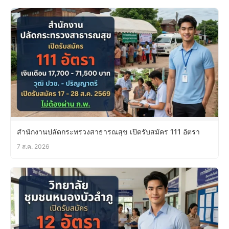
สำนักงานปลัดกระทรวงสาธารณสุข เปิดรับสมัคร 111 อัตรา
7 ส.ค. 2026