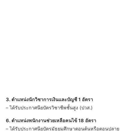
3. ตำแหน่งนักวิชาการเงินและบัญชี 1 อัตรา
– ได้รับประกาศนียบัตรวิชาชีพชั้นสูง (ปวส.)
6. ตำแหน่งพนักงานช่วยเหลือคนไข้ 18 อัตรา
– ได้รับประกาศนียบัตรมัธยมศึกษาตอนต้นหรือตอนปลาย