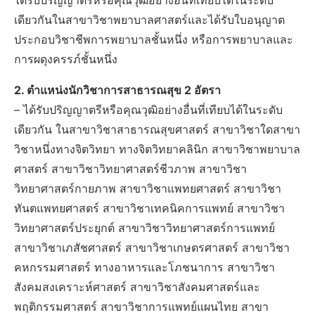
ได้รับปริญญาตรีหรือคุณวุฒิอย่างอื่นที่เทียบได้ในระดับ
เดียวกันในสาขาวิชาพยาบาลศาสตร์และได้รับใบอนุญาต
ประกอบวิชาชีพการพยาบาลชั้นหนึ่ง หรือการพยาบาลและ
การผดุงครรภ์ชั้นหนึ่ง
2. ตำแหน่งนักวิชาการสาธารณสุข 2 อัตรา
– ได้รับปริญญาตรีหรือคุณวุฒิอย่างอื่นที่เทียบได้ในระดับ
เดียวกัน ในสาขาวิชาสาธารณสุขศาสตร์ สาขาวิชาใดสาขา
วิชาหนึ่งทางจิตวิทยา ทางจิตวิทยาคลินิก สาขาวิชาพยาบาล
ศาสตร์ สาขาวิชาวิทยาศาสตร์ชีวภาพ สาขาวิชา
วิทยาศาสตร์กายภาพ สาขาวิชาแพทยศาสตร์ สาขาวิชา
ทันตแพทยศาสตร์ สาขาวิชาเทคนิคการแพทย์ สาขาวิชา
วิทยาศาสตร์ประยุกต์ สาขาวิชาวิทยาศาสตร์การแพทย์
สาขาวิชาเภสัชศาสตร์ สาขาวิชาเกษตรศาสตร์ สาขาวิชา
คหกรรมศาสตร์ ทางอาหารและโภชนาการ สาขาวิชา
สังคมสงเคราะห์ศาสตร์ สาขาวิชาสังคมศาสตร์และ
พฤติกรรมศาสตร์ สาขาวิชาการแพทย์แผนไทย สาขา