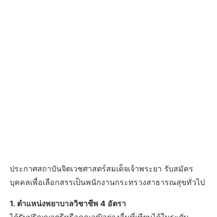
ประกาศสถาบันจิตเวชศาสตร์สมเด็จเจ้าพระยา รับสมัคร
บุคคลเพื่อเลือกสรรเป็นพนักงานกระทรวงสาธารณสุขทั่วไป
1. ตำแหน่งพยาบาลวิชาชีพ 4 อัตรา