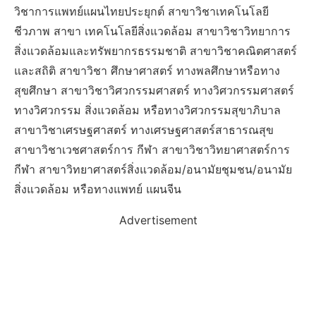
วิชาการแพทย์แผนไทยประยุกต์ สาขาวิชาเทคโนโลยี
ชีวภาพ สาขา เทคโนโลยีสิ่งแวดล้อม สาขาวิชาวิทยาการ
สิ่งแวดล้อมและทรัพยากรธรรมชาติ สาขาวิชาคณิตศาสตร์
และสถิติ สาขาวิชา ศึกษาศาสตร์ ทางพลศึกษาหรือทาง
สุขศึกษา สาขาวิชาวิศวกรรมศาสตร์ ทางวิศวกรรมศาสตร์
ทางวิศวกรรม สิ่งแวดล้อม หรือทางวิศวกรรมสุขาภิบาล
สาขาวิชาเศรษฐศาสตร์ ทางเศรษฐศาสตร์สาธารณสุข
สาขาวิชาเวชศาสตร์การ กีฬา สาขาวิชาวิทยาศาสตร์การ
กีฬา สาขาวิทยาศาสตร์สิ่งแวดล้อม/อนามัยชุมชน/อนามัย
สิ่งแวดล้อม หรือทางแพทย์ แผนจีน
Advertisement