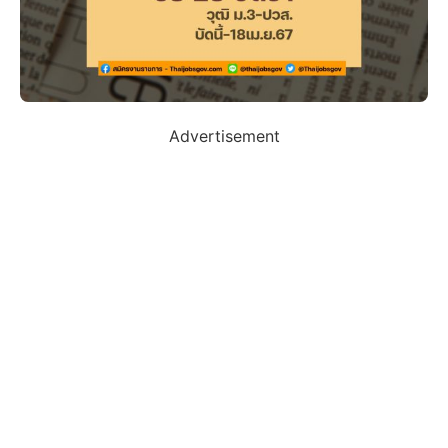
Advertisement