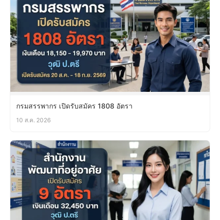
กรมสรรพากร เปิดรับสมัคร 1808 อัตรา
10 ส.ค. 2026