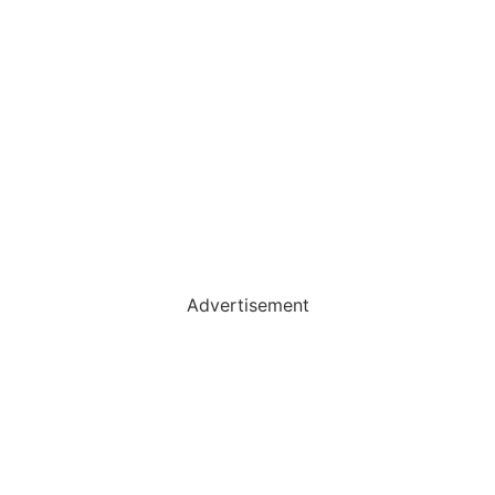
Advertisement