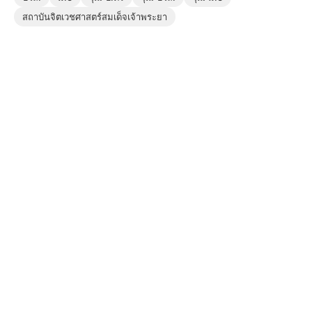
สถาบันจิตเวชศาสตร์สมเด็จเจ้าพระยา