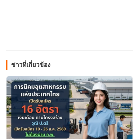
ข่าวที่เกี่ยวข้อง