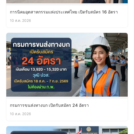
การนิคมอุตสาหกรรมแห่งประเทศไทย เปิดรับสมัคร 16 อัตรา
10 ส.ค. 2026
กรมการขนส่งทางบก เปิดรับสมัคร 24 อัตรา
10 ส.ค. 2026