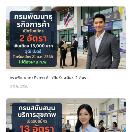
กรมพัฒนาธุรกิจการค้า เปิดรับสมัคร 2 อัตรา
6 ส.ค. 2026