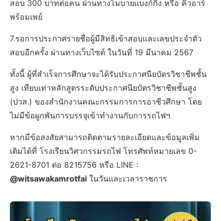
สอบ 300 บาทต่อคน ผ่านทางโมบายแบงก์กิ้ง หรือ คิวอาร์
พร้อมเพย์
7.รอการประกาศรายชื่อผู้มีสิทธิเข้าสอบและเลขประจำตัว
สอบอีกครั้ง ผ่านทางเว็บไซต์ ในวันที่ 19 มีนาคม 2567
ทั้งนี้ ผู้ที่สำเร็จการศึกษาจะได้รับประกาศนียบัตรวิชาชีพชั้น
สูง เทียบเท่าหลักสูตรระดับประกาศนียบัตรวิชาชีพชั้นสูง
(ปวส.) ของสำนักงานคณะกรรมการการอาชีวศึกษา โดย
ไม่มีข้อผูกพันการบรรจุเข้าทำงานกับการรถไฟฯ
หากมีข้อสงสัยสามารถติดตามรายละเอียดและข้อมูลเพิ่ม
เติมได้ที่ โรงเรียนวิศวกรรมรถไฟ โทรศัพท์หมายเลข 0-
2621-8701 ต่อ 8215756 หรือ LINE :
@witsawakamrotfai
ในวันและเวลาราชการ