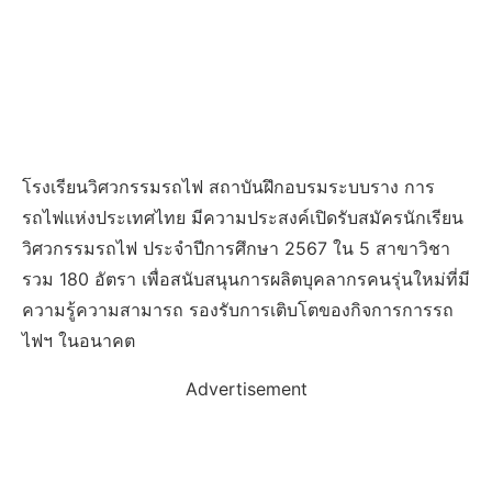
โรงเรียนวิศวกรรมรถไฟ สถาบันฝึกอบรมระบบราง การ
รถไฟแห่งประเทศไทย มีความประสงค์เปิดรับสมัครนักเรียน
วิศวกรรมรถไฟ ประจำปีการศึกษา 2567 ใน 5 สาขาวิชา
รวม 180 อัตรา เพื่อสนับสนุนการผลิตบุคลากรคนรุ่นใหม่ที่มี
ความรู้ความสามารถ รองรับการเติบโตของกิจการการรถ
ไฟฯ ในอนาคต
Advertisement