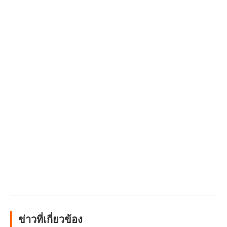
ข่าวที่เกี่ยวข้อง