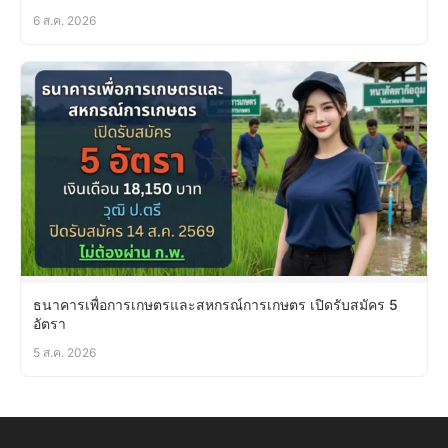
6 ส.ค. 2026
ธนาคารเพื่อการเกษตรและสหกรณ์การเกษตร เปิดรับสมัคร 5
อัตรา
5 ส.ค. 2026