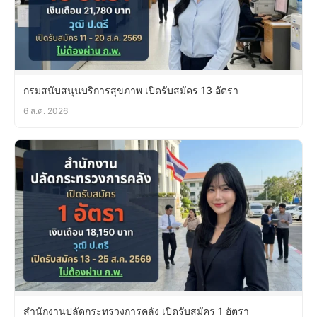
กรมสนับสนุนบริการสุขภาพ เปิดรับสมัคร 13 อัตรา
6 ส.ค. 2026
สำนักงานปลัดกระทรวงการคลัง เปิดรับสมัคร 1 อัตรา