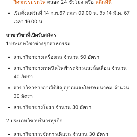
วิศวกรรมรถไฟ
ตลอด 24 ชั่วโมง หรือ
คลิกที่นี่
เริ่มตั้งแต่วันที่ 14 ก.พ.67 เวลา 09.00 น. ถึง 14 มี.ค. 67
เวลา 16.00 น.
สาขาวิชาที่เปิดรับสมัคร
1.ประเภทวิชาช่างอุตสาหกรรม
สาขาวิชาช่างเครื่องกล จำนวน 50 อัตรา
สาขาวิชาช่างเทคนิคไฟฟ้ารถจักรและล้อเลื่อน จำนวน
40 อัตรา
สาขาวิชาช่างอาณัติสัญญาณและโทรคมนาคม จำนวน
30 อัตรา
สาขาวิชาช่างโยธา จำนวน 30 อัตรา
2.ประเภทวิชาบริหารธุรกิจ
สาขาวิชาการจัดการเดินรถ จำนวน 30 อัตรา