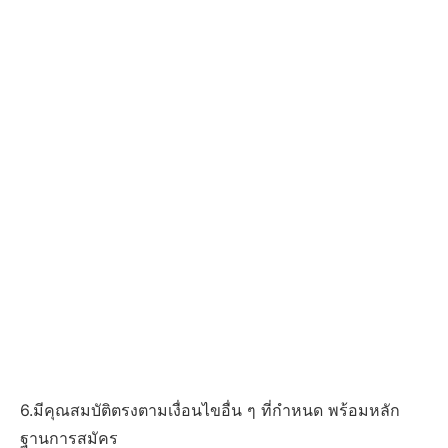
6.มีคุณสมบัติตรงตามเงื่อนไขอื่น ๆ ที่กำหนด พร้อมหลัก
ฐานการสมัคร