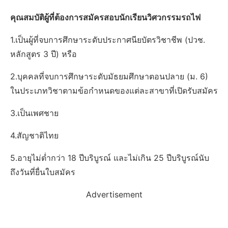
คุณสมบัติผู้ที่ต้องการสมัครสอบนักเรียนวิศวกรรมรถไฟ
1.เป็นผู้ที่จบการศึกษาระดับประกาศนียบัตรวิชาชีพ (ปวช.
หลักสูตร 3 ปี) หรือ
2.บุคคลที่จบการศึกษาระดับมัธยมศึกษาตอนปลาย (ม. 6)
ในประเภทวิชาตามข้อกำหนดของแต่ละสาขาที่เปิดรับสมัคร
3.เป็นเพศชาย
4.สัญชาติไทย
5.อายุไม่ต่ำกว่า 18 ปีบริบูรณ์ และไม่เกิน 25 ปีบริบูรณ์นับ
ถึงวันที่ยื่นใบสมัคร
Advertisement