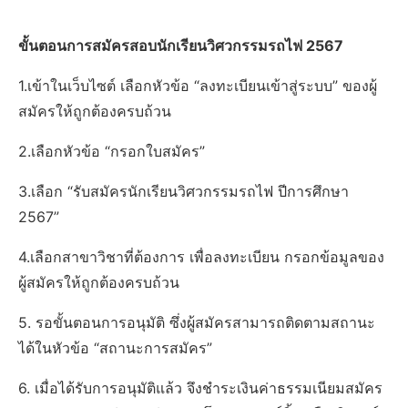
ขั้นตอนการสมัครสอบนักเรียนวิศวกรรมรถไฟ 2567
1.เข้าในเว็บไซต์ เลือกหัวข้อ “ลงทะเบียนเข้าสู่ระบบ” ของผู้
สมัครให้ถูกต้องครบถ้วน
2.เลือกหัวข้อ “กรอกใบสมัคร”
3.เลือก “รับสมัครนักเรียนวิศวกรรมรถไฟ ปีการศึกษา
2567”
4.เลือกสาขาวิชาที่ต้องการ เพื่อลงทะเบียน กรอกข้อมูลของ
ผู้สมัครให้ถูกต้องครบถ้วน
5. รอขั้นตอนการอนุมัติ ซึ่งผู้สมัครสามารถติดตามสถานะ
ได้ในหัวข้อ “สถานะการสมัคร”
6. เมื่อได้รับการอนุมัติแล้ว จึงชำระเงินค่าธรรมเนียมสมัคร