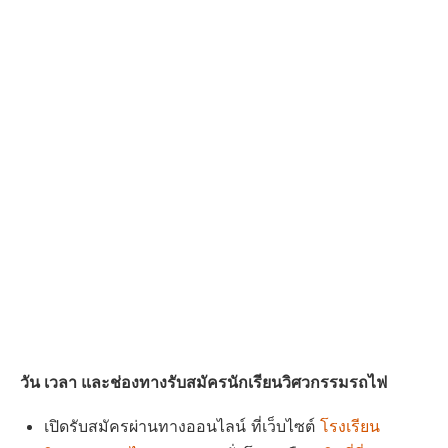
วัน เวลา และช่องทางรับสมัครนักเรียนวิศวกรรมรถไฟ
เปิดรับสมัครผ่านทางออนไลน์ ที่เว็บไซต์
โรงเรียน