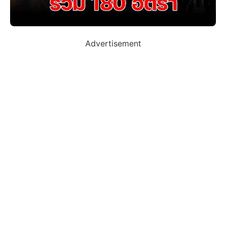
Advertisement