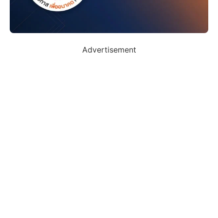
Advertisement