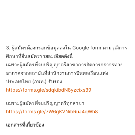
3. ผู้สมัครต้องกรอกข้อมูลลงใน Google form ตามวุฒิการ
ศึกษาที่ยื่นสมัครรายละเอียดดังนี้
เฉพาะผู้สมัครที่จบปริญญาตรีสาขาการจัดการจราจรทาง
อากาศจากสถาบันที่สำนักงานการบินพลเรือนแห่ง
ประเทศไทย (กพท.) รับรอง
https://forms.gle/sdqkibdN8yzcixs39
เฉพาะผู้สมัครที่จบปริญญาตรีทุกสาขา
https://forms.gle/7W6gKVNibRuJ4qWh8
เอกสารที่เกี่ยวข้อง