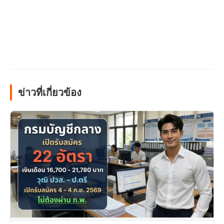
ข่าวที่เกี่ยวข้อง