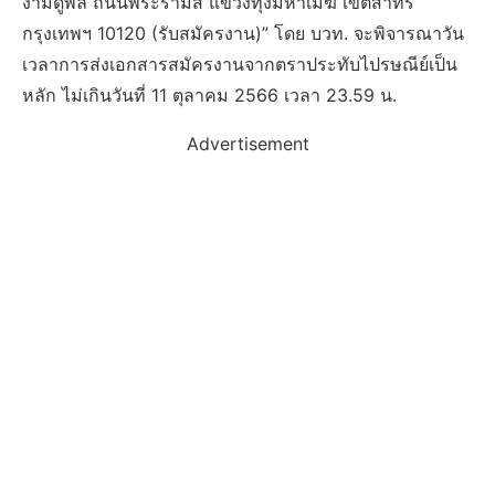
งามดูพลี ถนนพระรามสี่ แขวงทุ่งมหาเมฆ เขตสาทร
กรุงเทพฯ 10120 (รับสมัครงาน)” โดย บวท. จะพิจารณาวัน
เวลาการส่งเอกสารสมัครงานจากตราประทับไปรษณีย์เป็น
หลัก ไม่เกินวันที่ 11 ตุลาคม 2566 เวลา 23.59 น.
Advertisement