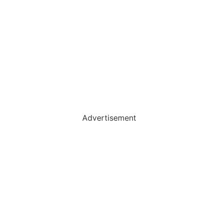
Advertisement