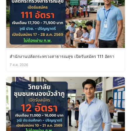
สำนักงานปลัดกระทรวงสาธารณสุข เปิดรับสมัคร 111 อัตรา
7 ส.ค. 2026