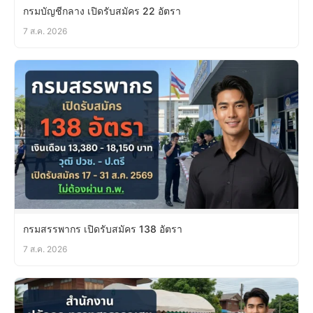
กรมบัญชีกลาง เปิดรับสมัคร 22 อัตรา
7 ส.ค. 2026
กรมสรรพากร เปิดรับสมัคร 138 อัตรา
7 ส.ค. 2026