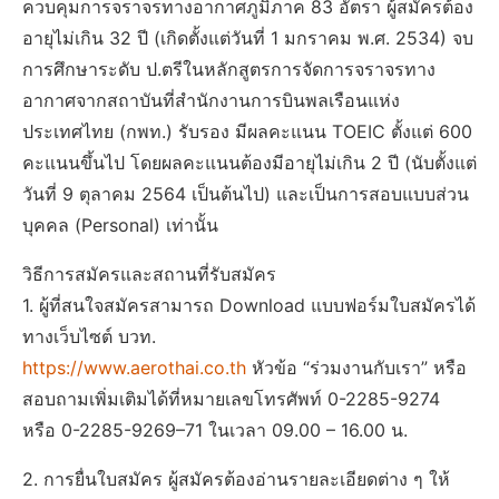
ควบคุมการจราจรทางอากาศภูมิภาค 83 อัตรา ผู้สมัครต้อง
อายุไม่เกิน 32 ปี (เกิดตั้งแต่วันที่ 1 มกราคม พ.ศ. 2534) จบ
การศึกษาระดับ ป.ตรีในหลักสูตรการจัดการจราจรทาง
อากาศจากสถาบันที่สำนักงานการบินพลเรือนแห่ง
ประเทศไทย (กพท.) รับรอง มีผลคะแนน TOEIC ตั้งแต่ 600
คะแนนขึ้นไป โดยผลคะแนนต้องมีอายุไม่เกิน 2 ปี (นับตั้งแต่
วันที่ 9 ตุลาคม 2564 เป็นต้นไป) และเป็นการสอบแบบส่วน
บุคคล (Personal) เท่านั้น
วิธีการสมัครและสถานที่รับสมัคร
1. ผู้ที่สนใจสมัครสามารถ Download แบบฟอร์มใบสมัครได้
ทางเว็บไซต์ บวท.
https://www.aerothai.co.th
หัวข้อ “ร่วมงานกับเรา” หรือ
สอบถามเพิ่มเติมได้ที่หมายเลขโทรศัพท์ 0-2285-9274
หรือ 0-2285-9269–71 ในเวลา 09.00 – 16.00 น.
2. การยื่นใบสมัคร ผู้สมัครต้องอ่านรายละเอียดต่าง ๆ ให้