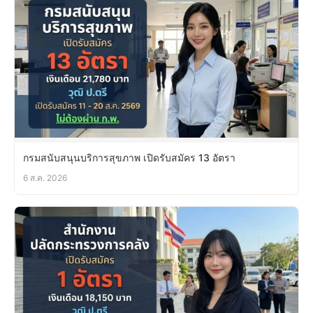
กรมสนับสนุนบริการสุขภาพ เปิดรับสมัคร 13 อัตรา
6 ส.ค. 2026