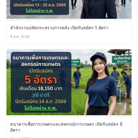
สำนักงานปลัดกระทรวงการคลัง เปิดรับสมัคร 1 อัตรา
6 ส.ค. 2026
ธนาคารเพื่อการเกษตรและสหกรณ์การเกษตร เปิดรับสมัคร 5
อัตรา