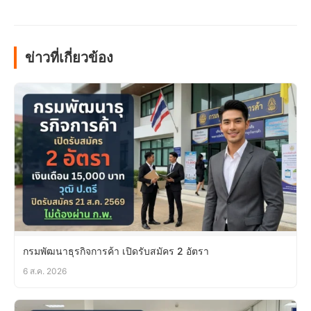
ข่าวที่เกี่ยวข้อง
กรมพัฒนาธุรกิจการค้า เปิดรับสมัคร 2 อัตรา
6 ส.ค. 2026