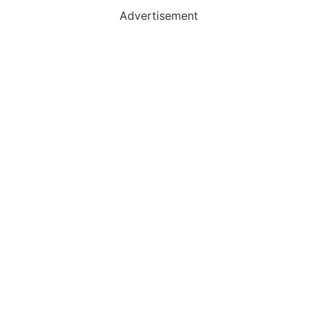
Advertisement