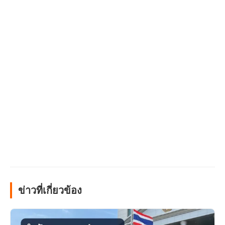
ข่าวที่เกี่ยวข้อง