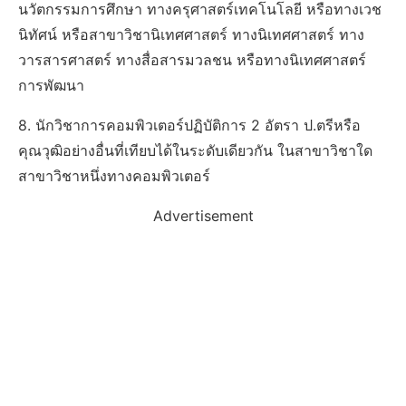
นวัตกรรมการศึกษา ทางครุศาสตร์เทคโนโลยี หรือทางเวช
นิทัศน์ หรือสาขาวิชานิเทศศาสตร์ ทางนิเทศศาสตร์ ทาง
วารสารศาสตร์ ทางสื่อสารมวลชน หรือทางนิเทศศาสตร์
การพัฒนา
8. นักวิชาการคอมพิวเตอร์ปฏิบัติการ 2 อัตรา ป.ตรีหรือ
คุณวุฒิอย่างอื่นที่เทียบได้ในระดับเดียวกัน ในสาขาวิชาใด
สาขาวิชาหนึ่งทางคอมพิวเตอร์
Advertisement