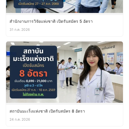
สำนักงานการวิจัยแห่งชาติ เปิดรับสมัคร 5 อัตรา
31 ก.ค. 2026
สถาบันมะเร็งแห่งชาติ เปิดรับสมัคร 8 อัตรา
24 ก.ค. 2026