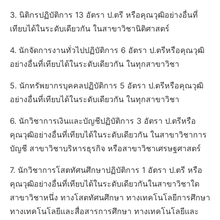
3. นิติกรปฏิบัติการ 13 อัตรา ป.ตรี หรือคุณวุฒิอย่างอื่นที่
เทียบได้ในระดับเดียวกัน ในสาขาวิชานิติศาสตร์
4. นักจัดการงานทั่วไปปฏิบัติการ 6 อัตรา ป.ตรีหรือคุณวุฒิ
อย่างอื่นที่เทียบได้ในระดับเดียวกัน ในทุกสาขาวิชา
5. นักทรัพยากรบุคคลปฏิบัติการ 5 อัตรา ป.ตรีหรือคุณวุฒิ
อย่างอื่นที่เทียบได้ในระดับเดียวกัน ในทุกสาขาวิชา
6. นักวิชาการเงินและบัญชีปฏิบัติการ 3 อัตรา ป.ตรีหรือ
คุณวุฒิอย่างอื่นที่เทียบได้ในระดับเดียวกัน ในสาขาวิชาการ
บัญชี สาขาวิชาบริหารธุรกิจ หรือสาขาวิชาเศรษฐศาสตร์
7. นักวิชาการโสตทัศนศึกษาปฏิบัติการ 1 อัตรา ป.ตรี หรือ
คุณวุฒิอย่างอื่นที่เทียบได้ในระดับเดียวกันในสาขาวิชาใด
สาขาวิชาหนึ่ง ทางโสตทัศนศึกษา ทางเทคโนโลยีการศึกษา
ทางเทคโนโลยีและสื่อสารการศึกษา ทางเทคโนโลยีและ