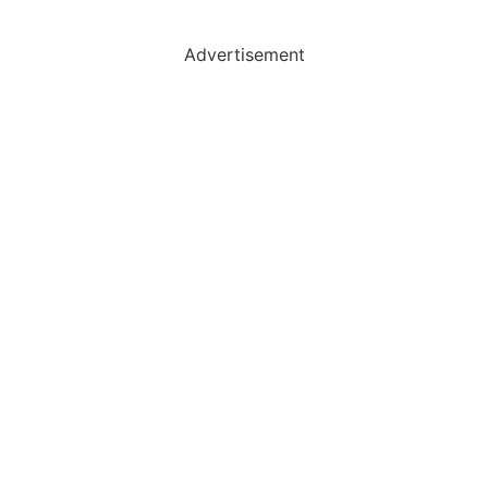
Advertisement