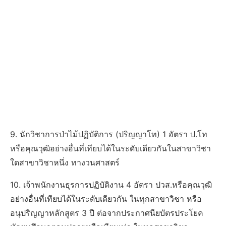
9. นักวิชาการป่าไม้ปฏิบัติการ (ปริญญาโท) 1 อัตรา ป.โท
หรือคุณวุฒิอย่างอื่นที่เทียบได้ในระดับเดียวกันในสาขาวิชา
ใดสาขาวิชาหนึ่ง ทางวนศาสตร์
10. เจ้าพนักงานธุรการปฏิบัติงาน 4 อัตรา ปวส.หรือคุณวุฒิ
อย่างอื่นที่เทียบได้ในระดับเดียวกัน ในทุกสาขาวิชา หรือ
อนุปริญญาหลักสูตร 3 ปี ต่อจากประกาศนียบัตรประโยค