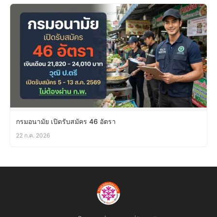
กรมอนามัย เปิดรับสมัคร 46 อัตรา
22 ก.ค. 2026