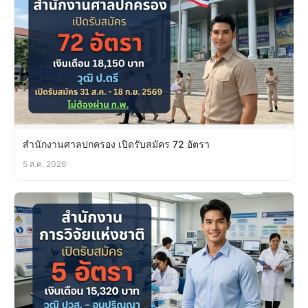
สำนักงานศาลปกครอง เปิดรับสมัคร 72 อัตรา
5 ส.ค. 2026