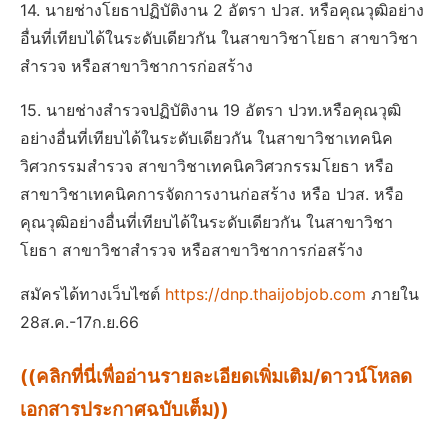
14. นายช่างโยธาปฏิบัติงาน 2 อัตรา ปวส. หรือคุณวุฒิอย่าง
อื่นที่เทียบได้ในระดับเดียวกัน ในสาขาวิชาโยธา สาขาวิชา
สำรวจ หรือสาขาวิชาการก่อสร้าง
15. นายช่างสำรวจปฏิบัติงาน 19 อัตรา ปวท.หรือคุณวุฒิ
อย่างอื่นที่เทียบได้ในระดับเดียวกัน ในสาขาวิชาเทคนิค
วิศวกรรมสำรวจ สาขาวิชาเทคนิควิศวกรรมโยธา หรือ
สาขาวิชาเทคนิคการจัดการงานก่อสร้าง หรือ ปวส. หรือ
คุณวุฒิอย่างอื่นที่เทียบได้ในระดับเดียวกัน ในสาขาวิชา
โยธา สาขาวิชาสำรวจ หรือสาขาวิชาการก่อสร้าง
สมัครได้ทางเว็บไซต์
https://dnp.thaijobjob.com
ภายใน
28ส.ค.-17ก.ย.66
((คลิกที่นี่เพื่ออ่านรายละเอียดเพิ่มเติม/ดาวน์โหลด
เอกสารประกาศฉบับเต็ม))