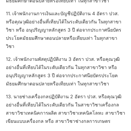
มัธยมศึกษาตอนปลายหรือเทียบเท่า ในทุกสาขาวิชา
11. เจ้าพนักงานการเงินและบัญชีปฏิบัติงาน 4 อัตรา ปวส.
หรือคุณวุฒิอย่างอื่นที่เทียบได้ในระดับเดียวกัน ในทุกสาขา
วิชา หรือ อนุปริญญาหลักสูตร 3 ปี ต่อจากประกาศนียบัตร
ประโยคมัธยมศึกษาตอนปลายหรือเทียบเท่า ในทุกสาขา
วิชา
12. เจ้าพนักงานพัสดุปฏิบัติงาน 3 อัตรา ปวส. หรือคุณวุฒิ
อย่างอื่นที่เทียบได้ในระดับเดียวกัน ในทุกสาขาวิชา หรือ
อนุปริญญาหลักสูตร 3 ปี ต่อจากประกาศนียบัตรประโยค
มัธยมศึกษาตอนปลายหรือเทียบเท่า ในทุกสาขาวิชา
13. นายช่างเครื่องกลปฏิบัติงาน 2 อัตรา ปวส. หรือคุณวุฒิ
อย่างอื่นที่เทียบได้ในระดับเดียวกัน ในสาขาวิชาเครื่องกล
สาขาวิชาเทคนิคการผลิต สาขาวิชาเทคนิคโลหะ สาขาวิชา
เขียนแบบเครื่องกล หรือ สาขาวิชาช่างกลการเกษตร