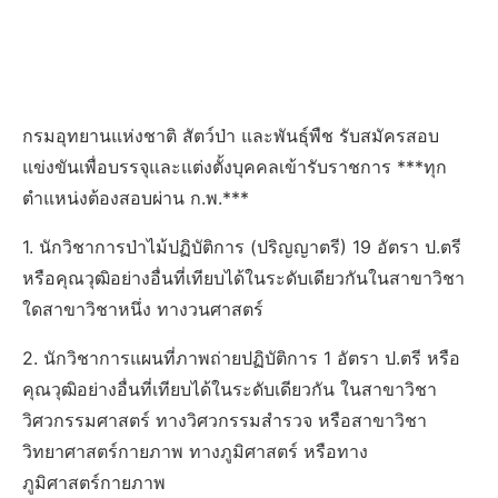
กรมอุทยานแห่งชาติ สัตว์ป่า และพันธุ์พืช รับสมัครสอบ
แข่งขันเพื่อบรรจุและแต่งตั้งบุคคลเข้ารับราชการ ***ทุก
ตำแหน่งต้องสอบผ่าน ก.พ.***
1. นักวิชาการป่าไม้ปฏิบัติการ (ปริญญาตรี) 19 อัตรา ป.ตรี
หรือคุณวุฒิอย่างอื่นที่เทียบได้ในระดับเดียวกันในสาขาวิชา
ใดสาขาวิชาหนึ่ง ทางวนศาสตร์
2. นักวิชาการแผนที่ภาพถ่ายปฏิบัติการ 1 อัตรา ป.ตรี หรือ
คุณวุฒิอย่างอื่นที่เทียบได้ในระดับเดียวกัน ในสาขาวิชา
วิศวกรรมศาสตร์ ทางวิศวกรรมสำรวจ หรือสาขาวิชา
วิทยาศาสตร์กายภาพ ทางภูมิศาสตร์ หรือทาง
ภูมิศาสตร์กายภาพ