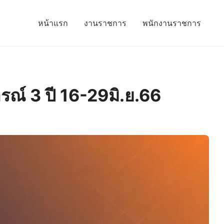
หน้าแรก
งานราชการ
พนักงานราชการ
รณ์ 3 ปี 16-29มิ.ย.66