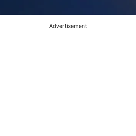
Advertisement