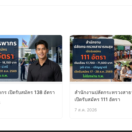
ร เปิดรับสมัคร 138 อัตรา
สำนักงานปลัดกระทรวงสาธ
เปิดรับสมัคร 111 อัตรา
6
7 ส.ค. 2026