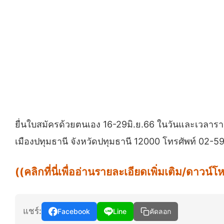
ยื่นใบสมัครด้วยตนเอง 16-29มิ.ย.66 ในวันและเวลาราช
เมืองปทุมธานี จังหวัดปทุมธานี 12000 โทรศัพท์ 02
((คลิกที่นี่เพื่ออ่านรายละเอียดเพิ่มเติม/ดาว
แชร์:
Facebook
Line
คัดลอก