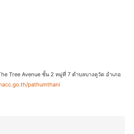
 Tree Avenue ชั้น 2 หมู่ที่ 7 ตำบลบางคูวัด อำเภอ
nacc.go.th/pathumthani