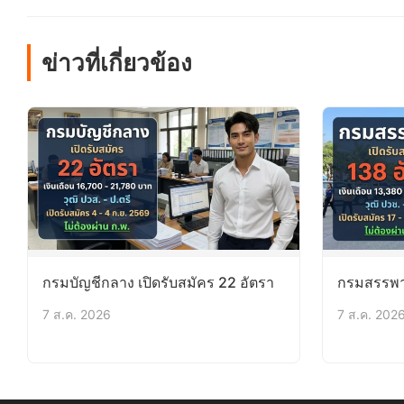
ข่าวที่เกี่ยวข้อง
กรมบัญชีกลาง เปิดรับสมัคร 22 อัตรา
กรมสรรพาก
7 ส.ค. 2026
7 ส.ค. 202