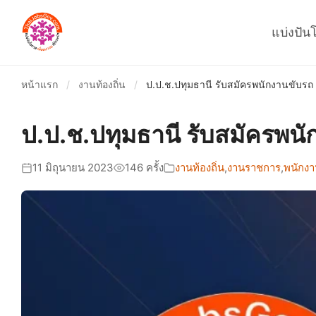
แบ่งปัน
หน้าแรก
/
งานท้องถิ่น
/
ป.ป.ช.ปทุมธานี รับสมัครพนักงานขับรถ 
ป.ป.ช.ปทุมธานี รับสมัครพนั
11 มิถุนายน 2023
146 ครั้ง
งานท้องถิ่น
,
งานราชการ
,
พนักงา