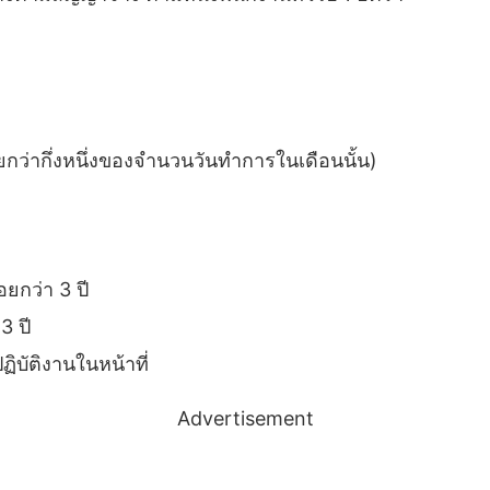
ยกว่ากึ่งหนึ่งของจำนวนวันทำการในเดือนนั้น)
ยกว่า 3 ปี
3 ปี
บัติงานในหน้าที่
Advertisement