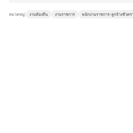
หมวดหมู่:
งานท้องถิ่น
งานราชการ
พนักงานราชการ-ลูกจ้างชั่วคร