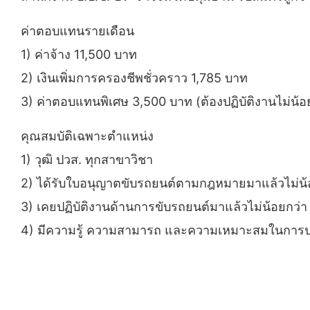
ค่าตอบแทนรายเดือน
1) ค่าจ้าง 11,500 บาท
2) เงินเพิ่มการครองชีพชั่วคราว 1,785 บาท
3) ค่าตอบแทนพิเศษ 3,500 บาท (ต้องปฏิบัติงานไม่น้อ
คุณสมบัติเฉพาะตำแหน่ง
1) วุฒิ ปวส. ทุกสาขาวิชา
2) ได้รับใบอนุญาตขับรถยนต์ตามกฎหมายมาแล้วไม่น้อ
3) เคยปฏิบัติงานด้านการขับรถยนต์มาแล้วไม่น้อยกว่า 
4) มีความรู้ ความสามารถ และความเหมาะสมในการปฏิ