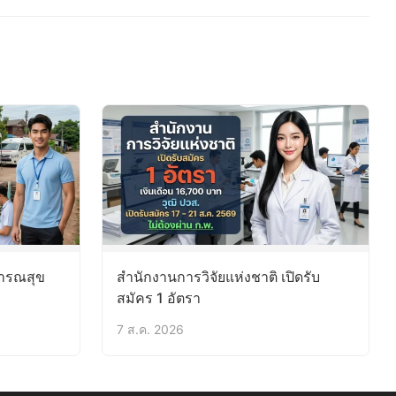
ารณสุข
สำนักงานการวิจัยแห่งชาติ เปิดรับ
สมัคร 1 อัตรา
7 ส.ค. 2026