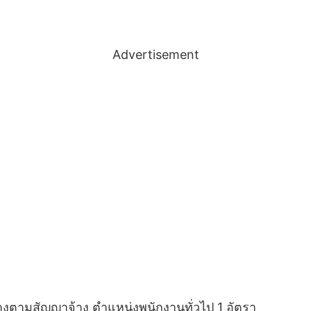
Advertisement
้างตามสัญญาจ้าง ตำแหน่งพนักงานทั่วไป 1 อัตรา