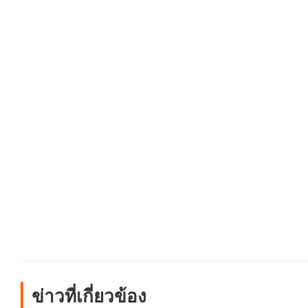
ข่าวที่เกี่ยวข้อง