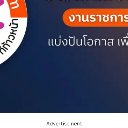
Advertisement