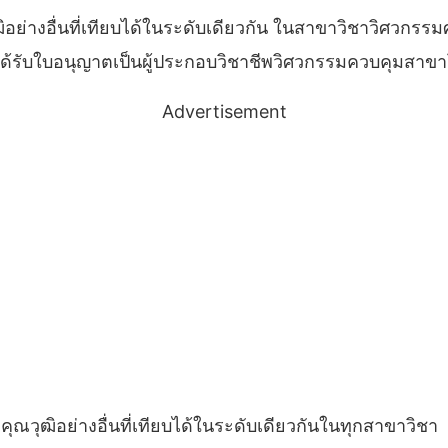
ฒิอย่างอื่นที่เทียบได้ในระดับเดียวกัน ในสาขาวิชาวิศวกรร
ด้รับใบอนุญาตเป็นผู้ประกอบวิชาชีพวิศวกรรมควบคุมส
Advertisement
อคุณวุฒิอย่างอื่นที่เทียบได้ในระดับเดียวกันในทุกสาขาวิชา