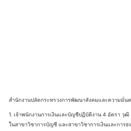
สำนักงานปลัดกระทรวงการพัฒนาสังคมและความมั่นคงขอ
1. เจ้าพนักงานการเงินและบัญชีปฏิบัติงาน 4 อัตรา วุฒิ 
ในสาขาวิชาการบัญชี และสาขาวิชาการเงินและการธ