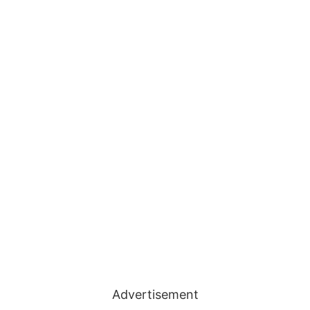
Advertisement