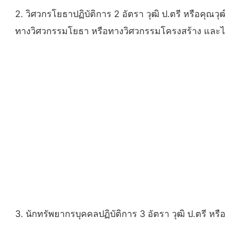
2. วิศวกรโยธาปฏิบัติการ 2 อัตรา วุฒิ ป.ตรี หรือคุณวุ
ทางวิศวกรรมโยธา หรือทางวิศวกรรมโครงสร้าง และไ
3. นักทรัพยากรบุคคลปฏิบัติการ 3 อัตรา วุฒิ ป.ตรี หรื