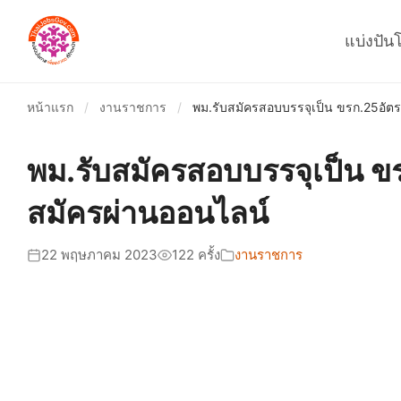
แบ่งปัน
หน้าแรก
/
งานราชการ
/
พม.รับสมัครสอบบรรจุเป็น ขรก.25อัตรา
พม.รับสมัครสอบบรรจุเป็น ขร
สมัครผ่านออนไลน์
22 พฤษภาคม 2023
122 ครั้ง
งานราชการ