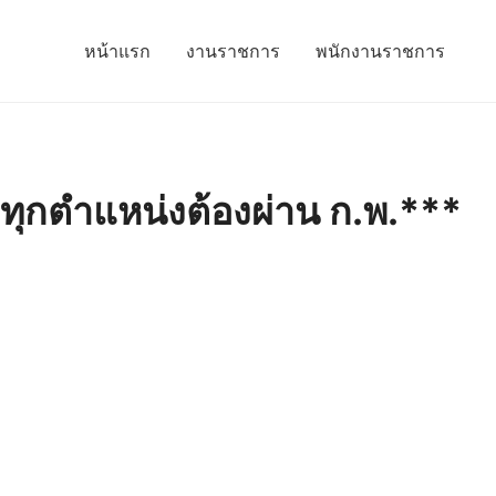
หน้าแรก
งานราชการ
พนักงานราชการ
*ทุกตำแหน่งต้องผ่าน ก.พ.***