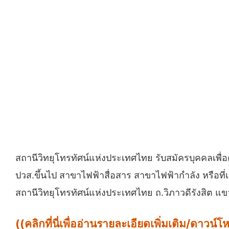
สถานีวิทยุโทรทัศน์แห่งประเทศไทย รับสมัครบุคคลเพื่อ
ปวส.ขึ้นไป สาขาไฟฟ้าสื่อสาร สาขาไฟฟ้ากำลัง หรือที
สถานีวิทยุโทรทัศน์แห่งประเทศไทย ถ.วิภาวดีรังสิต 
((คลิกที่นี่เพื่ออ่านรายละเอียดเพิ่มเติม/ดาว