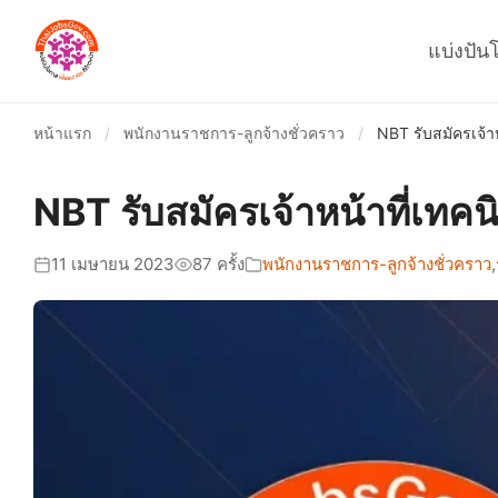
แบ่งปัน
หน้าแรก
/
พนักงานราชการ-ลูกจ้างชั่วคราว
/
NBT รับสมัครเจ้า
NBT รับสมัครเจ้าหน้าที่เทค
11 เมษายน 2023
87 ครั้ง
พนักงานราชการ-ลูกจ้างชั่วคราว
,