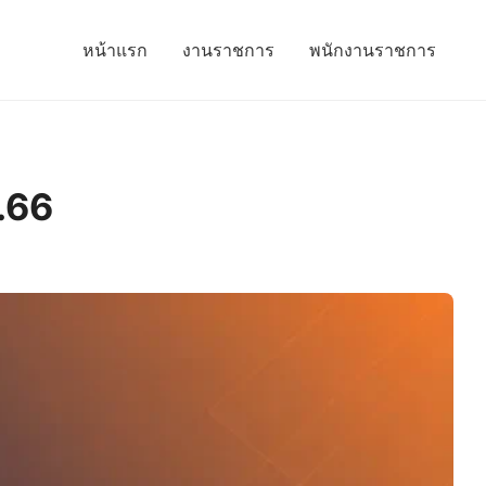
หน้าแรก
งานราชการ
พนักงานราชการ
ย.66