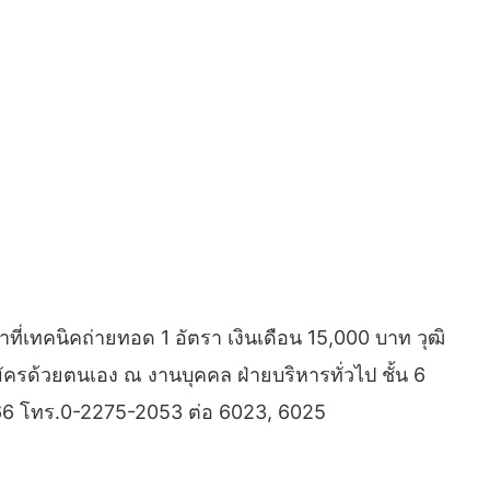
ี่เทคนิคถ่ายทอด 1 อัตรา เงินเดือน 15,000 บาท วุฒิ
ัครด้วยตนเอง ณ งานบุคคล ฝ่ายบริหารทั่วไป ชั้น 6
ย.66 โทร.0-2275-2053 ต่อ 6023, 6025