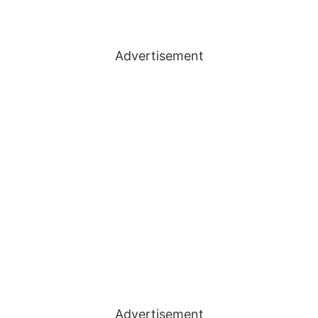
Advertisement
Advertisement