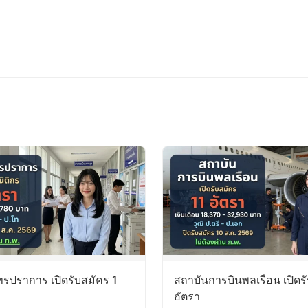
ุทรปราการ เปิดรับสมัคร 1
สถาบันการบินพลเรือน เปิดร
อัตรา