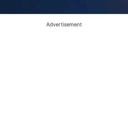
Advertisement