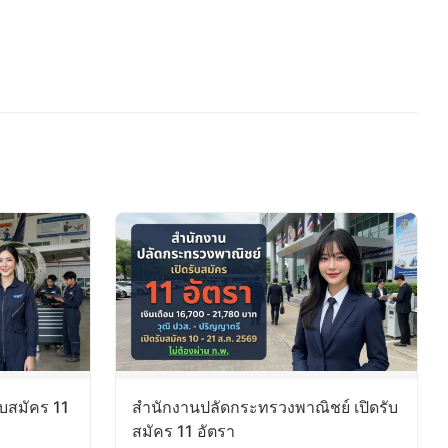
ับสมัคร 11
สำนักงานปลัดกระทรวงพาณิชย์ เปิดรับ
สมัคร 11 อัตรา