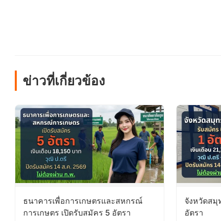
ข่าวที่เกี่ยวข้อง
ธนาคารเพื่อการเกษตรและสหกรณ์
จังหวัดสม
การเกษตร เปิดรับสมัคร 5 อัตรา
อัตรา