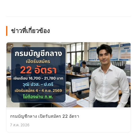
ข่าวที่เกี่ยวข้อง
กรมบัญชีกลาง เปิดรับสมัคร 22 อัตรา
7 ส.ค. 2026