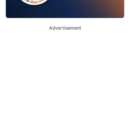
Advertisement