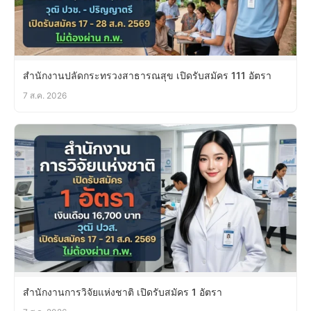
สำนักงานปลัดกระทรวงสาธารณสุข เปิดรับสมัคร 111 อัตรา
7 ส.ค. 2026
สำนักงานการวิจัยแห่งชาติ เปิดรับสมัคร 1 อัตรา