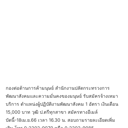
กองต่อต้านการค้ามนุษย์ สำนักงานปลัดกระทรวงการ
พัฒนาสังคมและความมั่นคงของมนุษย์ รับสมัครจ้างเหมา
บริการ ตำแหน่งผู้ปฏิบัติงานพัฒนาสังคม 1 อัตรา เงินเดือน
15,000 บาท วุฒิ ป.ตรีทุกสาขา สมัครทางอีเมล์
บัดนี้-18เม.ย.66 เวลา 16.30 น. สอบถามรายละเอียดเพิ่ม