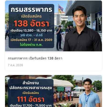
กรมสรรพากร เปิดรับสมัคร 138 อัตรา
7 ส.ค. 2026