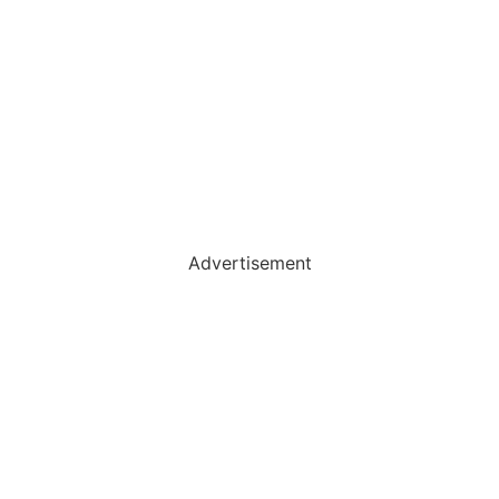
Advertisement