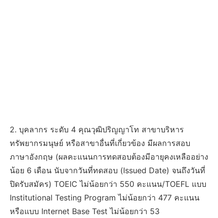
2. บุคลากร ระดับ 4 คุณวุฒิปริญญาโท สาขาบริหาร
ทรัพยากรมนุษย์ หรือสาขาอื่นที่เกี่ยวข้อง มีผลการสอบ
ภาษาอังกฤษ (ผลคะแนนการทดสอบต้องมีอายุคงเหลืออย่าง
น้อย 6 เดือน นับจากวันที่ทดสอบ (Issued Date) จนถึงวันที่
ปิดรับสมัคร) TOEIC ไม่น้อยกว่า 550 คะแนน/TOEFL แบบ
Institutional Testing Program ไม่น้อยกว่า 477 คะแนน
หรือแบบ Internet Base Test ไม่น้อยกว่า 53