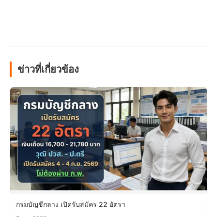
ข่าวที่เกี่ยวข้อง
กรมบัญชีกลาง เปิดรับสมัคร 22 อัตรา