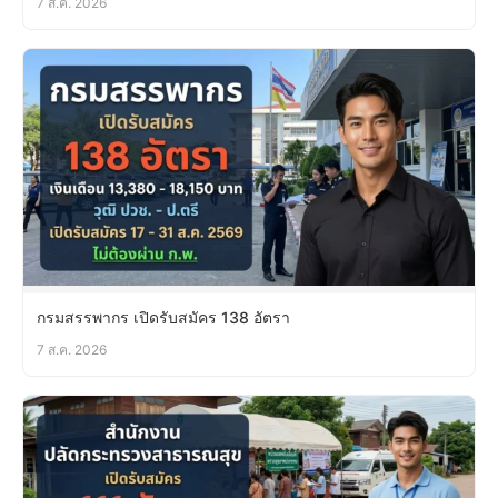
7 ส.ค. 2026
กรมสรรพากร เปิดรับสมัคร 138 อัตรา
7 ส.ค. 2026