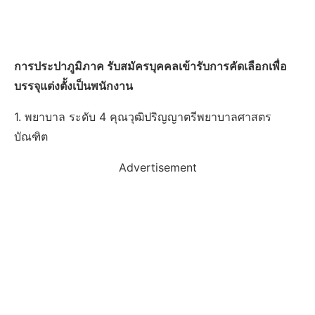
การประปาภูมิภาค รับสมัครบุคคลเข้ารับการคัดเลือกเพื่อ
บรรจุแต่งตั้งเป็นพนักงาน
1. พยาบาล ระดับ 4 คุณวุฒิปริญญาตรีพยาบาลศาสตร
บัณฑิต
Advertisement