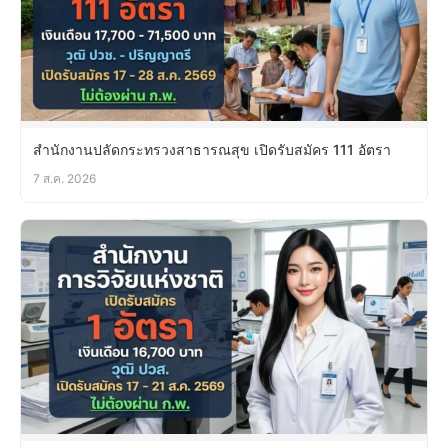
สำนักงานปลัดกระทรวงสาธารณสุข เปิดรับสมัคร 111 อัตรา
7 ส.ค. 2026