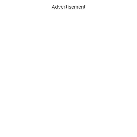
Advertisement