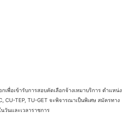
เพื่อเข้ารับการสอบคัดเลือกจ้างเหมาบริการ ตำแหน่ง
TOEIC, CU-TEP, TU-GET จะพิจารณาเป็นพิเศษ สมัครทาง
5 ในวันและเวลาราชการ