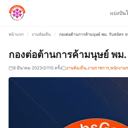
แบ่งปัน
หน้าแรก
/
งานท้องถิ่น
/
กองต่อต้านการค้ามนุษย์ พม. รับสมัคร จนท
กองต่อต้านการค้ามนุษย์ พม. ร
8 มีนาคม 2023
110 ครั้ง
งานท้องถิ่น
,
งานราชการ
,
พนักงานร