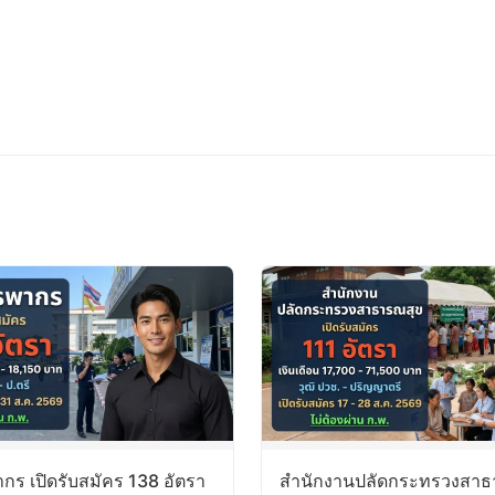
ร เปิดรับสมัคร 138 อัตรา
สำนักงานปลัดกระทรวงสาธ