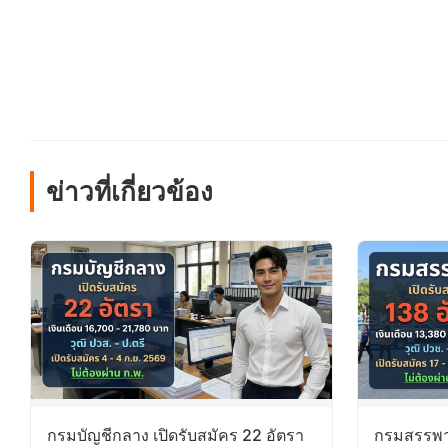
ข่าวที่เกี่ยวข้อง
กรมบัญชีกลาง เปิดรับสมัคร 22 อัตรา
กรมสรรพาก