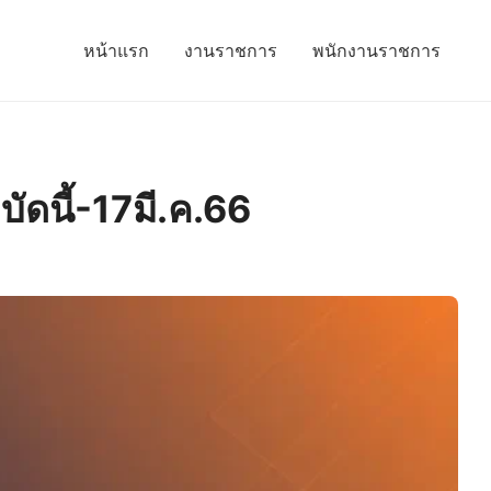
หน้าแรก
งานราชการ
พนักงานราชการ
บัดนี้-17มี.ค.66