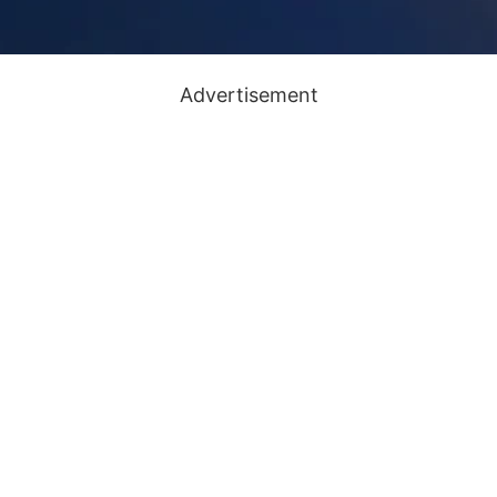
Advertisement