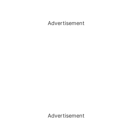
Advertisement
Advertisement