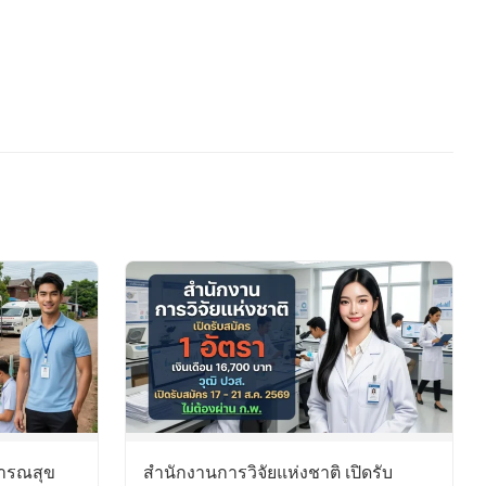
ารณสุข
สำนักงานการวิจัยแห่งชาติ เปิดรับ