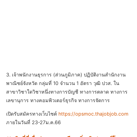
3. เจ้าพนักงานธุรการ (ส่วนภูมิภาค) ปฏิบัติงานสำนักงาน
พาณิชย์จังหวัด กลุ่มที่ 10 จำนวน 1 อัตรา วุฒิ ปวส. ใน
สาขาวิชาใดวิชาหนึ่งทางการบัญชี ทางการตลาด ทางการ
เลขานุการ ทางคอมพิวเตอร์ธุรกิจ ทางการจัดการ
เปิดรับสมัครทางเว็บไซต์
https://opsmoc.thajobjob.com
ภายในวันที่ 23-27ม.ค.66