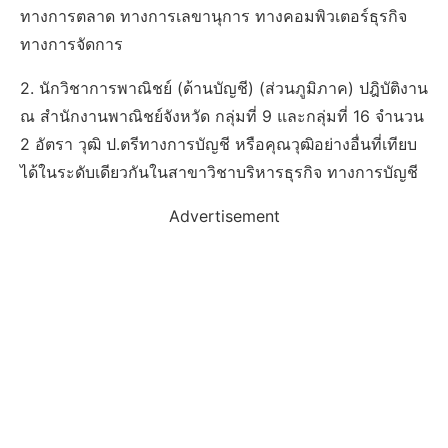
ทางการตลาด ทางการเลขานุการ ทางคอมพิวเตอร์ธุรกิจ
ทางการจัดการ
2. นักวิชาการพาณิชย์ (ด้านบัญชี) (ส่วนภูมิภาค) ปฎิบัติงาน
ณ สำนักงานพาณิชย์จังหวัด กลุ่มที่ 9 และกลุ่มที่ 16 จำนวน
2 อัตรา วุฒิ ป.ตรีทางการบัญชี หรือคุณวุฒิอย่างอื่นที่เทียบ
ได้ในระดับเดียวกันในสาขาวิชาบริหารธุรกิจ ทางการบัญชี
Advertisement