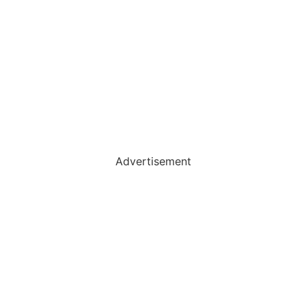
Advertisement