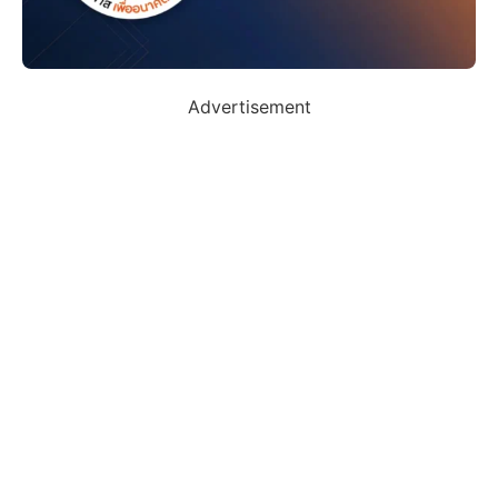
Advertisement