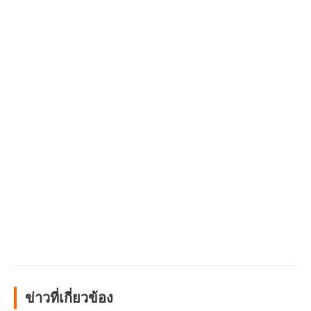
ข่าวที่เกี่ยวข้อง