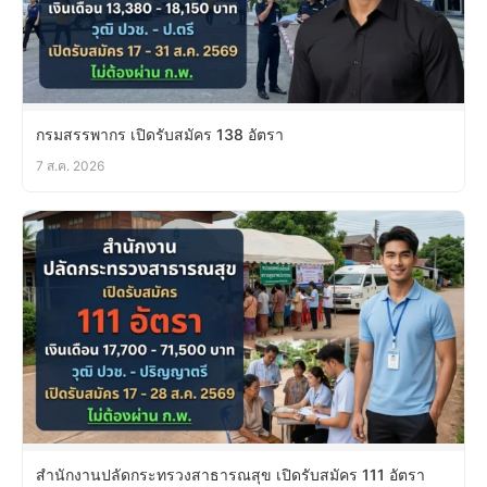
กรมสรรพากร เปิดรับสมัคร 138 อัตรา
7 ส.ค. 2026
สำนักงานปลัดกระทรวงสาธารณสุข เปิดรับสมัคร 111 อัตรา