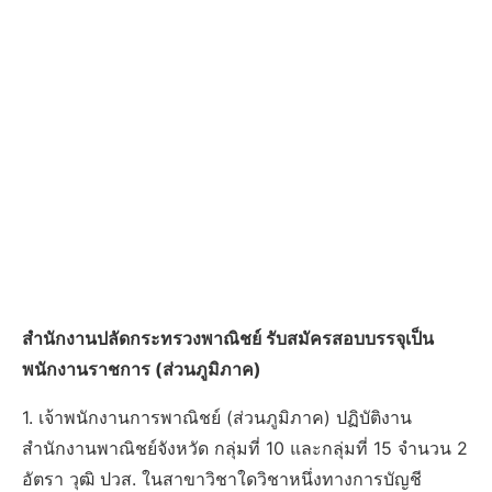
สำนักงานปลัดกระทรวงพาณิชย์ รับสมัครสอบบรรจุเป็น
พนักงานราชการ (ส่วนภูมิภาค)
1. เจ้าพนักงานการพาณิชย์ (ส่วนภูมิภาค) ปฏิบัติงาน
สำนักงานพาณิชย์จังหวัด กลุ่มที่ 10 และกลุ่มที่ 15 จำนวน 2
อัตรา วุฒิ ปวส. ในสาขาวิชาใดวิชาหนึ่งทางการบัญชี