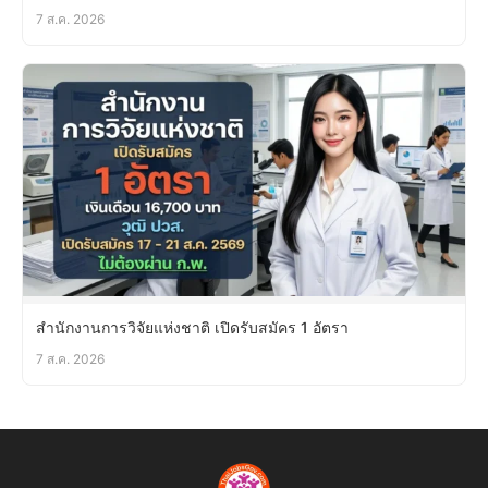
7 ส.ค. 2026
สำนักงานการวิจัยแห่งชาติ เปิดรับสมัคร 1 อัตรา
7 ส.ค. 2026