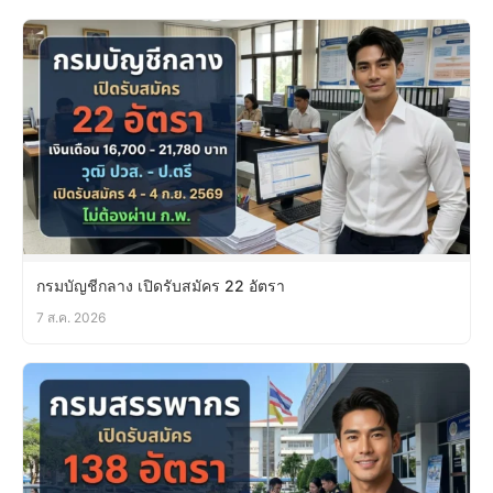
กรมบัญชีกลาง เปิดรับสมัคร 22 อัตรา
7 ส.ค. 2026