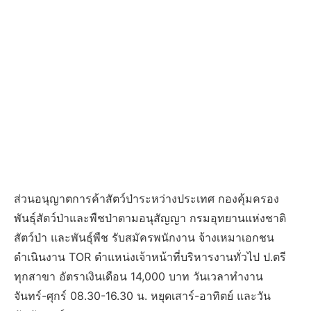
ส่วนอนุญาตการค้าสัตว์ป่าระหว่างประเทศ กองคุ้มครอง
พันธุ์สัตว์ป่าและพืชป่าตามอนุสัญญา กรมอุทยานแห่งชาติ
สัตว์ป่า และพันธุ์พืช รับสมัครพนักงาน จ้างเหมาเอกชน
ดำเนินงาน TOR ตำแหน่งเจ้าหน้าที่บริหารงานทั่วไป ป.ตรี
ทุกสาขา อัตราเงินเดือน 14,000 บาท วันเวลาทำงาน
จันทร์-ศุกร์ 08.30-16.30 น. หยุดเสาร์-อาทิตย์ และวัน