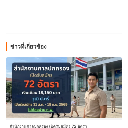
ข่าวที่เกี่ยวข้อง
สำนักงานศาลปกครอง เปิดรับสมัคร 72 อัตรา