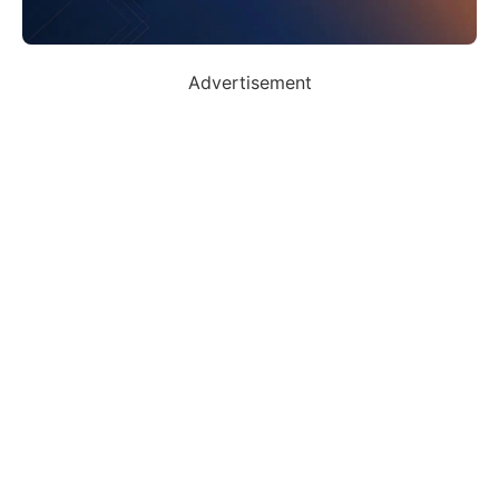
Advertisement