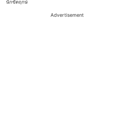
นักขัตฤกษ์
Advertisement