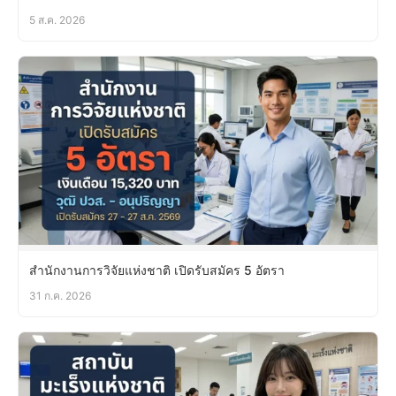
5 ส.ค. 2026
สำนักงานการวิจัยแห่งชาติ เปิดรับสมัคร 5 อัตรา
31 ก.ค. 2026