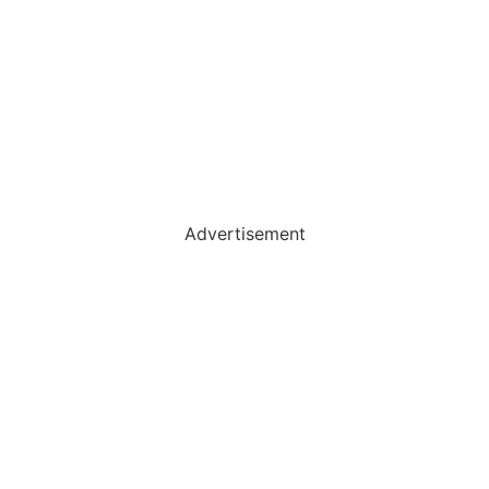
Advertisement