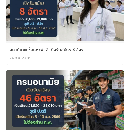
สถาบันมะเร็งแห่งชาติ เปิดรับสมัคร 8 อัตรา
24 ก.ค. 2026