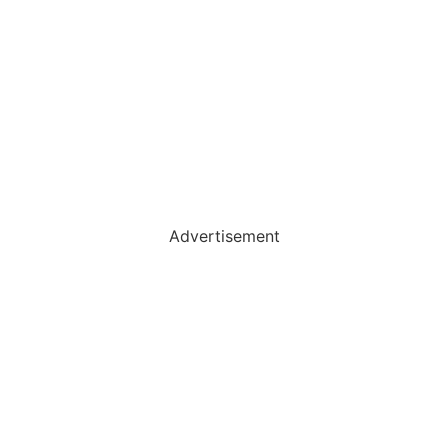
Advertisement