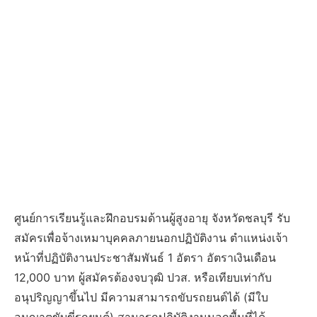
ศูนย์การเรียนรู้และฝึกอบรมด้านผู้สูงอายุ จังหวัดชลบุรี รับ
สมัครเพื่อจ้างเหมาบุคคลภายนอกปฏิบัติงาน ตำแหน่งเจ้า
หน้าที่ปฏิบัติงานประชาสัมพันธ์ 1 อัตรา อัตราเงินเดือน
12,000 บาท ผู้สมัครต้องจบวุฒิ ปวส. หรือเทียบเท่ากับ
อนุปริญญาขึ้นไป มีความสามารถขับรถยนต์ได้ (มีใบ