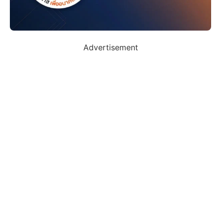
Advertisement