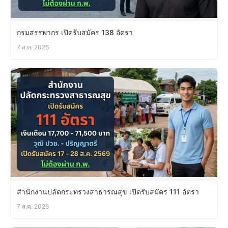
กรมสรรพากร เปิดรับสมัคร 138 อัตรา
7 ส.ค. 2026
สำนักงานปลัดกระทรวงสาธารณสุข เปิดรับสมัคร 111 อัตรา
7 ส.ค. 2026