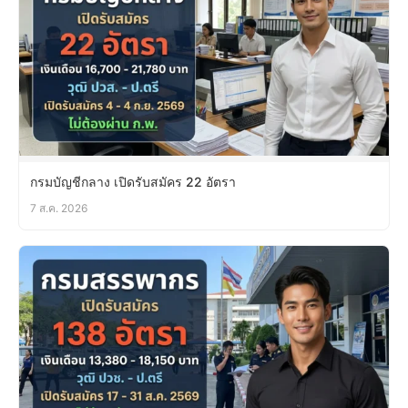
กรมบัญชีกลาง เปิดรับสมัคร 22 อัตรา
7 ส.ค. 2026