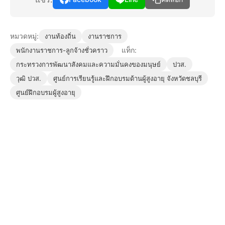
หมวดหมู่:
งานท้องถิ่น
งานราชการ
แท็ก:
พนักงานราชการ-ลูกจ้างชั่วคราว
กระทรวงการพัฒนาสังคมและความมั่นคงของมนุษย์
ปวส.
วุฒิ ปวส.
ศูนย์การเรียนรู้และฝึกอบรมด้านผู้สูงอายุ จังหวัดชลบุรี
ศูนย์ฝึกอบรมผู้สูงอายุ