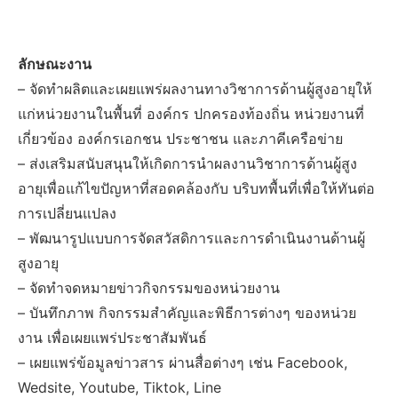
ลักษณะงาน
– จัดทำผลิตและเผยแพร่ผลงานทางวิชาการด้านผู้สูงอายุให้
แก่หน่วยงานในพื้นที่ องค์กร ปกครองท้องถิ่น หน่วยงานที่
เกี่ยวข้อง องค์กรเอกชน ประชาชน และภาคีเครือข่าย
– ส่งเสริมสนับสนุนให้เกิดการนำผลงานวิชาการด้านผู้สูง
อายุเพื่อแก้ไขปัญหาที่สอดคล้องกับ บริบทพื้นที่เพื่อให้ทันต่อ
การเปลี่ยนแปลง
– พัฒนารูปแบบการจัดสวัสดิการและการดำเนินงานด้านผู้
สูงอายุ
– จัดทำจดหมายข่าวกิจกรรมของหน่วยงาน
– บันทึกภาพ กิจกรรมสำคัญและพิธีการต่างๆ ของหน่วย
งาน เพื่อเผยแพร่ประชาสัมพันธ์
– เผยแพร่ข้อมูลข่าวสาร ผ่านสื่อต่างๆ เช่น Facebook,
Wedsite, Youtube, Tiktok, Line