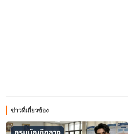
ข่าวที่เกี่ยวข้อง