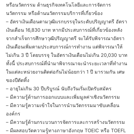
หรือนวัตกรรม ด้านธุรกิจเทคโนโลยีและการจัดการ
นวัตกรรม หรือด้านนวัตกรรมบริการที่เกี่ยวข้อง
– อัตราเงินเดือนตามวุฒิแรกบรรจุในระดับปริญญาตรี อัตรา
เงินเดือน 16,830 บาท หากมีประสบการณ์ที่เกี่ยวข้องหลัง
จากสำเร็จการศึกษาวุฒิปริญญาตรี จะได้รับพิจารณาอัตรา
เงินเดือนเพิ่มตามประสบการณ์การทำงาน แต่พิจารณาให้
ไม่เกิน 3 ปี โดยบรรจุ ในอัตราเงินเดือนไม่เกิน 20,030 บาท
ทั้งนี้ ประสบการณ์ที่นำมาพิจารณาจะนำระยะเวลาที่ทำงาน
ในแต่ละหน่วยงานติดต่อกันไม่น้อยกว่า 1 ปี มารวมกัน เศษ
ของปีตัดทิ้ง
– อายุไม่เกิน 30 ปีบริบูรณ์ นับถึงวันเริ่มเปิดรับสมัคร
– มีความรู้ด้านการออกแบบและเพิ่มมูลค่าเชิงนวัตกรรม
– มีความรู้ความเข้าใจในการนำนวัตกรรมมาขับเคลื่อน
องค์กร
– มีความรู้ด้านกระบวนการจัดการและการสร้างนวัตกรรม
– มีผลสอบวัดความรู้ทางภาษาอังกฤษ TOEIC หรือ TOEFL