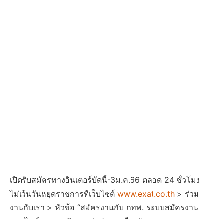
เปิดรับสมัครทางอินเตอร์บัดนี้-3ม.ค.66 ตลอด 24 ชั่วโมง
ไม่เว้นวันหยุดราชการที่เว็บไซต์
www.exat.co.th
> ร่วม
งานกับเรา > หัวข้อ “สมัครงานกับ กทพ. ระบบสมัครงาน