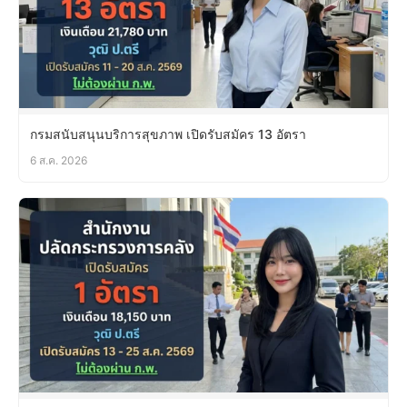
กรมสนับสนุนบริการสุขภาพ เปิดรับสมัคร 13 อัตรา
6 ส.ค. 2026