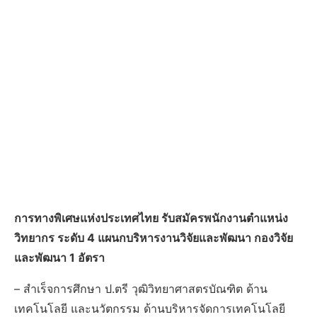
การทางพิเศษแห่งประเทศไทย รับสมัครพนักงานตำแหน่ง
วิทยากร ระดับ 4 แผนกบริหารงานวิจัยและพัฒนา กองวิจัย
และพัฒนา 1 อัตรา
– สำเร็จการศึกษา ป.ตรี วุฒิวิทยาศาสตรบัณฑิต ด้าน
เทคโนโลยี และนวัตกรรม ด้านบริหารจัดการเทคโนโลยี