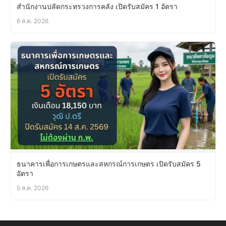
สำนักงานปลัดกระทรวงการคลัง เปิดรับสมัคร 1 อัตรา
6 ส.ค. 2026
ธนาคารเพื่อการเกษตรและสหกรณ์การเกษตร เปิดรับสมัคร 5
อัตรา
5 ส.ค. 2026