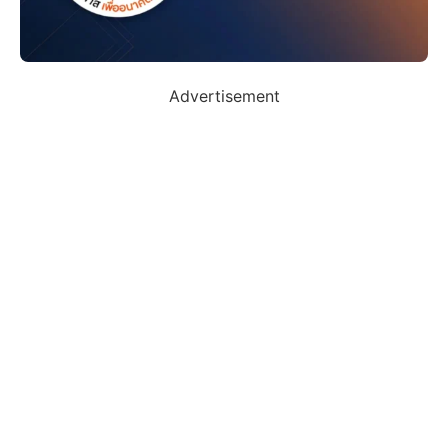
Advertisement