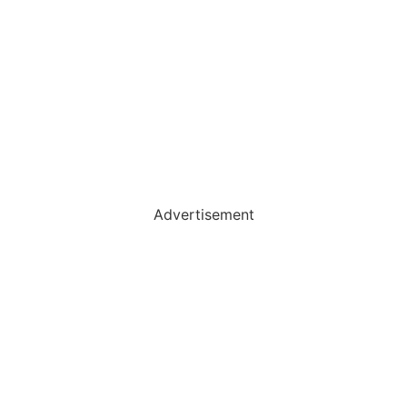
Advertisement