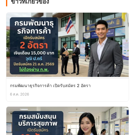
ข่าวที่เกี่ยวข้อง
กรมพัฒนาธุรกิจการค้า เปิดรับสมัคร 2 อัตรา
6 ส.ค. 2026