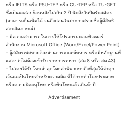
หรือ IELTS หรือ PSU-TEP หรือ CU-TEP หรือ TU-GET
ซึ่งเป็นผลสอบย้อนหลังไม่เกิน 2 ปี นับถึงวันปิดรับสมัคร
(สามารถยื่นเพิ่มได้ จนถึงก่อนวันประกาศรายชื่อผู้มีสิทธิ
สอบสัมภาษณ์)
– มีความสามารถในการใช้โปรแกรมคอมพิวเตอร์
สำนักงาน Microsoft Office (Word/Excel/Power Point)
– ผู้สมัครเพศชายต้องผ่านการเกณฑ์ทหาร หรือมีหลักฐานที่
แสดงว่าไม่ต้องเข้ารับ ราชการทหาร (สด.8 หรือ สด.43)
– ไม่เคยได้รับโทษจำคุกโดยคำพิพากษาถึงที่สุดให้จำคุก
เว้นแต่เป็นโทษสำหรับความผิด ที่ได้กระทำโดยประมาท
หรือความผิดลหุโทษ หรือพ้นโทษแล้วเกินห้าปี
Advertisement