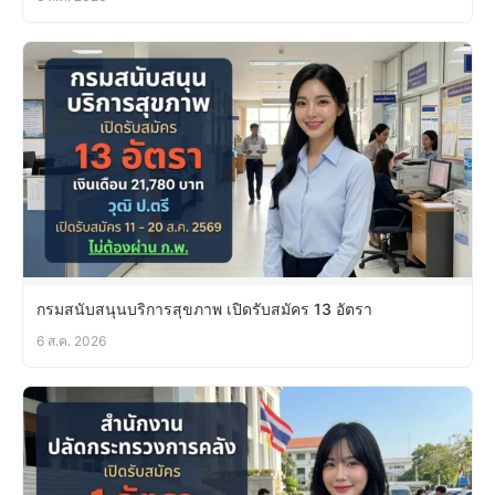
กรมสนับสนุนบริการสุขภาพ เปิดรับสมัคร 13 อัตรา
6 ส.ค. 2026