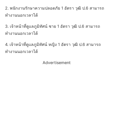
2. พนักงานรักษาความปลอดภัย 1 อัตรา วุฒิ ป.6 สามารถ
ทำงานนอกเวลาได้
3. เจ้าหน้าที่ดูแลภูมิทัศน์ ชาย 1 อัตรา วุฒิ ป.6 สามารถ
ทำงานนอกเวลาได้
4. เจ้าหน้าที่ดูแลภูมิทัศน์ หญิง 1 อัตรา วุฒิ ป.6 สามารถ
ทำงานนอกเวลาได้
Advertisement