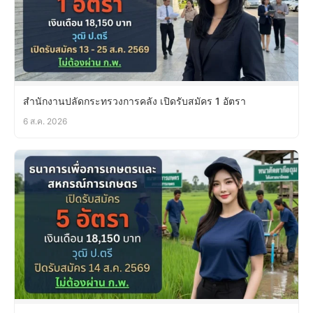
สำนักงานปลัดกระทรวงการคลัง เปิดรับสมัคร 1 อัตรา
6 ส.ค. 2026