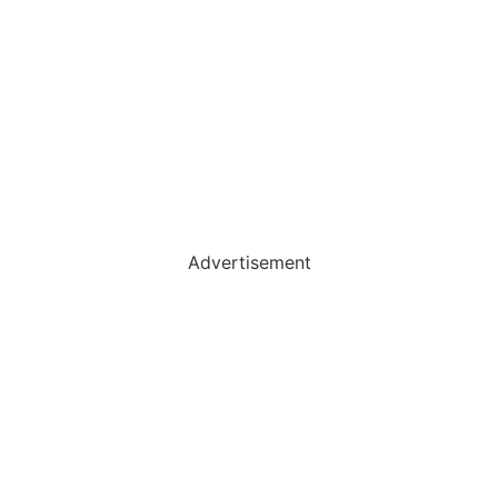
Advertisement