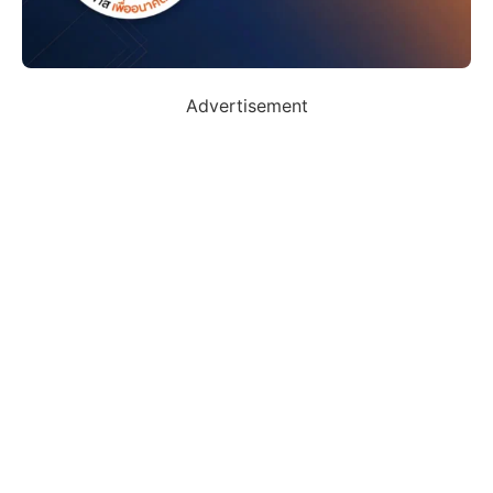
Advertisement