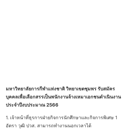
มหาวิทยาลัยการกีฬาแห่งชาติ วิทยาเขตชุมพร รับสมัคร
บุคคลเพื่อเลือกสรรเป็นพนักงานจ้างเหมาเอกชนดำเนินงาน
ประจำปีงบประมาณ 2566
1. เจ้าหน้าที่ธุรการฝ่ายกิจการนักศึกษาและกิจการพิเศษ 1
อัตรา วุฒิ ปวส. สามารถทำงานนอกเวลาได้