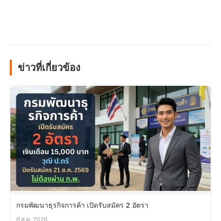
ข่าวที่เกี่ยวข้อง
กรมพัฒนาธุรกิจการค้า เปิดรับสมัคร 2 อัตรา
6 ส.ค. 2026