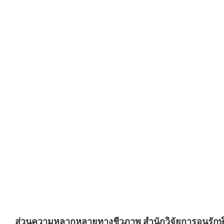
ส่วนความหลากหลายทางชีวภาพ สำนักวิจัยการอนุรักษ์ป่า