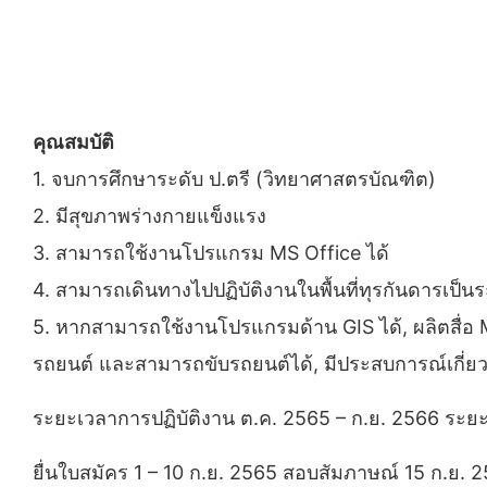
คุณสมบัติ
1. จบการศึกษาระดับ ป.ตรี (วิทยาศาสตรบัณฑิต)
2. มีสุขภาพร่างกายแข็งแรง
3. สามารถใช้งานโปรแกรม MS Office ได้
4. สามารถเดินทางไปปฏิบัติงานในพื้นที่ทุรกันดารเป็
5. หากสามารถใช้งานโปรแกรมด้าน GIS ได้, ผลิตสื่อ M
รถยนต์ และสามารถขับรถยนต์ได้, มีประสบการณ์เกี่ยว
ระยะเวลาการปฏิบัติงาน ต.ค. 2565 – ก.ย. 2566 ระย
ยื่นใบสมัคร 1 – 10 ก.ย. 2565 สอบสัมภาษณ์ 15 ก.ย.