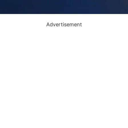
Advertisement