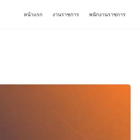
หน้าแรก
งานราชการ
พนักงานราชการ