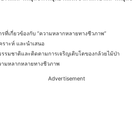
ารที่เกี่ยวข้องกับ “ความหลากหลายทางชีวภาพ”
เคราะห์ และนำเสนอ
สู่ธรรมชาติและติดตามการเจริญเติบโตของกล้วยไม้ป่า
่วนความหลากหลายทางชีวภาพ
Advertisement