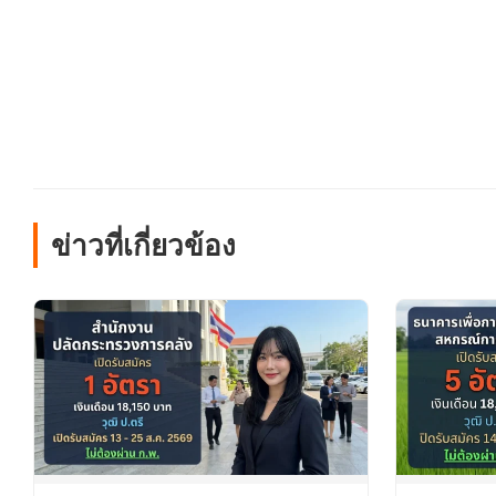
ข่าวที่เกี่ยวข้อง