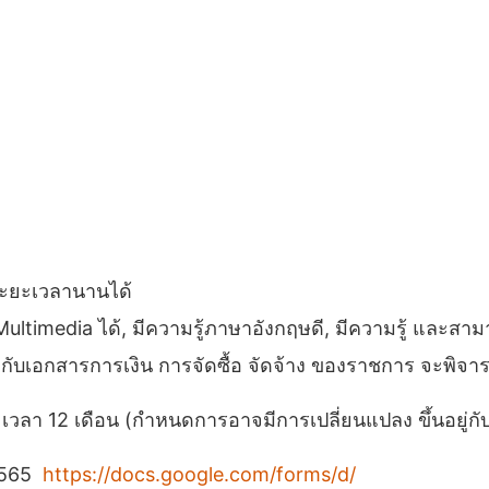
นระยะเวลานานได้
ultimedia ได้, มีความรู้ภาษาอังกฤษดี, มีความรู้ และสาม
กับเอกสารการเงิน การจัดซื้อ จัดจ้าง ของราชการ จะพิจา
ะเวลา 12 เดือน (กำหนดการอาจมีการเปลี่ยนแปลง ขึ้นอยู่
 2565
https://docs.google.com/forms/d/