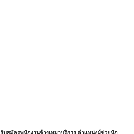
 รับสมัครพนักงานจ้างเหมาบริการ ตำแหน่งผู้ช่วยนัก