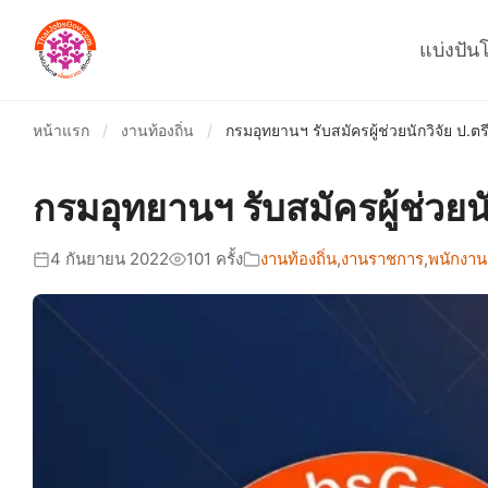
แบ่งปัน
หน้าแรก
/
งานท้องถิ่น
/
กรมอุทยานฯ รับสมัครผู้ช่วยนักวิจัย ป.ตร
กรมอุทยานฯ รับสมัครผู้ช่วยนั
4 กันยายน 2022
101 ครั้ง
งานท้องถิ่น
,
งานราชการ
,
พนักงาน