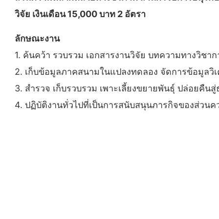
วิจัย เงินเดือน 15,000 บาท 2 อัตรา
ลักษณะงาน
1. ค้นคว้า รวบรวม เอกสารงานวิจัย บทความทางวิชาก
2. เก็บข้อมูลภาคสนามในแปลงทดลอง จัดการข้อมูลวิ
3. สำรวจ เก็บรวบรวม เพาะเลี้ยงขยายพันธุ์ ปล่อยคืน
4. ปฏิบัติงานทั่วไปที่เป็นการสนับสนุนภารกิจของส