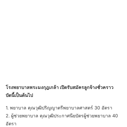
โรงพยาบาลพระมงกุฎเกล้า เปิดรับสมัครลูกจ้างชั่วคราว
บัดนี้เป็นต้นไป
1. พยาบาล คุณวุฒิปริญญาตรีพยาบาลศาสตร์ 30 อัตรา
2. ผู้ช่วยพยาบาล คุณวุฒิประกาศนียบัตรผู้ช่วยพยาบาล 40
อัตรา