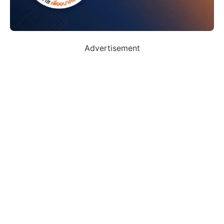
Advertisement