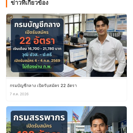
ข่าวที่เกี่ยวข้อง
กรมบัญชีกลาง เปิดรับสมัคร 22 อัตรา
7 ส.ค. 2026