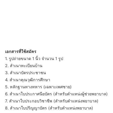
เอกสารที่ใช้สมัคร
1. รูปถ่ายขนาด 1 นิ้ว จำนวน 1 รูป
2. สำเนาทะเบียนบ้าน
3. สำเนาบัตรประชาชน
4. สำเนาคุณวุฒิการศึกษา
5. หลักฐานทางทหาร (เฉพาะเพศชาย)
6. สำเนาใบประกาศนียบัตร (สำหรับตำแหน่งผู้ช่วยพยาบาล)
7. สำเนาใบประกอบวิชาชีพ (สำหรับตำแหน่งพยาบาล)
8. สำเนาใบปริญญาบัตร (สำหรับตำแหน่งพยาบาล)