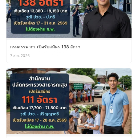
กรมสรรพากร เปิดรับสมัคร 138 อัตรา
7 ส.ค. 2026