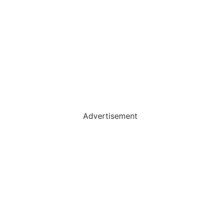
Advertisement