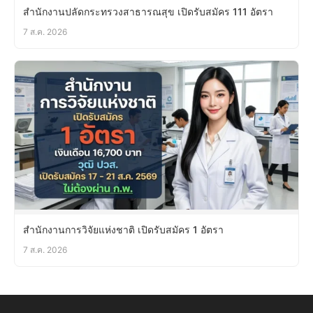
สำนักงานปลัดกระทรวงสาธารณสุข เปิดรับสมัคร 111 อัตรา
7 ส.ค. 2026
สำนักงานการวิจัยแห่งชาติ เปิดรับสมัคร 1 อัตรา
7 ส.ค. 2026