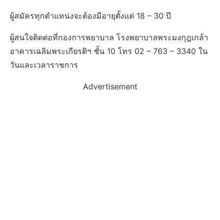
ผู้สมัครทุกตำแหน่งจะต้องมีอายุตั้งแต่ 18 – 30 ปี
ผู้สนใจติดต่อที่กองการพยาบาล โรงพยาบาลพระมงกุฎเกล้า
อาคารเฉลิมพระเกียรติฯ ชั้น 10 โทร 02 – 763 – 3340 ใน
วันและเวลาราชการ
Advertisement