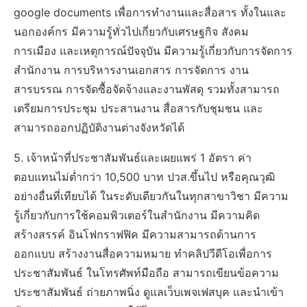
google documents เพื่อการทำงานและสื่อสาร ทั้งในและ
นอกองค์กร มีความรู้ทั่วไปเกี่ยวกับเศรษฐกิจ สังคม
การเมือง และเหตุการณ์ปัจจุบัน มีความรู้เกี่ยวกับการจัดการ
สำนักงาน การบริหารงานเอกสาร การจัดการ งาน
สารบรรณ การจัดซื้อจัดจ้างและงานพัสดุ รวมทั้งสามารถ
เตรียมการประชุม ประสานงาน สื่อสารกับชุมชน และ
สามารถออกปฏิบัติงานต่างจังหวัดได้
5. เจ้าหน้าที่ประชาสัมพันธ์และเผยแพร่ 1 อัตรา ค่า
ตอบแทนไม่ต่ำกว่า 10,500 บาท ปวส.ขึ้นไป หรือคุณวุฒิ
อย่างอื่นที่เทียบได้ ในระดับเดียวกันในทุกสาขาวิชา มีความ
รู้เกี่ยวกับการใช้คอมพิวเตอร์ในสำนักงาน มีความคิด
สร้างสรรค์ อินโฟกราฟฟิค มีความสามารถด้านการ
ออกแบบ สร้างงานสื่อความหมาย ทำคลิปวีดีโอเพื่อการ
ประชาสัมพันธ์ ในโทรศัพท์มือถือ สามารถเขียนข้อความ
ประชาสัมพันธ์ ถ่ายภาพนิ่ง ดูแลเว็บเพจเฟสบุค และนำเข้า