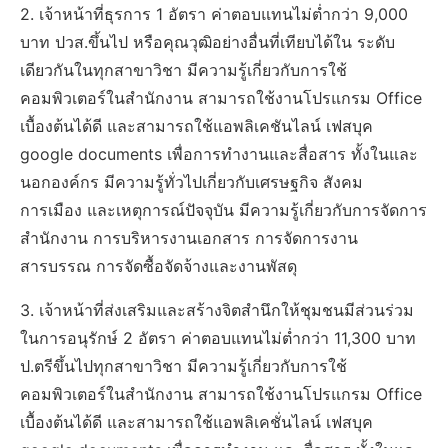
2. เจ้าหน้าที่ธุรการ 1 อัตรา ค่าตอบแทนไม่ต่ำกว่า 9,000
บาท ปวส.ขึ้นไป หรือคุณวุฒิอย่างอื่นที่เทียบได้ใน ระดับ
เดียวกันในทุกสาขาวิชา มีความรู้เกี่ยวกับการใช้
คอมพิวเตอร์ในสำนักงาน สามารถใช้งานโปรแกรม Office
เบื้องต้นได้ดี และสามารถใช้แอพลิเคชันไลน์ เฟสบุค
google documents เพื่อการทำงานและสื่อสาร ทั้งในและ
นอกองค์กร มีความรู้ทั่วไปเกี่ยวกับเศรษฐกิจ สังคม
การเมือง และเหตุการณ์ปัจจุบัน มีความรู้เกี่ยวกับการจัดการ
สำนักงาน การบริหารงานเอกสาร การจัดการงาน
สารบรรณ การจัดซื้อจัดจ้างและงานพัสดุ
3. เจ้าหน้าที่ส่งเสริมและสร้างจิตสำนึกให้ชุมชนมีส่วนร่วม
ในการอนุรักษ์ 2 อัตรา ค่าตอบแทนไม่ต่ำกว่า 11,300 บาท
ป.ตรีขึ้นไปทุกสาขาวิชา มีความรู้เกี่ยวกับการใช้
คอมพิวเตอร์ในสำนักงาน สามารถใช้งานโปรแกรม Office
เบื้องต้นได้ดี และสามารถใช้แอพลิเคชั่นไลน์ เฟสบุค