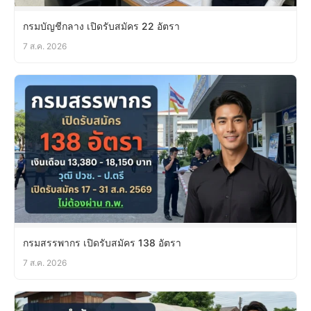
กรมบัญชีกลาง เปิดรับสมัคร 22 อัตรา
7 ส.ค. 2026
กรมสรรพากร เปิดรับสมัคร 138 อัตรา
7 ส.ค. 2026