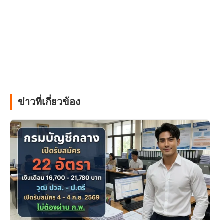
ข่าวที่เกี่ยวข้อง