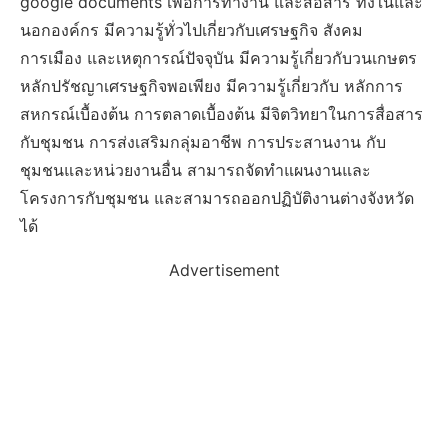
google documents เพื่อการทำงาน และสื่อสาร ทั้งในและ
นอกองค์กร มีความรู้ทั่วไปเกี่ยวกับเศรษฐกิจ สังคม
การเมือง และเหตุการณ์ปัจจุบัน มีความรู้เกี่ยวกับวนเกษตร
หลักปรัชญาเศรษฐกิจพอเพียง มีความรู้เกี่ยวกับ หลักการ
สหกรณ์เบื้องต้น การตลาดเบื้องต้น มีจิตวิทยาในการสื่อสาร
กับชุมชน การส่งเสริมกลุ่มอาชีพ การประสานงาน กับ
ชุมชนและหน่วยงานอื่น สามารถจัดทำแผนงานและ
โครงการกับชุมชน และสามารถออกปฏิบัติงานต่างจังหวัด
ได้
Advertisement