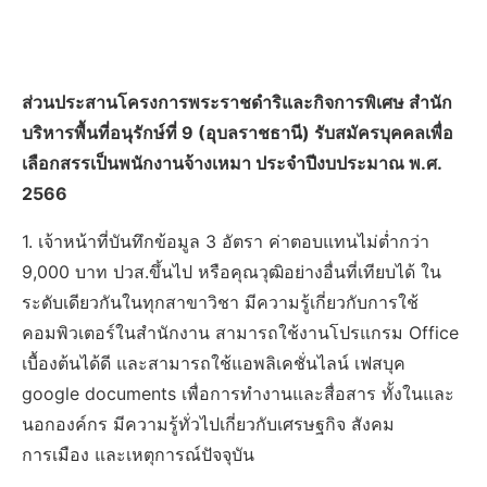
ส่วนประสานโครงการพระราชดำริและกิจการพิเศษ สำนัก
บริหารพื้นที่อนุรักษ์ที่ 9 (อุบลราชธานี) รับสมัครบุคคลเพื่อ
เลือกสรรเป็นพนักงานจ้างเหมา ประจำปีงบประมาณ พ.ศ.
2566
1. เจ้าหน้าที่บันทึกข้อมูล 3 อัตรา ค่าตอบแทนไม่ต่ำกว่า
9,000 บาท ปวส.ขึ้นไป หรือคุณวุฒิอย่างอื่นที่เทียบได้ ใน
ระดับเดียวกันในทุกสาขาวิชา มีความรู้เกี่ยวกับการใช้
คอมพิวเตอร์ในสำนักงาน สามารถใช้งานโปรแกรม Office
เบื้องต้นได้ดี และสามารถใช้แอพลิเคชั่นไลน์ เฟสบุค
google documents เพื่อการทำงานและสื่อสาร ทั้งในและ
นอกองค์กร มีความรู้ทั่วไปเกี่ยวกับเศรษฐกิจ สังคม
การเมือง และเหตุการณ์ปัจจุบัน