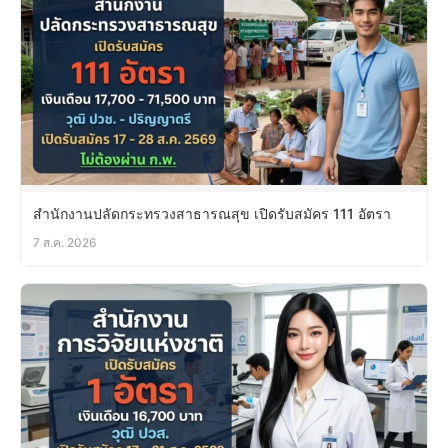
สำนักงานปลัดกระทรวงสาธารณสุข เปิดรับสมัคร 111 อัตรา
7 ส.ค. 2026