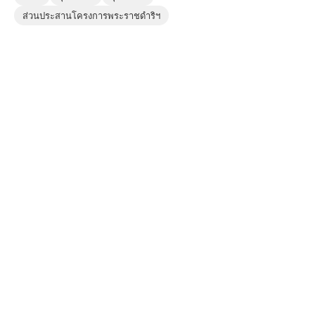
ส่วนประสานโครงการพระราชดำริฯ