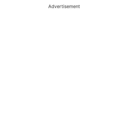
Advertisement