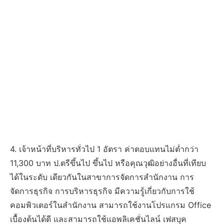
4. เจ้าหน้าที่บริหารทั่วไป 1 อัตรา ค่าตอบแทนไม่ต่ำกว่า
11,300 บาท ป.ตรีขึ้นไป ขึ้นไป หรือคุณวุฒิอย่างอื่นที่เทียบ
ได้ในระดับ เดียวกันในสาขาการจัดการสำนักงาน การ
จัดการธุรกิจ การบริหารธุรกิจ มีความรู้เกี่ยวกับการใช้
คอมพิวเตอร์ในสำนักงาน สามารถใช้งานโปรแกรม Office
เบื้องต้นได้ดี และสามารถใช้แอพลิเคชั่นไลน์ เฟสบุค